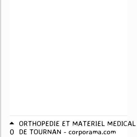
ORTHOPEDIE ET MATERIEL MEDICAL
0
DE TOURNAN - corporama.com