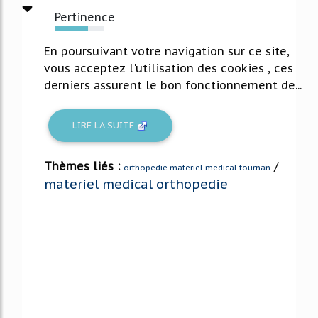
Pertinence
67%
En poursuivant votre navigation sur ce site,
vous acceptez l'utilisation des cookies , ces
derniers assurent le bon fonctionnement de...
LIRE LA SUITE
Thèmes liés :
/
orthopedie materiel medical tournan
materiel medical orthopedie