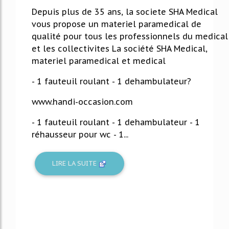
Depuis plus de 35 ans, la societe SHA Medical
vous propose un materiel paramedical de
qualité pour tous les professionnels du medical
et les collectivites La société SHA Medical,
materiel paramedical et medical
- 1 fauteuil roulant - 1 dehambulateur?
www.handi-occasion.com
- 1 fauteuil roulant - 1 dehambulateur - 1
réhausseur pour wc - 1...
LIRE LA SUITE