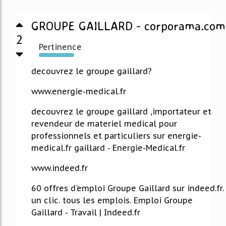
GROUPE GAILLARD - corporama.com
2
Pertinence
1815%
decouvrez le groupe gaillard?
www.energie-medical.fr
decouvrez le groupe gaillard ,importateur et
revendeur de materiel medical pour
professionnels et particuliers sur energie-
medical.fr gaillard - Energie-Medical.fr
www.indeed.fr
60 offres d'emploi Groupe Gaillard sur indeed.fr.
un clic. tous les emplois. Emploi Groupe
Gaillard - Travail | Indeed.fr