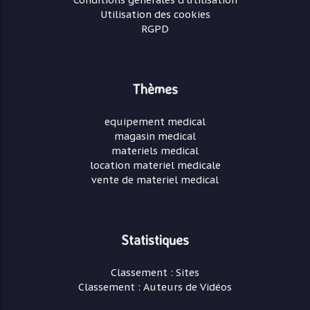
Utilisation des cookies
RGPD
Thèmes
equipement medical
magasin medical
materiels medical
location materiel medicale
vente de materiel medical
Statistiques
Classement : Sites
Classement : Auteurs de Vidéos