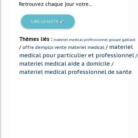
Retrouvez chaque jour votre...
LIRE LA SUITE
Thèmes liés :
materiel medical professionnel groupe gaillard
materiel
/
/
offre d'emploi vente materiel medical
medical pour particulier et professionnel
/
materiel medical aide a domicile
/
materiel medical professionnel de sante