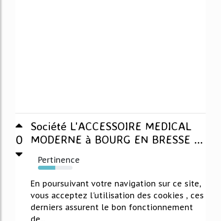
Société L'ACCESSOIRE MEDICAL
0
MODERNE à BOURG EN BRESSE ...
Pertinence
50%
En poursuivant votre navigation sur ce site,
vous acceptez l'utilisation des cookies , ces
derniers assurent le bon fonctionnement
de...