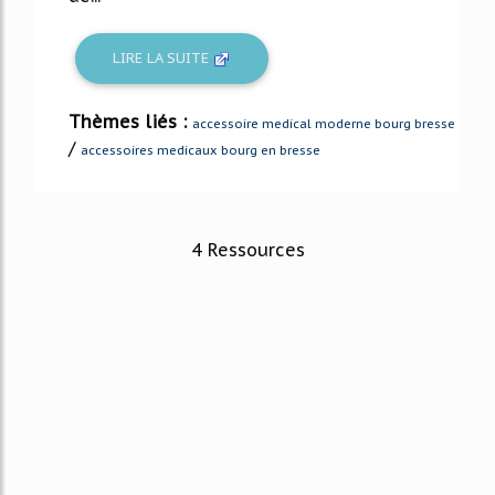
LIRE LA SUITE
Thèmes liés :
accessoire medical moderne bourg bresse
/
accessoires medicaux bourg en bresse
4 Ressources