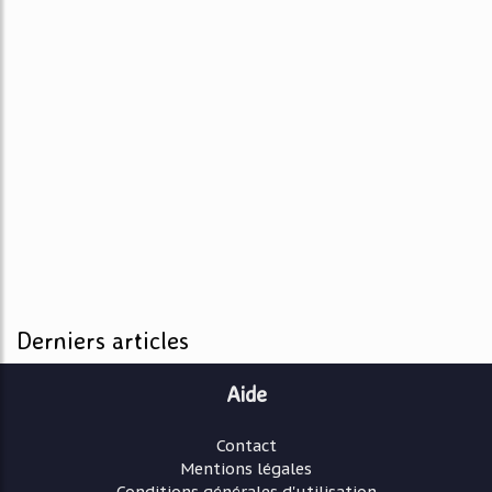
Derniers articles
Aide
Contact
Mentions légales
Conditions générales d'utilisation