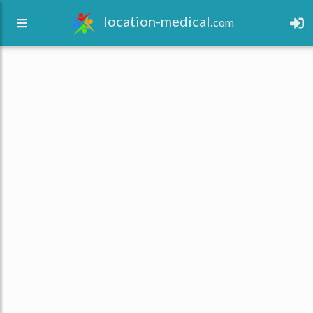
location-medical.
com