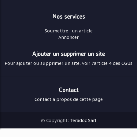
Nos services
Soumettre : un article
Annoncer
Ajouter un supprimer un site
Pour ajouter ou supprimer un site, voir l'article 4 des CGUs
Contact
Contact à propos de cette page
© Copyright:
Teradoc Sarl