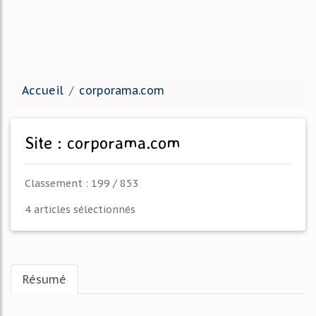
Accueil
corporama.com
Site : corporama.com
Classement : 199 / 853
4 articles sélectionnés
Résumé