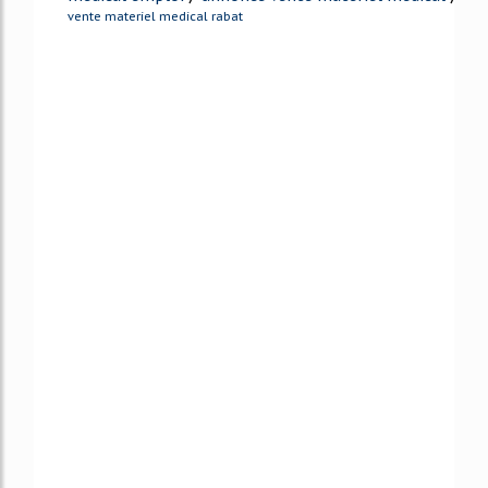
vente materiel medical rabat