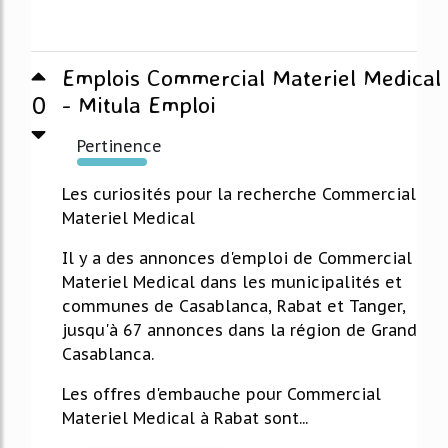
Emplois Commercial Materiel Medical
0
- Mitula Emploi
Pertinence
903%
Les curiosités pour la recherche Commercial
Materiel Medical
Il y a des annonces d'emploi de Commercial
Materiel Medical dans les municipalités et
communes de Casablanca, Rabat et Tanger,
jusqu'à 67 annonces dans la région de Grand
Casablanca.
Les offres d'embauche pour Commercial
Materiel Medical à Rabat sont...