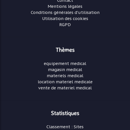
Contact
Mentions légales
Conditions générales d'utilisation
Utilisation des cookies
RGPD
Thèmes
equipement medical
magasin medical
materiels medical
location materiel medicale
vente de materiel medical
Statistiques
Classement : Sites