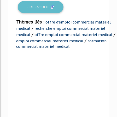
LIRE LA SUITE
Thèmes liés :
offre d'emploi commercial materiel
/
medical
recherche emploi commercial materiel
/
/
medical
offre emploi commercial materiel medical
/
emploi commercial materiel medical
formation
commercial materiel medical