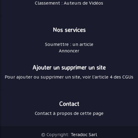
Classement : Auteurs de Vidéos
Nos services
Soumettre : un article
Annoncer
Ajouter un supprimer un site
Pour ajouter ou supprimer un site, voir l'article 4 des CGUs
Contact
Contact à propos de cette page
© Copyright:
Teradoc Sarl