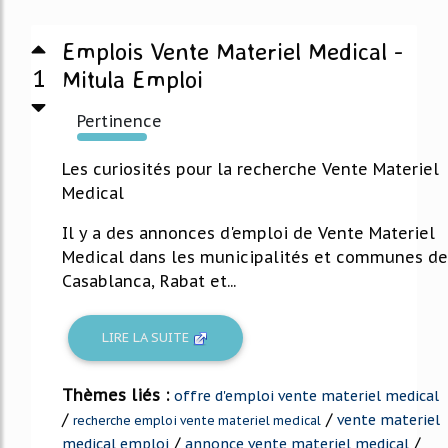
Emplois Vente Materiel Medical -
1
Mitula Emploi
Pertinence
829%
Les curiosités pour la recherche Vente Materiel
Medical
Il y a des annonces d'emploi de Vente Materiel
Medical dans les municipalités et communes de
Casablanca, Rabat et...
LIRE LA SUITE
Thèmes liés :
offre d'emploi vente materiel medical
/
/
vente materiel
recherche emploi vente materiel medical
/
/
medical emploi
annonce vente materiel medical