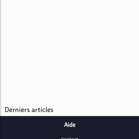
Derniers articles
Aide