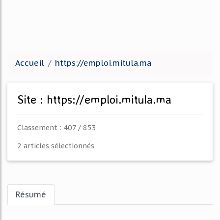
Accueil
https://emploi.mitula.ma
Site : https://emploi.mitula.ma
Classement : 407 / 853
2 articles sélectionnés
Résumé