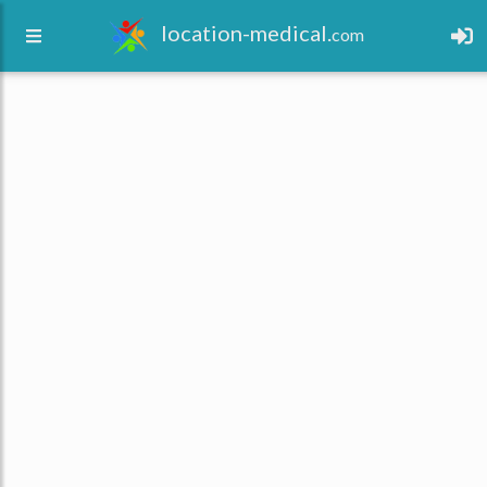
location-medical.
com