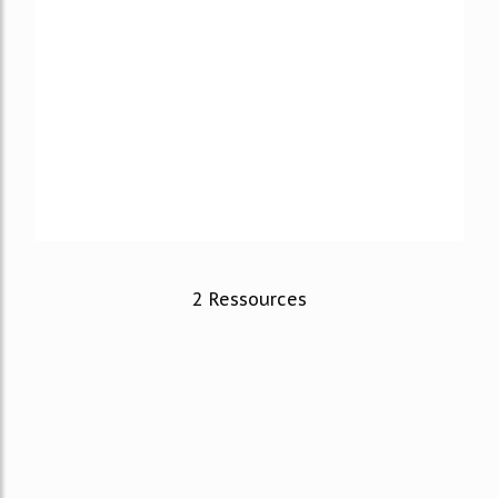
2 Ressources