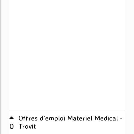
Offres d'emploi Materiel Medical -
0
Trovit