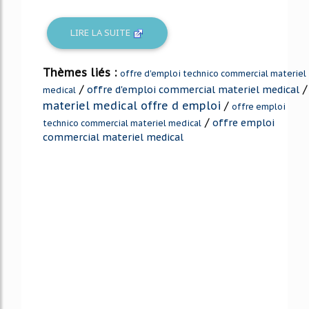
LIRE LA SUITE
Thèmes liés :
offre d'emploi technico commercial materiel
/
/
offre d'emploi commercial materiel medical
medical
materiel medical offre d emploi
/
offre emploi
/
offre emploi
technico commercial materiel medical
commercial materiel medical