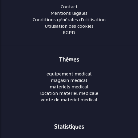
Contact
Mentions légales
Conditions générales d'utilisation
Utilisation des cookies
RGPD
Thèmes
equipement medical
magasin medical
materiels medical
location materiel medicale
vente de materiel medical
Statistiques