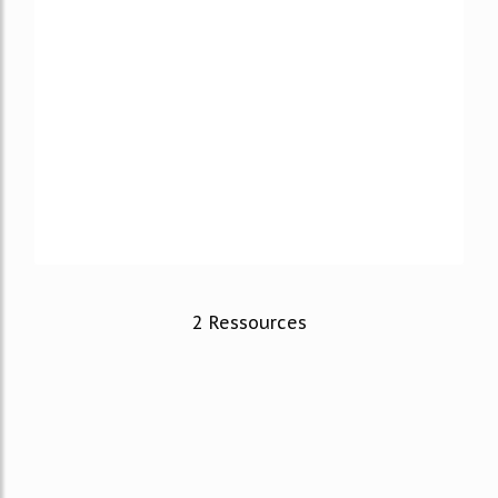
2 Ressources