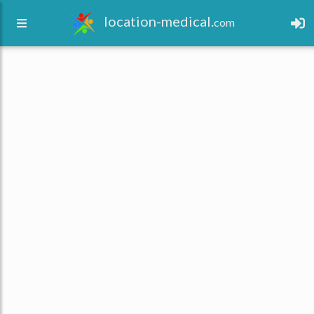
location-medical.
com