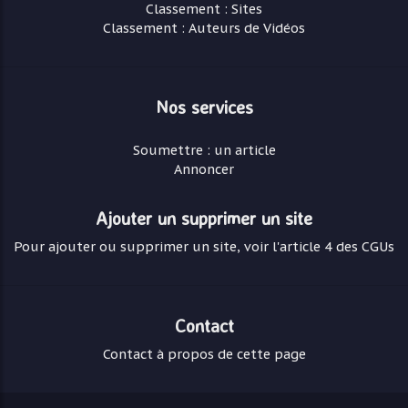
Classement : Sites
Classement : Auteurs de Vidéos
Nos services
Soumettre : un article
Annoncer
Ajouter un supprimer un site
Pour ajouter ou supprimer un site, voir l'article 4 des CGUs
Contact
Contact à propos de cette page