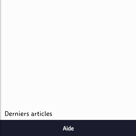
Derniers articles
Aide