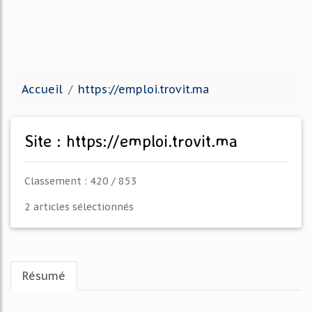
Accueil
https://emploi.trovit.ma
Site : https://emploi.trovit.ma
Classement : 420 / 853
2 articles sélectionnés
Résumé