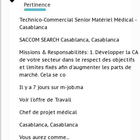
Pertinence
676%
Technico-Commercial Senior Matériel Médical -
Casablanca
SACCOM SEARCH Casablanca, Casablanca
Missions & Responsabilités: 1. Développer la CA
de votre secteur dans le respect des objectifs
et limites fixés afin d'augmenter les parts de
marché. Cela se co
Il y a 7 jours sur m-job.ma
Voir l'offre de Travail
Chef de projet médical
Casablanca, Casablanca
Vous aurez comme...