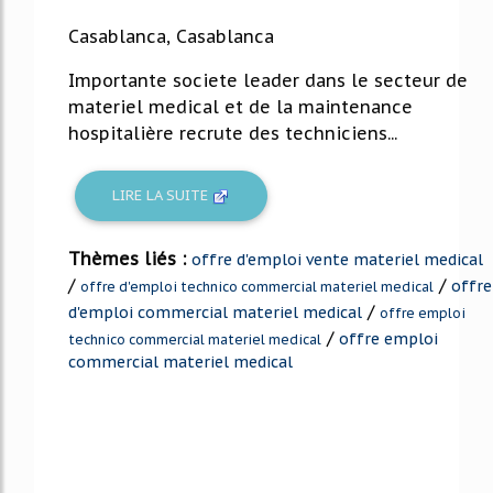
Casablanca, Casablanca
Importante societe leader dans le secteur de
materiel medical et de la maintenance
hospitalière recrute des techniciens...
LIRE LA SUITE
Thèmes liés :
offre d'emploi vente materiel medical
/
/
offre
offre d'emploi technico commercial materiel medical
/
d'emploi commercial materiel medical
offre emploi
/
offre emploi
technico commercial materiel medical
commercial materiel medical