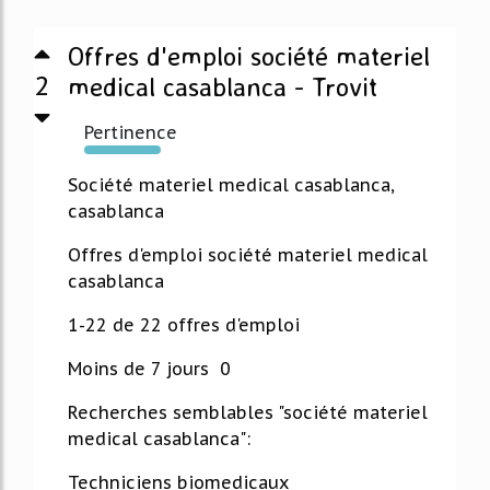
Offres d'emploi société materiel
2
medical casablanca - Trovit
Pertinence
2446%
Société materiel medical casablanca,
casablanca
Offres d'emploi société materiel medical
casablanca
1-22 de 22 offres d'emploi
Moins de 7 jours 0
Recherches semblables "société materiel
medical casablanca":
Techniciens biomedicaux