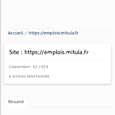
Accueil
https://emplois.mitula.fr
Site : https://emplois.mitula.fr
Classement : 82 / 853
6 articles sélectionnés
Résumé