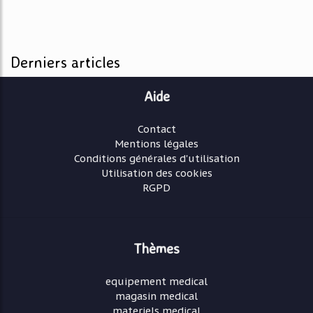
Derniers articles
Aide
Contact
Mentions légales
Conditions générales d'utilisation
Utilisation des cookies
RGPD
Thèmes
equipement medical
magasin medical
materiels medical