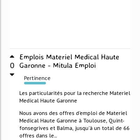
Emplois Materiel Medical Haute
0
Garonne - Mitula Emploi
Pertinence
522%
Les particularités pour la recherche Materiel
Medical Haute Garonne
Nous avons des offres d'emploi de Materiel
Medical Haute Garonne à Toulouse, Quint-
fonsegrives et Balma, jusqu'à un total de 66
offres dans le...