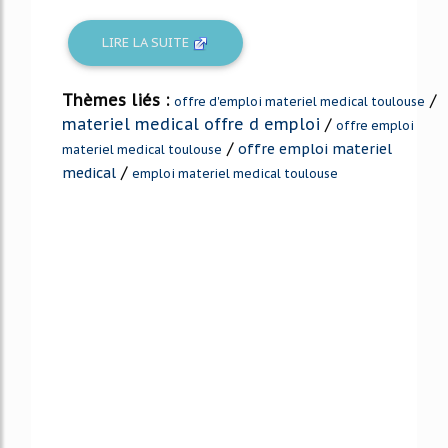
LIRE LA SUITE
Thèmes liés :
/
offre d'emploi materiel medical toulouse
materiel medical offre d emploi
/
offre emploi
/
offre emploi materiel
materiel medical toulouse
/
medical
emploi materiel medical toulouse