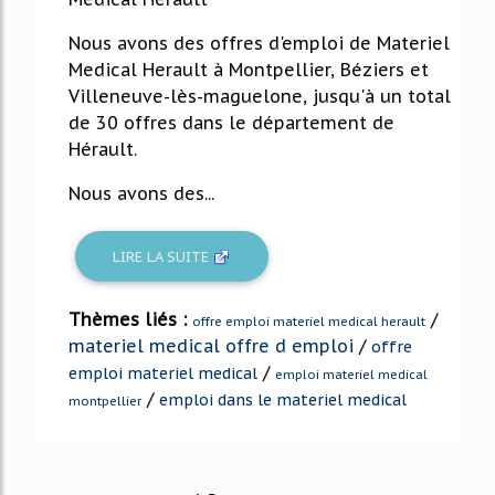
Nous avons des offres d'emploi de Materiel
Medical Herault à Montpellier, Béziers et
Villeneuve-lès-maguelone, jusqu'à un total
de 30 offres dans le département de
Hérault.
Nous avons des...
LIRE LA SUITE
Thèmes liés :
/
offre emploi materiel medical herault
materiel medical offre d emploi
/
offre
/
emploi materiel medical
emploi materiel medical
/
emploi dans le materiel medical
montpellier