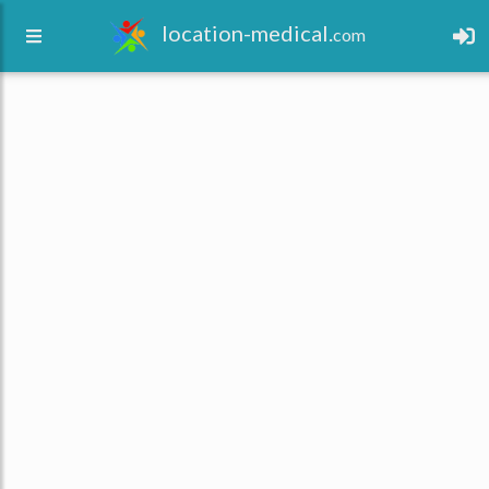
location-medical.
com