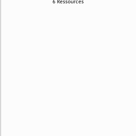
6 Ressources