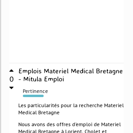
Emplois Materiel Medical Bretagne
0
- Mitula Emploi
Pertinence
471%
Les particularités pour la recherche Materiel
Medical Bretagne
Nous avons des offres d'emploi de Materiel
Medical Bretagne à Lorient, Cholet et