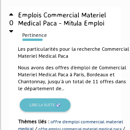
Emplois Commercial Materiel
0
Medical Paca - Mitula Emploi
Pertinence
1465%
Les particularités pour la recherche Commercial
Materiel Medical Paca
Nous avons des offres d'emploi de Commercial
Materiel Medical Paca à Paris, Bordeaux et
Chantonnay, jusqu'à un total de 11 offres dans
le département de...
LIRE LA SUITE
Thèmes liés :
offre d'emploi commercial materiel
/
/
medical
offre emploi commercial materiel medical paca