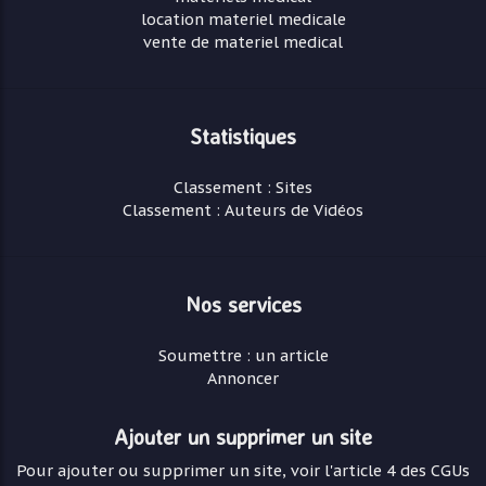
location materiel medicale
vente de materiel medical
Statistiques
Classement : Sites
Classement : Auteurs de Vidéos
Nos services
Soumettre : un article
Annoncer
Ajouter un supprimer un site
Pour ajouter ou supprimer un site, voir l'article 4 des CGUs