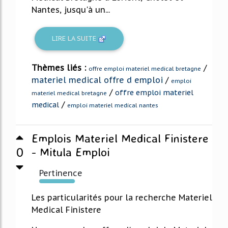
Nantes, jusqu'à un...
LIRE LA SUITE
Thèmes liés :
/
offre emploi materiel medical bretagne
materiel medical offre d emploi
/
emploi
/
offre emploi materiel
materiel medical bretagne
/
medical
emploi materiel medical nantes
Emplois Materiel Medical Finistere
0
- Mitula Emploi
Pertinence
419%
Les particularités pour la recherche Materiel
Medical Finistere