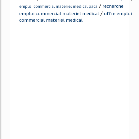
/
recherche
emploi commercial materiel medical paca
/
emploi commercial materiel medical
offre emploi
commercial materiel medical