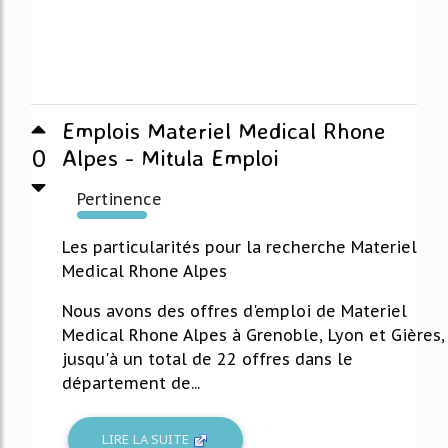
Emplois Materiel Medical Rhone
0
Alpes - Mitula Emploi
Pertinence
592%
Les particularités pour la recherche Materiel
Medical Rhone Alpes
Nous avons des offres d'emploi de Materiel
Medical Rhone Alpes à Grenoble, Lyon et Gières,
jusqu'à un total de 22 offres dans le
département de...
LIRE LA SUITE