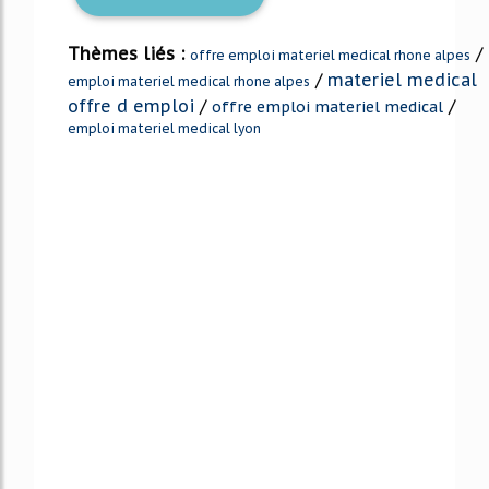
Thèmes liés :
/
offre emploi materiel medical rhone alpes
/
materiel medical
emploi materiel medical rhone alpes
offre d emploi
/
/
offre emploi materiel medical
emploi materiel medical lyon