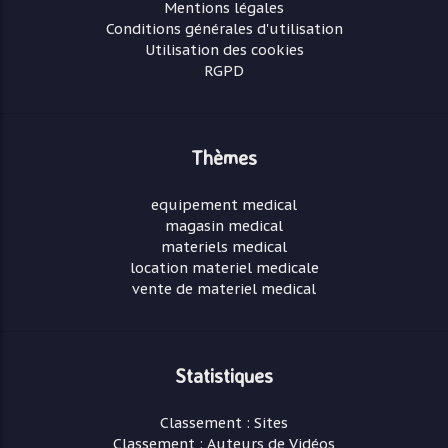
Mentions légales
Conditions générales d'utilisation
Utilisation des cookies
RGPD
Thèmes
equipement medical
magasin medical
materiels medical
location materiel medicale
vente de materiel medical
Statistiques
Classement : Sites
Classement : Auteurs de Vidéos