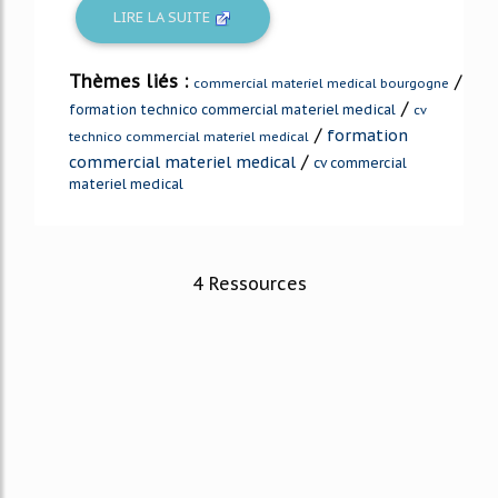
LIRE LA SUITE
Thèmes liés :
/
commercial materiel medical bourgogne
/
formation technico commercial materiel medical
cv
/
formation
technico commercial materiel medical
/
commercial materiel medical
cv commercial
materiel medical
4 Ressources