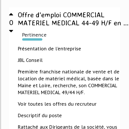
Offre d'emploi COMMERCIAL
0
MATERIEL MEDICAL 44-49 H/F en ...
Pertinence
1233%
Présentation de l'entreprise
JBL Conseil
Première franchise nationale de vente et de
location de matériel médical, basée dans le
Maine et Loire, recherche, son COMMERCIAL
MATERIEL MEDICAL 49/44 H/F.
Voir toutes les offres du recruteur
Descriptif du poste
Rattaché aux Dirigeants de la société, vous