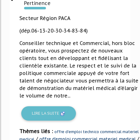
Pertinence
570%
Secteur Région PACA
(dép.06-13-20-30-34-83-84)
Conseiller technique et Commercial, hors bloc
opératoire, vous prospectez de nouveaux
clients tout en développant et fidélisant la
clientèle existante. Le respect et le suivi de la
politique commerciale appuyé de votre fort
talent de négociateur vous permettra à la suite
de démonstration du matériel médical d'élargir
le volume de notre...
LIRE LA SUITE
Thèmes liés :
offre d'emploi technico commercial materiel
/
/
offre d'emploi commercial materiel medical
medical