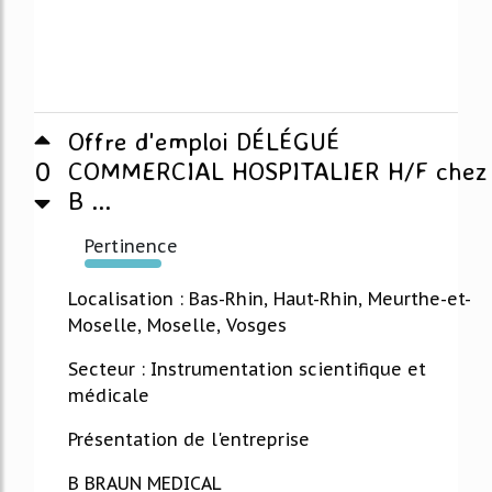
Offre d'emploi DÉLÉGUÉ
0
COMMERCIAL HOSPITALIER H/F chez
B ...
Pertinence
165%
Localisation : Bas-Rhin, Haut-Rhin, Meurthe-et-
Moselle, Moselle, Vosges
Secteur : Instrumentation scientifique et
médicale
Présentation de l'entreprise
B BRAUN MEDICAL