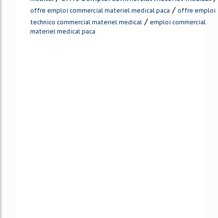
/
offre emploi commercial materiel medical paca
offre emploi
/
technico commercial materiel medical
emploi commercial
materiel medical paca