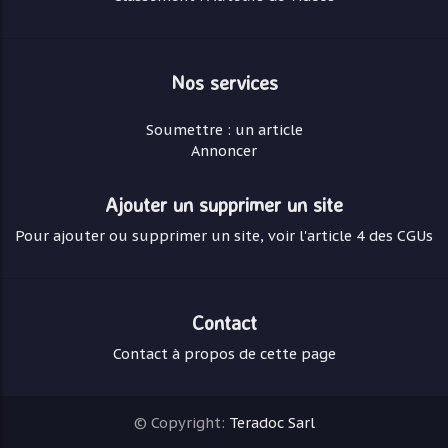
Nos services
Soumettre : un article
Annoncer
Ajouter un supprimer un site
Pour ajouter ou supprimer un site, voir l'article 4 des CGUs
Contact
Contact à propos de cette page
© Copyright:
Teradoc Sarl