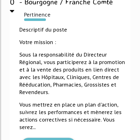
0
- Bourgogne / Franche Comté
Pertinence
108%
Descriptif du poste
Votre mission :
Sous la responsabilité du Directeur
Régional, vous participerez à la promotion
et à la vente des produits en lien direct
avec les Hôpitaux, Cliniques, Centres de
Rééducation, Pharmacies, Grossistes et
Revendeurs.
Vous mettrez en place un plan d'action,
suivrez les performances et mènerez les
actions correctives si nécessaire. Vous
serez...