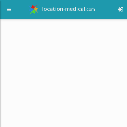
location-medical.
com