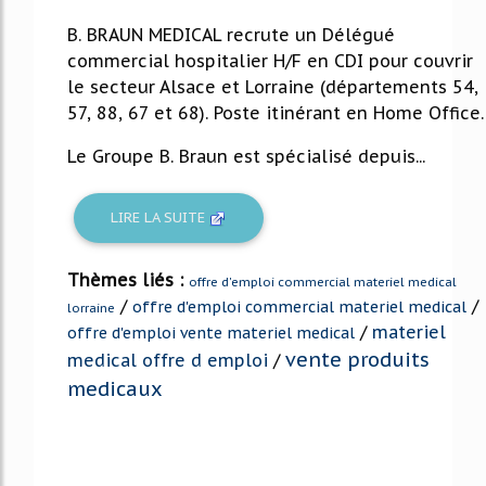
B. BRAUN MEDICAL recrute un Délégué
commercial hospitalier H/F en CDI pour couvrir
le secteur Alsace et Lorraine (départements 54,
57, 88, 67 et 68). Poste itinérant en Home Office.
Le Groupe B. Braun est spécialisé depuis...
LIRE LA SUITE
Thèmes liés :
offre d'emploi commercial materiel medical
/
/
offre d'emploi commercial materiel medical
lorraine
/
materiel
offre d'emploi vente materiel medical
vente produits
medical offre d emploi
/
medicaux