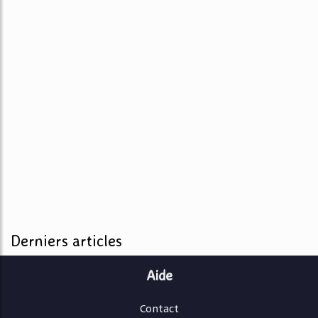
Derniers articles
Aide
Contact