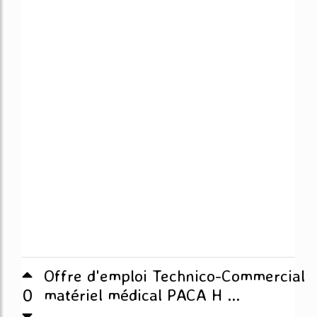
Offre d'emploi Technico-Commercial
0
matériel médical PACA H ...