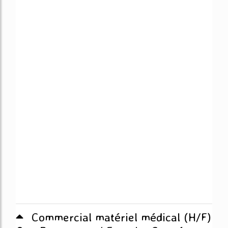
Commercial matériel médical (H/F)