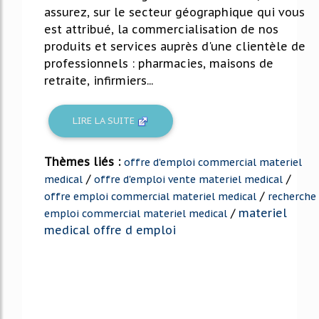
assurez, sur le secteur géographique qui vous
est attribué, la commercialisation de nos
produits et services auprès d'une clientèle de
professionnels : pharmacies, maisons de
retraite, infirmiers...
LIRE LA SUITE
Thèmes liés :
offre d'emploi commercial materiel
/
/
medical
offre d'emploi vente materiel medical
/
offre emploi commercial materiel medical
recherche
/
materiel
emploi commercial materiel medical
medical offre d emploi