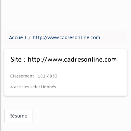
Accueil
http://www.cadresonline.com
Site : http://www.cadresonline.com
Classement : 182 / 853
4 articles sélectionnés
Résumé