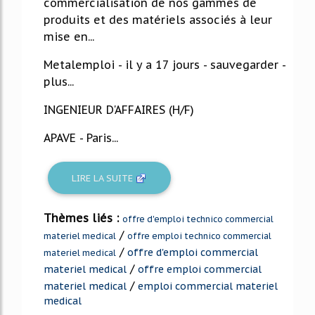
commercialisation de nos gammes de
produits et des matériels associés à leur
mise en...
Metalemploi - il y a 17 jours - sauvegarder -
plus...
INGENIEUR D'AFFAIRES (H/F)
APAVE - Paris...
LIRE LA SUITE
Thèmes liés :
offre d'emploi technico commercial
/
materiel medical
offre emploi technico commercial
/
offre d'emploi commercial
materiel medical
/
materiel medical
offre emploi commercial
/
materiel medical
emploi commercial materiel
medical