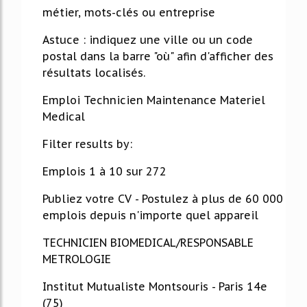
métier, mots-clés ou entreprise
Astuce : indiquez une ville ou un code
postal dans la barre "où" afin d'afficher des
résultats localisés.
Emploi Technicien Maintenance Materiel
Medical
Filter results by:
Emplois 1 à 10 sur 272
Publiez votre CV - Postulez à plus de 60 000
emplois depuis n'importe quel appareil
TECHNICIEN BIOMEDICAL/RESPONSABLE
METROLOGIE
Institut Mutualiste Montsouris - Paris 14e
(75)