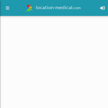
location-medical.
com