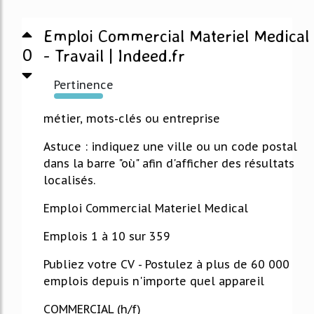
Emploi Commercial Materiel Medical
0
- Travail | Indeed.fr
Pertinence
4517%
métier, mots-clés ou entreprise
Astuce : indiquez une ville ou un code postal
dans la barre "où" afin d'afficher des résultats
localisés.
Emploi Commercial Materiel Medical
Emplois 1 à 10 sur 359
Publiez votre CV - Postulez à plus de 60 000
emplois depuis n'importe quel appareil
COMMERCIAL (h/f)