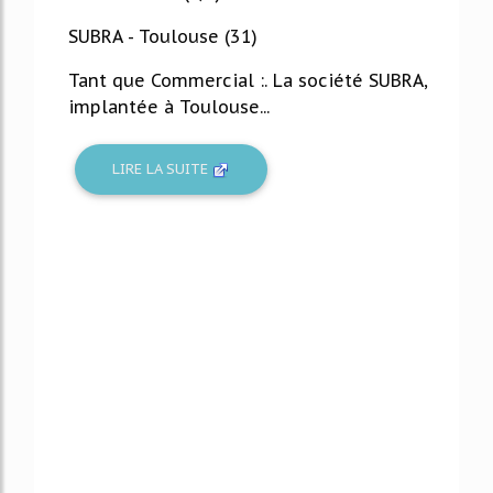
SUBRA - Toulouse (31)
Tant que Commercial :. La société SUBRA,
implantée à Toulouse...
LIRE LA SUITE