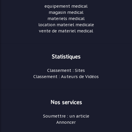
equipement medical
magasin medical
materiels medical
location materiel medicale
vente de materiel medical
Statistiques
Classement : Sites
Classement : Auteurs de Vidéos
Nos services
Soumettre : un article
Annoncer