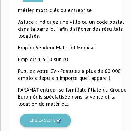
2898%
métier, mots-clés ou entreprise
Astuce : indiquez une ville ou un code postal
dans la barre "où" afin d'afficher des résultats
localisés.
Emploi Vendeur Materiel Medical
Emplois 1 à 10 sur 20
Publiez votre CV - Postulez à plus de 60 000
emplois depuis n'importe quel appareil
PARAMAT entreprise familiale,filiale du Groupe
Euromédis spécialisée dans la vente et la
location de matériel...
LIRE LA SUITE