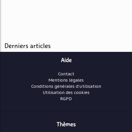
Derniers articles
Aide
Contact
Mentions légales
Conditions générales d'utilisation
Utilisation des cookies
RGPD
Thèmes