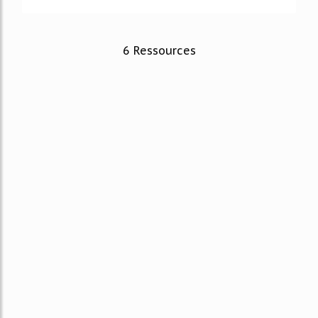
6 Ressources