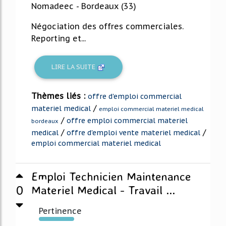
Nomadeec - Bordeaux (33)
Négociation des offres commerciales.
Reporting et...
LIRE LA SUITE
Thèmes liés :
offre d'emploi commercial
/
materiel medical
emploi commercial materiel medical
/
offre emploi commercial materiel
bordeaux
/
/
medical
offre d'emploi vente materiel medical
emploi commercial materiel medical
Emploi Technicien Maintenance
0
Materiel Medical - Travail ...
Pertinence
379%