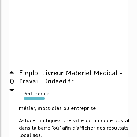
Emploi Livreur Materiel Medical -
0
Travail | Indeed.fr
Pertinence
3013%
métier, mots-clés ou entreprise
Astuce : indiquez une ville ou un code postal
dans la barre "où" afin d'afficher des résultats
localisés.