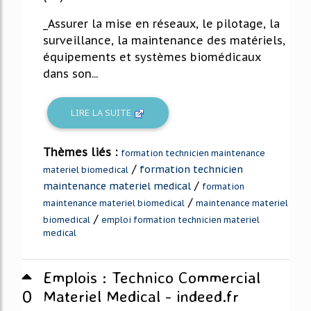
_Assurer la mise en réseaux, le pilotage, la
surveillance, la maintenance des matériels,
équipements et systèmes biomédicaux
dans son...
LIRE LA SUITE
Thèmes liés :
formation technicien maintenance
/
formation technicien
materiel biomedical
/
maintenance materiel medical
formation
/
maintenance materiel biomedical
maintenance materiel
/
biomedical
emploi formation technicien materiel
medical
Emplois : Technico Commercial
0
Materiel Medical - indeed.fr