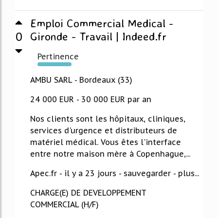
Emploi Commercial Medical -
0
Gironde - Travail | Indeed.fr
Pertinence
540%
AMBU SARL - Bordeaux (33)
24 000 EUR - 30 000 EUR par an
Nos clients sont les hôpitaux, cliniques,
services d'urgence et distributeurs de
matériel médical. Vous êtes l'interface
entre notre maison mère à Copenhague,...
Apec.fr - il y a 23 jours - sauvegarder - plus...
CHARGE(E) DE DEVELOPPEMENT
COMMERCIAL (H/F)