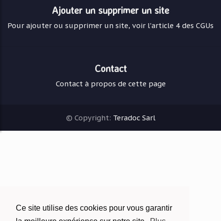
Ajouter un supprimer un site
Pour ajouter ou supprimer un site, voir l'article 4 des CGUs
Contact
Contact à propos de cette page
© Copyright:
Teradoc Sarl
Ce site utilise des cookies pour vous garantir