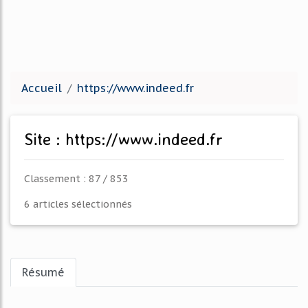
Accueil
https://www.indeed.fr
Site : https://www.indeed.fr
Classement : 87 / 853
6 articles sélectionnés
Résumé