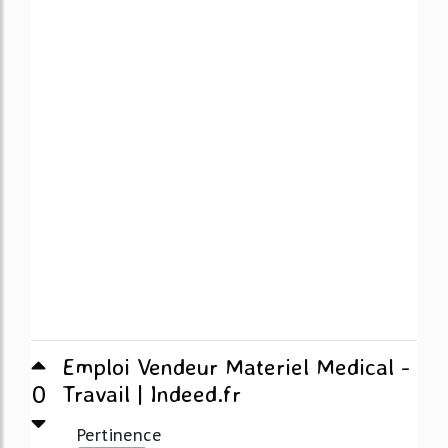
Emploi Vendeur Materiel Medical -
0
Travail | Indeed.fr
Pertinence