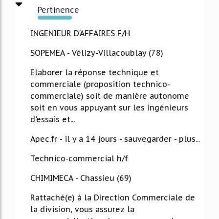
Pertinence
317%
INGENIEUR D'AFFAIRES F/H
SOPEMEA - Vélizy-Villacoublay (78)
Elaborer la réponse technique et
commerciale (proposition technico-
commerciale) soit de manière autonome
soit en vous appuyant sur les ingénieurs
d'essais et...
Apec.fr - il y a 14 jours - sauvegarder - plus...
Technico-commercial h/f
CHIMIMECA - Chassieu (69)
Rattaché(e) à la Direction Commerciale de
la division, vous assurez la