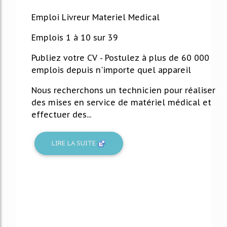
Emploi Livreur Materiel Medical
Emplois 1 à 10 sur 39
Publiez votre CV - Postulez à plus de 60 000
emplois depuis n'importe quel appareil
Nous recherchons un technicien pour réaliser
des mises en service de matériel médical et
effectuer des...
LIRE LA SUITE