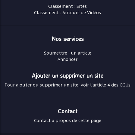
Classement : Sites
Classement : Auteurs de Vidéos
Nos services
Soumettre : un article
Annoncer
Ajouter un supprimer un site
Pour ajouter ou supprimer un site, voir l'article 4 des CGUs
Contact
Contact à propos de cette page