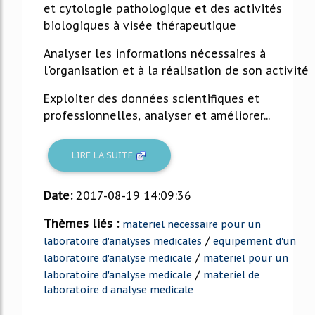
et cytologie pathologique et des activités
biologiques à visée thérapeutique
Analyser les informations nécessaires à
l'organisation et à la réalisation de son activité
Exploiter des données scientifiques et
professionnelles, analyser et améliorer...
LIRE LA SUITE
Date:
2017-08-19 14:09:36
Thèmes liés :
materiel necessaire pour un
/
laboratoire d'analyses medicales
equipement d'un
/
laboratoire d'analyse medicale
materiel pour un
/
laboratoire d'analyse medicale
materiel de
laboratoire d analyse medicale