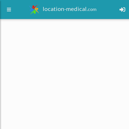
location-medical.
com