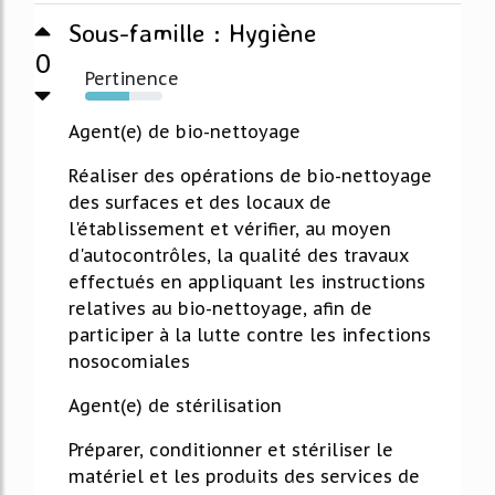
Sous-famille : Hygiène
0
Pertinence
57%
Agent(e) de bio-nettoyage
Réaliser des opérations de bio-nettoyage
des surfaces et des locaux de
l'établissement et vérifier, au moyen
d'autocontrôles, la qualité des travaux
effectués en appliquant les instructions
relatives au bio-nettoyage, afin de
participer à la lutte contre les infections
nosocomiales
Agent(e) de stérilisation
Préparer, conditionner et stériliser le
matériel et les produits des services de