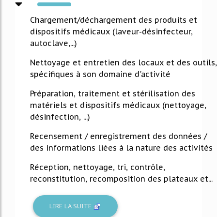
276%
Chargement/déchargement des produits et
dispositifs médicaux (laveur-désinfecteur,
autoclave,...)
Nettoyage et entretien des locaux et des outils,
spécifiques à son domaine d'activité
Préparation, traitement et stérilisation des
matériels et dispositifs médicaux (nettoyage,
désinfection, ...)
Recensement / enregistrement des données /
des informations liées à la nature des activités
Réception, nettoyage, tri, contrôle,
reconstitution, recomposition des plateaux et...
LIRE LA SUITE