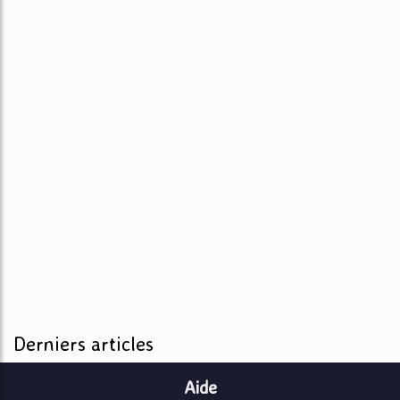
Derniers articles
Aide