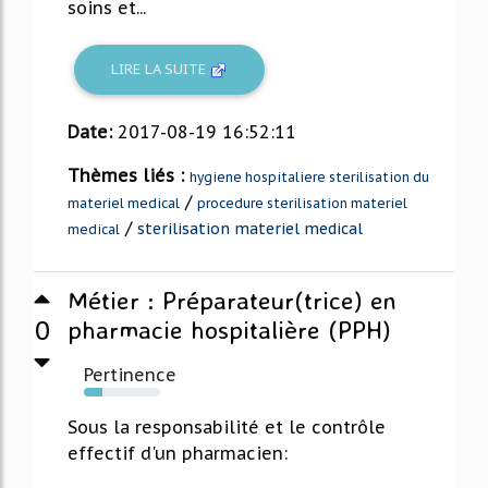
soins et...
LIRE LA SUITE
Date:
2017-08-19 16:52:11
Thèmes liés :
hygiene hospitaliere sterilisation du
/
materiel medical
procedure sterilisation materiel
/
sterilisation materiel medical
medical
Métier : Préparateur(trice) en
0
pharmacie hospitalière (PPH)
Pertinence
24%
Sous la responsabilité et le contrôle
effectif d'un pharmacien: