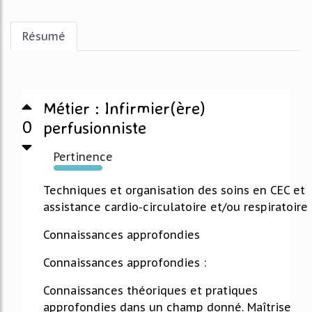
Résumé
Métier : Infirmier(ère)
0
perfusionniste
Pertinence
277%
Techniques et organisation des soins en CEC et
assistance cardio-circulatoire et/ou respiratoire
Connaissances approfondies
Connaissances approfondies :
Connaissances théoriques et pratiques
approfondies dans un champ donné. Maîtrise