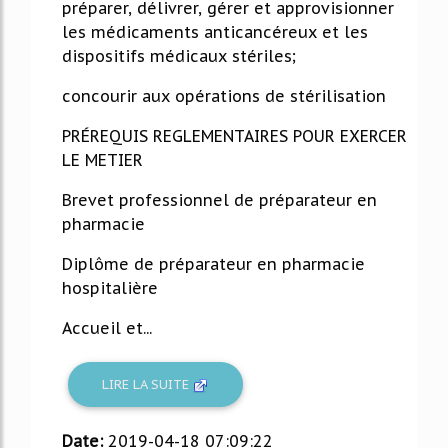
préparer, délivrer, gérer et approvisionner
les médicaments anticancéreux et les
dispositifs médicaux stériles;
concourir aux opérations de stérilisation
PRÉREQUIS REGLEMENTAIRES POUR EXERCER
LE METIER
Brevet professionnel de préparateur en
pharmacie
Diplôme de préparateur en pharmacie
hospitalière
Accueil et...
LIRE LA SUITE
Date:
2019-04-18 07:09:22