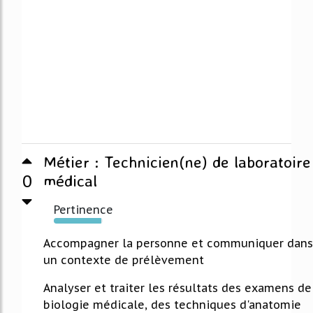
Métier : Technicien(ne) de laboratoire
0
médical
Pertinence
97%
Accompagner la personne et communiquer dans
un contexte de prélèvement
Analyser et traiter les résultats des examens de
biologie médicale, des techniques d'anatomie