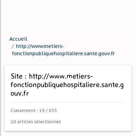
Accueil
http://www.metiers-
fonctionpubliquehospitaliere.sante.gouv.fr
Site : http://www.metiers-
fonctionpubliquehospitaliere.sante.g
ouv.fr
Classement : 19 / 853
10 articles sélectionnés