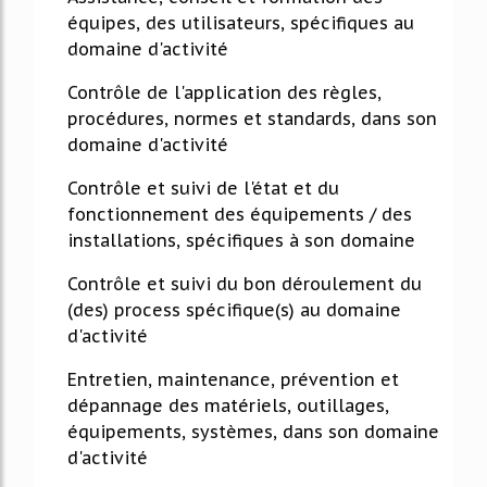
équipes, des utilisateurs, spécifiques au
domaine d'activité
Contrôle de l'application des règles,
procédures, normes et standards, dans son
domaine d'activité
Contrôle et suivi de l'état et du
fonctionnement des équipements / des
installations, spécifiques à son domaine
Contrôle et suivi du bon déroulement du
(des) process spécifique(s) au domaine
d'activité
Entretien, maintenance, prévention et
dépannage des matériels, outillages,
équipements, systèmes, dans son domaine
d'activité