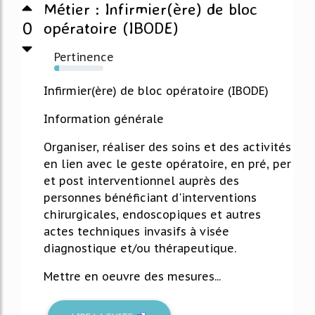
Métier : Infirmier(ère) de bloc
0
opératoire (IBODE)
Pertinence
10%
Infirmier(ère) de bloc opératoire (IBODE)
Information générale
Organiser, réaliser des soins et des activités
en lien avec le geste opératoire, en pré, per
et post interventionnel auprès des
personnes bénéficiant d'interventions
chirurgicales, endoscopiques et autres
actes techniques invasifs à visée
diagnostique et/ou thérapeutique.
Mettre en oeuvre des mesures...