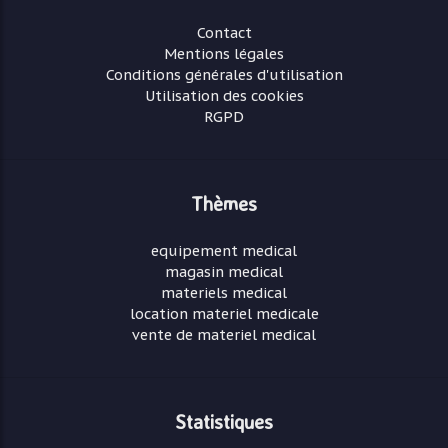
Contact
Mentions légales
Conditions générales d'utilisation
Utilisation des cookies
RGPD
Thèmes
equipement medical
magasin medical
materiels medical
location materiel medicale
vente de materiel medical
Statistiques