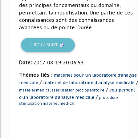
des principes fondamentaux du domaine,
permettant la modélisation. Une partie de ces
connaissances sont des connaissances
avancées ou de pointe. Durée...
LIRE LA SUITE
Date:
2017-08-19 20:06:53
Thèmes liés :
materiel pour un laboratoire d'analyse
/
/
medicale
materiel de laboratoire d analyse medicale
/
equipement
materiel medical sterilisation bloc operatoire
/
d'un laboratoire d'analyse medicale
procedure
sterilisation materiel medical