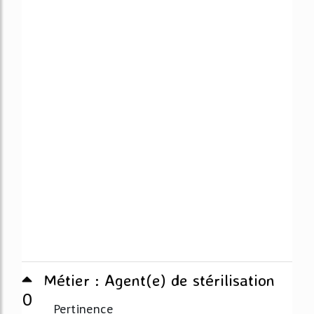
Métier : Agent(e) de stérilisation
0
Pertinence