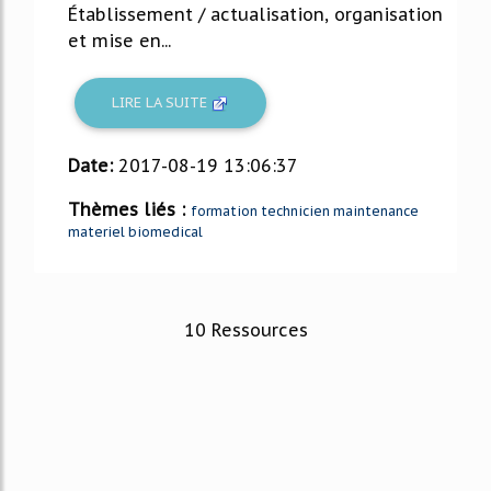
Établissement / actualisation, organisation
et mise en...
LIRE LA SUITE
Date:
2017-08-19 13:06:37
Thèmes liés :
formation technicien maintenance
materiel biomedical
10 Ressources