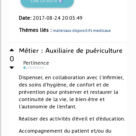
LIRE LA SUITE
Date:
2017-08-24 20:03:49
Thèmes liés :
materiaux dispositifs medicaux
Métier : Auxiliaire de puériculture
0
Pertinence
9%
Dispenser, en collaboration avec l'infirmier,
des soins d'hygiène, de confort et de
prévention pour préserver et restaurer la
continuité de la vie, le bien-être et
l'autonomie de l'enfant.
Réaliser des activités d'éveil et d'éducation.
Accompagnement du patient et/ou du