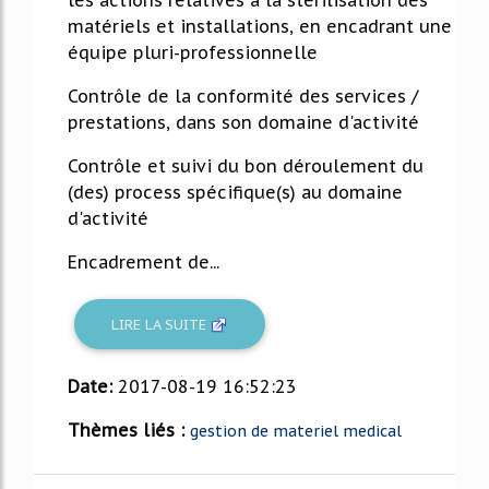
les actions relatives à la stérilisation des
matériels et installations, en encadrant une
équipe pluri-professionnelle
Contrôle de la conformité des services /
prestations, dans son domaine d'activité
Contrôle et suivi du bon déroulement du
(des) process spécifique(s) au domaine
d'activité
Encadrement de...
LIRE LA SUITE
Date:
2017-08-19 16:52:23
Thèmes liés :
gestion de materiel medical