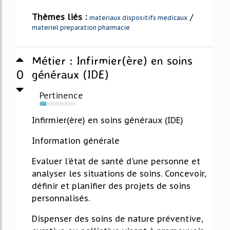
Thèmes liés :
/
materiaux dispositifs medicaux
materiel preparation pharmacie
Métier : Infirmier(ère) en soins
0
généraux (IDE)
Pertinence
19%
Infirmier(ère) en soins généraux (IDE)
Information générale
Evaluer l'état de santé d'une personne et
analyser les situations de soins. Concevoir,
définir et planifier des projets de soins
personnalisés.
Dispenser des soins de nature préventive,