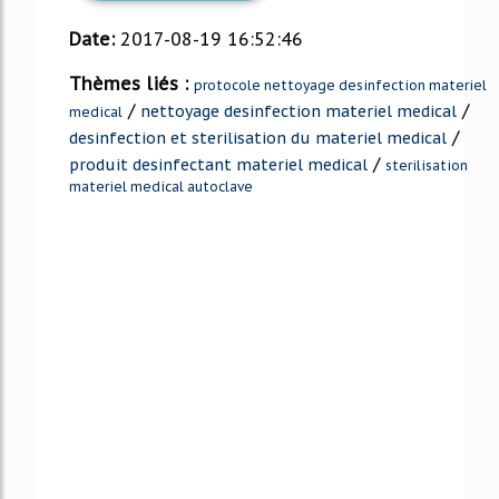
Date:
2017-08-19 16:52:46
Thèmes liés :
protocole nettoyage desinfection materiel
/
/
nettoyage desinfection materiel medical
medical
/
desinfection et sterilisation du materiel medical
/
produit desinfectant materiel medical
sterilisation
materiel medical autoclave