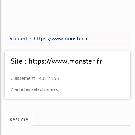
Accueil
https://www.monster.fr
Site : https://www.monster.fr
Classement : 408 / 853
2 articles sélectionnés
Résumé