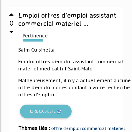
Emploi offres d'emploi assistant
0
commercial materiel ...
Pertinence
670%
Salm Cuisinella
Emploi offres d'emploi assistant commercial
materiel medical h f Saint-Malo
Malheureusement, il n'y a actuellement aucune
offre d'emploi correspondant à votre rechecrhe
offres d'emploi...
LIRE LA SUITE
Thèmes liés :
offre d'emploi commercial materiel