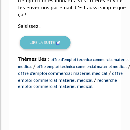
d'emploi correspondant à vos critères et vous
les enverrons par email. C'est aussi simple que
ça !
Saisissez...
LIRE LA SUITE
Thèmes liés :
offre d'emploi technico commercial materiel
/
/
medical
offre emploi technico commercial materiel medical
/
offre d'emploi commercial materiel medical
offre
/
emploi commercial materiel medical
recherche
emploi commercial materiel medical