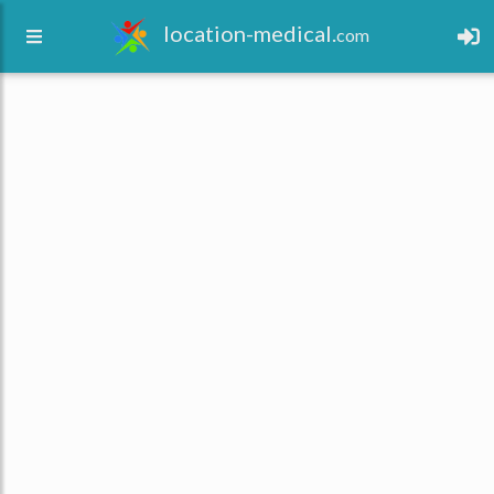
location-medical.
com