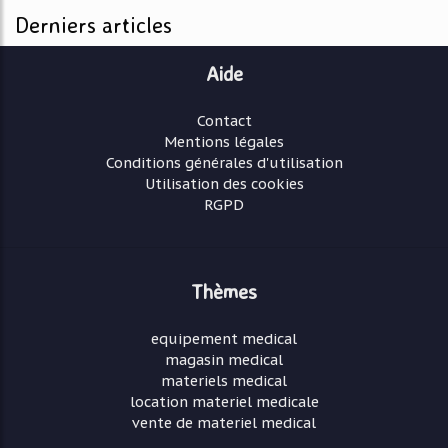
Derniers articles
Aide
Contact
Mentions légales
Conditions générales d'utilisation
Utilisation des cookies
RGPD
Thèmes
equipement medical
magasin medical
materiels medical
location materiel medicale
vente de materiel medical