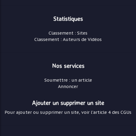
Statistiques
Classement : Sites
Classement : Auteurs de Vidéos
Nos services
Soumettre : un article
Annoncer
Ajouter un supprimer un site
Pour ajouter ou supprimer un site, voir l'article 4 des CGUs