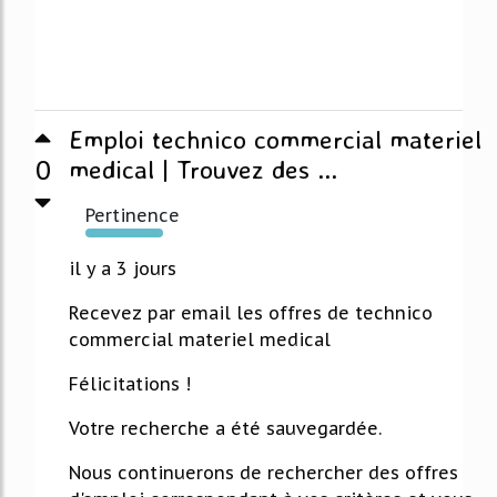
Emploi technico commercial materiel
0
medical | Trouvez des ...
Pertinence
428%
il y a 3 jours
Recevez par email les offres de technico
commercial materiel medical
Félicitations !
Votre recherche a été sauvegardée.
Nous continuerons de rechercher des offres