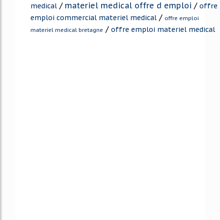
/
materiel medical offre d emploi
/
medical
offre
/
emploi commercial materiel medical
offre emploi
/
offre emploi materiel medical
materiel medical bretagne