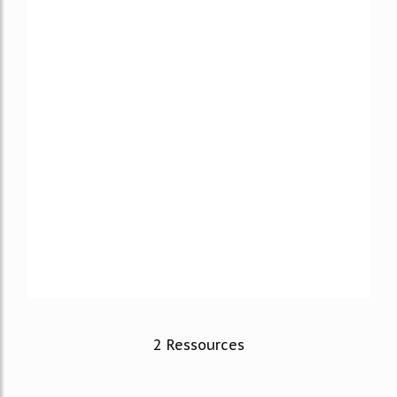
2 Ressources