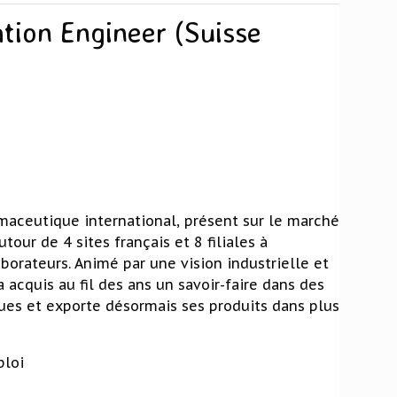
tion Engineer (Suisse
maceutique international, présent sur le marché
tour de 4 sites français et 8 filiales à
aborateurs. Animé par une vision industrielle et
 acquis au fil des ans un savoir-faire dans des
ues et exporte désormais ses produits dans plus
ploi