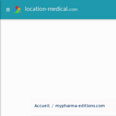
location-medical.
com
Accueil
mypharma-editions.com