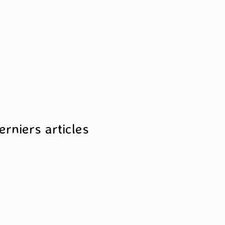
erniers articles