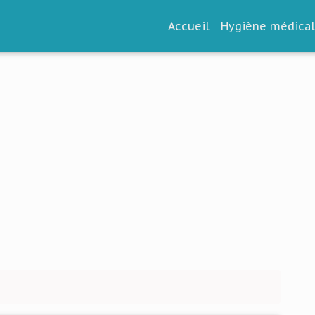
Accueil
Hygiène médica