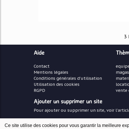
3 
Aide
Thèm
Contact
equip
Mentions légales
magas
Conditions générales d'utilisation
materi
Utilisation des cookies
locati
RGPD
vente 
Ajouter un supprimer un site
Pour ajouter ou supprimer un site, voir l'artic
Ce site utilise des cookies pour vous garantir la meilleure ex