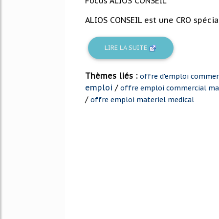
Focus ALIOS CONSEIL
ALIOS CONSEIL est une CRO spécial
LIRE LA SUITE
Thèmes liés :
offre d'emploi commerc
emploi
/
offre emploi commercial mat
/
offre emploi materiel medical