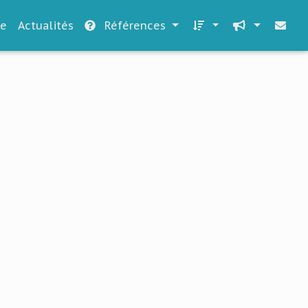
le
Actualités
Références