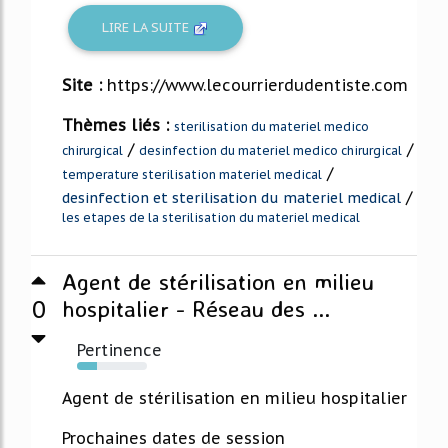
LIRE LA SUITE
Site :
https://www.lecourrierdudentiste.com
Thèmes liés :
sterilisation du materiel medico
/
/
chirurgical
desinfection du materiel medico chirurgical
/
temperature sterilisation materiel medical
/
desinfection et sterilisation du materiel medical
les etapes de la sterilisation du materiel medical
Agent de stérilisation en milieu
0
hospitalier - Réseau des ...
Pertinence
28%
Agent de stérilisation en milieu hospitalier
Prochaines dates de session