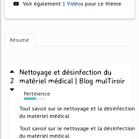
Voir également
1 Vidéos
pour ce thème
Résumé
Nettoyage et désinfection du
2
matériel médical | Blog mulTiroir
Pertinence
55%
Tout savoir sur le nettoyage et la désinfection
du matériel médical
Tout savoir sur le nettoyage et la désinfection
du matériel médical