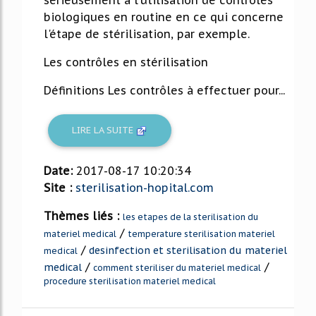
biologiques en routine en ce qui concerne
l'étape de stérilisation, par exemple.
Les contrôles en stérilisation
Définitions Les contrôles à effectuer pour...
LIRE LA SUITE
Date:
2017-08-17 10:20:34
Site :
sterilisation-hopital.com
Thèmes liés :
les etapes de la sterilisation du
/
materiel medical
temperature sterilisation materiel
/
desinfection et sterilisation du materiel
medical
/
/
medical
comment steriliser du materiel medical
procedure sterilisation materiel medical