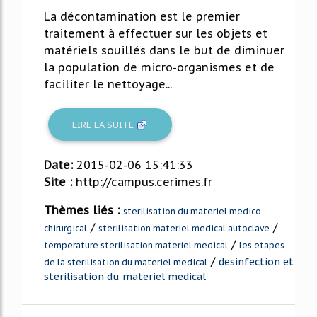
La décontamination est le premier
traitement à effectuer sur les objets et
matériels souillés dans le but de diminuer
la population de micro-organismes et de
faciliter le nettoyage...
LIRE LA SUITE
Date:
2015-02-06 15:41:33
Site :
http://campus.cerimes.fr
Thèmes liés :
sterilisation du materiel medico
/
/
chirurgical
sterilisation materiel medical autoclave
/
temperature sterilisation materiel medical
les etapes
/
desinfection et
de la sterilisation du materiel medical
sterilisation du materiel medical