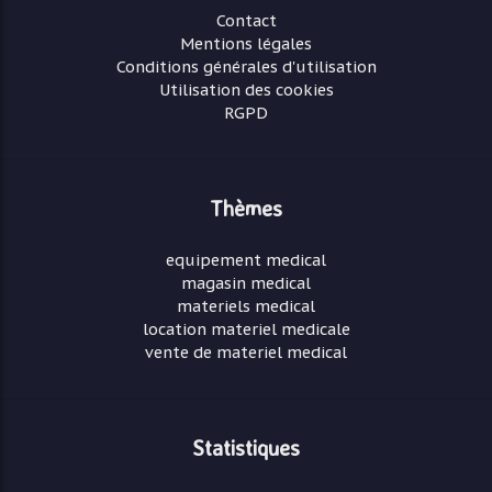
Contact
Mentions légales
Conditions générales d'utilisation
Utilisation des cookies
RGPD
Thèmes
equipement medical
magasin medical
materiels medical
location materiel medicale
vente de materiel medical
Statistiques