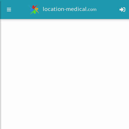
location-medical.
com