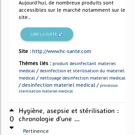
Aujourd'hui, de nombreux produits sont
accessibles sur le marché notamment sur le
site...
LIRE LA SUITE
Site :
http://www.hc-sante.com
Thèmes liés :
produit desinfectant materiel
/
medical
desinfection et sterilisation du materiel
/
medical
nettoyage desinfection materiel medical
/
desinfection materiel medical
/
processus
sterilisation materiel medical
Hygiène, asepsie et stérilisation :
0
chronologie d’une ...
Pertinence