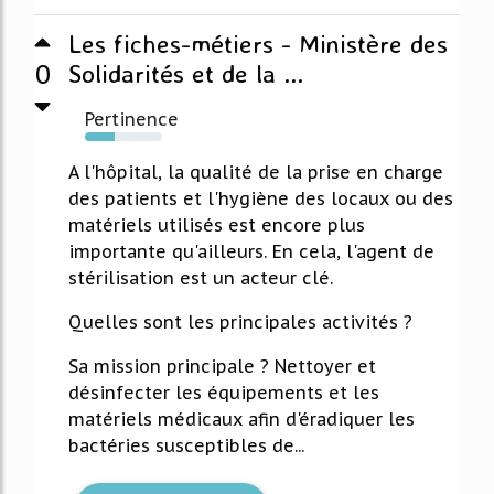
Les fiches-métiers - Ministère des
0
Solidarités et de la ...
Pertinence
38%
A l'hôpital, la qualité de la prise en charge
des patients et l'hygiène des locaux ou des
matériels utilisés est encore plus
importante qu'ailleurs. En cela, l'agent de
stérilisation est un acteur clé.
Quelles sont les principales activités ?
Sa mission principale ? Nettoyer et
désinfecter les équipements et les
matériels médicaux afin d'éradiquer les
bactéries susceptibles de...