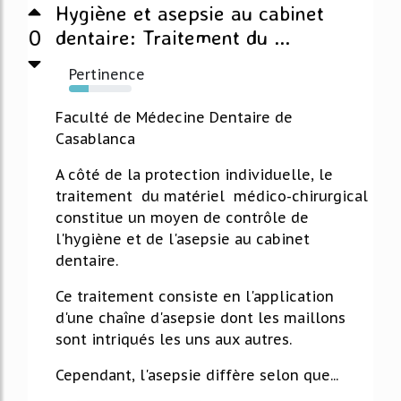
Hygiène et asepsie au cabinet
0
dentaire: Traitement du ...
Pertinence
31%
Faculté de Médecine Dentaire de
Casablanca
A côté de la protection individuelle, le
traitement du matériel médico-chirurgical
constitue un moyen de contrôle de
l'hygiène et de l'asepsie au cabinet
dentaire.
Ce traitement consiste en l'application
d'une chaîne d'asepsie dont les maillons
sont intriqués les uns aux autres.
Cependant, l'asepsie diffère selon que...