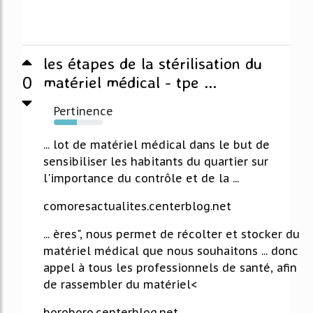
les étapes de la stérilisation du
0
matériel médical - tpe ...
Pertinence
47%
... lot de matériel médical dans le but de
sensibiliser les habitants du quartier sur
l'importance du contrôle et de la ...
comoresactualites.centerblog.net
... ères", nous permet de récolter et stocker du
matériel médical que nous souhaitons ... donc
appel à tous les professionnels de santé, afin
de rassembler du matériel<
boroboro.centerblog.net