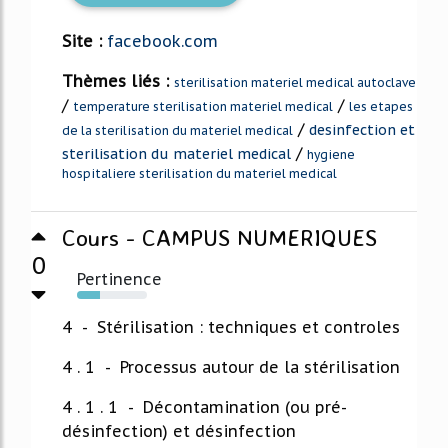
Site :
facebook.com
Thèmes liés :
sterilisation materiel medical autoclave
/
/
temperature sterilisation materiel medical
les etapes
/
desinfection et
de la sterilisation du materiel medical
/
sterilisation du materiel medical
hygiene
hospitaliere sterilisation du materiel medical
Cours - CAMPUS NUMERIQUES
0
Pertinence
33%
4 - Stérilisation : techniques et controles
4 . 1 - Processus autour de la stérilisation
4 . 1 . 1 - Décontamination (ou pré-
désinfection) et désinfection