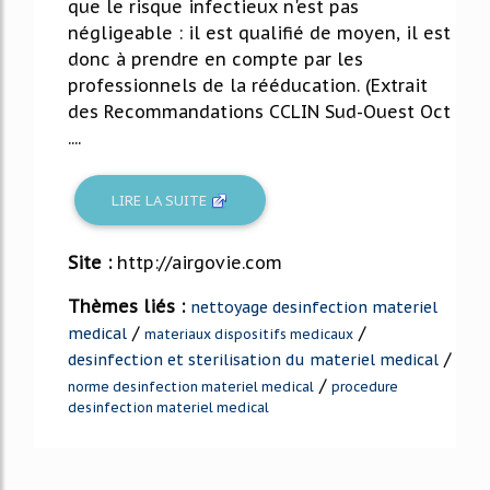
que le risque infectieux n'est pas
négligeable : il est qualifié de moyen, il est
donc à prendre en compte par les
professionnels de la rééducation. (Extrait
des Recommandations CCLIN Sud-Ouest Oct
....
LIRE LA SUITE
Site :
http://airgovie.com
Thèmes liés :
nettoyage desinfection materiel
/
/
medical
materiaux dispositifs medicaux
/
desinfection et sterilisation du materiel medical
/
norme desinfection materiel medical
procedure
desinfection materiel medical