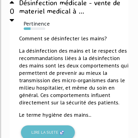
Désinfection médicale - vente de
0
materiel medical à ...
Pertinence
32%
Comment se désinfecter les mains?
La désinfection des mains et le respect des
recommandations liées à la désinfection
des mains sont les deux comportements qui
permettent de prevenir au mieux la
transmission des micro-organismes dans le
milieu hospitalier, et même du soin en
général. Ces comportements influent
directement sur la sécurité des patients.
Le terme hygiène des mains...
LIRE LA SUITE