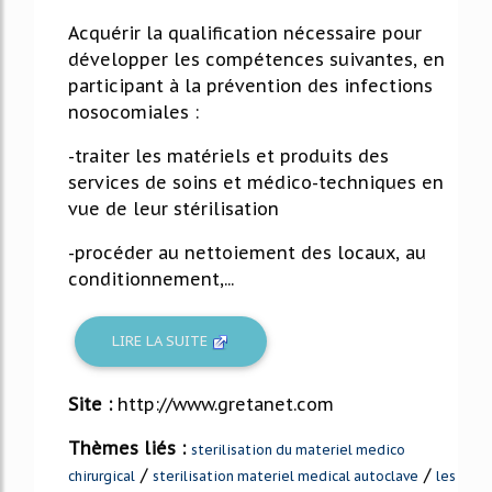
Acquérir la qualification nécessaire pour
développer les compétences suivantes, en
participant à la prévention des infections
nosocomiales :
-traiter les matériels et produits des
services de soins et médico-techniques en
vue de leur stérilisation
-procéder au nettoiement des locaux, au
conditionnement,...
LIRE LA SUITE
Site :
http://www.gretanet.com
Thèmes liés :
sterilisation du materiel medico
/
/
chirurgical
sterilisation materiel medical autoclave
les