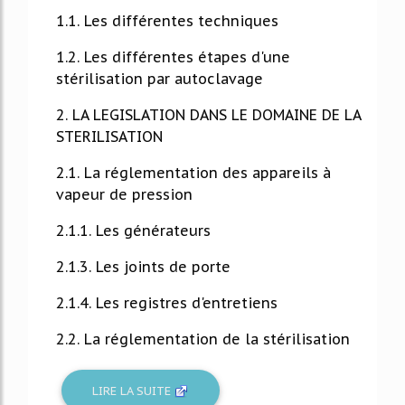
1.1. Les différentes techniques
1.2. Les différentes étapes d'une
stérilisation par autoclavage
2. LA LEGISLATION DANS LE DOMAINE DE LA
STERILISATION
2.1. La réglementation des appareils à
vapeur de pression
2.1.1. Les générateurs
2.1.3. Les joints de porte
2.1.4. Les registres d'entretiens
2.2. La réglementation de la stérilisation
LIRE LA SUITE