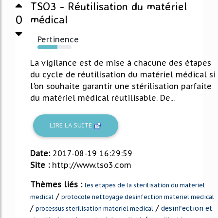
TSO3 - Réutilisation du matériel
0
médical
Pertinence
58%
La vigilance est de mise à chacune des étapes
du cycle de réutilisation du matériel médical si
l'on souhaite garantir une stérilisation parfaite
du matériel médical réutilisable. De...
LIRE LA SUITE
Date:
2017-08-19 16:29:59
Site :
http://www.tso3.com
Thèmes liés :
les etapes de la sterilisation du materiel
/
medical
protocole nettoyage desinfection materiel medical
/
/
desinfection et
processus sterilisation materiel medical