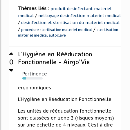
Thèmes liés :
produit desinfectant materiel
/
medical
nettoyage desinfection materiel medical
/
desinfection et sterilisation du materiel medical
/
/
procedure sterilisation materiel medical
sterilisation
materiel medical autoclave
L’Hygiène en Rééducation
0
Fonctionnelle - Airgo'Vie
Pertinence
19%
ergonomiques
L'Hygiène en Rééducation Fonctionnelle
Les unités de rééducation fonctionnelle
sont classées en zone 2 (risques moyens)
sur une échelle de 4 niveaux. C'est à dire