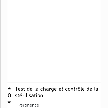
Test de la charge et contrôle de la
0
stérilisation
Pertinence