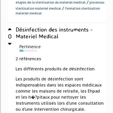
/
etapes de la sterilisation du materiel medical
processus
/
sterilisation materiel medical
formation sterilisation
materiel medical
Désinfection des instruments -
0
Materiel Medical
Pertinence
22%
2 références
Les différents produits de désinfection
Les produits de désinfection sont
indispensables dans les espaces médicaux
comme les maisons de retraite, les Ehpad
et les h�?pitaux pour nettoyer les
instruments utilisés lors d'une consultation
ou d'une intervention chirurgicale.