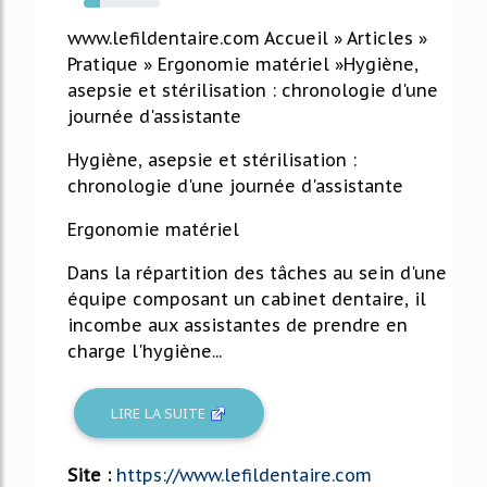
21%
www.lefildentaire.com Accueil » Articles »
Pratique » Ergonomie matériel »Hygiène,
asepsie et stérilisation : chronologie d'une
journée d'assistante
Hygiène, asepsie et stérilisation :
chronologie d'une journée d'assistante
Ergonomie matériel
Dans la répartition des tâches au sein d'une
équipe composant un cabinet dentaire, il
incombe aux assistantes de prendre en
charge l'hygiène...
LIRE LA SUITE
Site :
https://www.lefildentaire.com