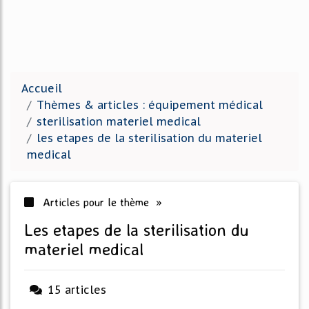
Accueil
Thèmes & articles : équipement médical
sterilisation materiel medical
les etapes de la sterilisation du materiel
medical
Articles pour le thème »
les etapes de la sterilisation du
materiel medical
15 articles