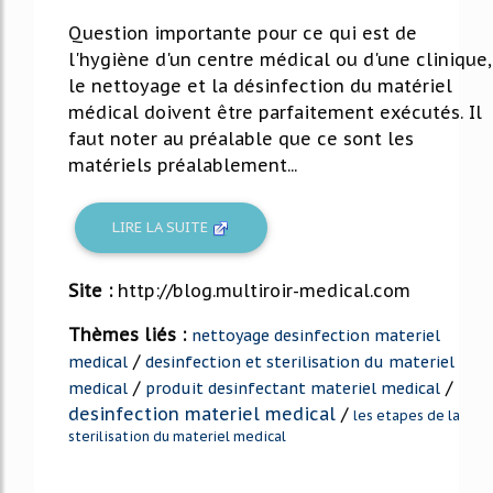
Question importante pour ce qui est de
l'hygiène d'un centre médical ou d'une clinique,
le nettoyage et la désinfection du matériel
médical doivent être parfaitement exécutés. Il
faut noter au préalable que ce sont les
matériels préalablement...
LIRE LA SUITE
Site :
http://blog.multiroir-medical.com
Thèmes liés :
nettoyage desinfection materiel
/
medical
desinfection et sterilisation du materiel
/
/
medical
produit desinfectant materiel medical
desinfection materiel medical
/
les etapes de la
sterilisation du materiel medical