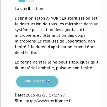
42%
La stérilisation
Définition selon AFNOR : La stérilisation est
la destruction de tous les microbes dans un
système par l'action des agents anti-
microbiens et l'élimination des corps
microbiens. Le résultat de l'opération, non
limité à la durée d'application étant l'état
de stérilité.
Le terme de stérile ne peut s'appliquer qu'à
du matériel emballé, puisque non limité...
LIRE LA SUITE
Date:
2015-02-18 17:27:27
Site :
http://www.sterifrance.fr