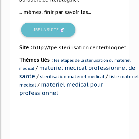
... mêmes. finir par savoir les...
LIRE LA SUITE
Site :
http://tpe-sterilisation.centerblog.net
Thèmes liés :
les etapes de la sterilisation du materiel
materiel medical professionnel de
/
medical
sante
/
/
sterilisation materiel medical
liste materiel
materiel medical pour
/
medical
professionnel