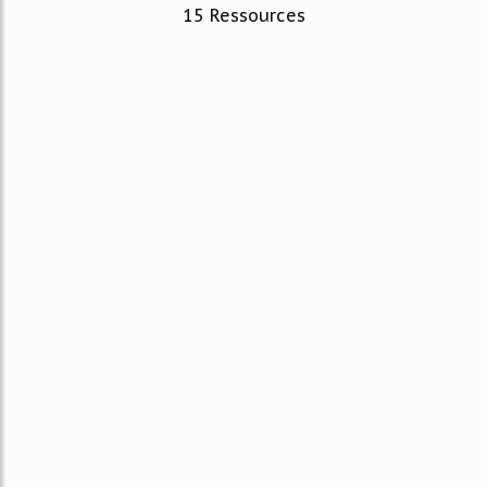
15 Ressources