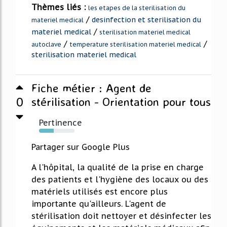
Thèmes liés :
les etapes de la sterilisation du
/
desinfection et sterilisation du
materiel medical
/
materiel medical
sterilisation materiel medical
/
/
autoclave
temperature sterilisation materiel medical
sterilisation materiel medical
Fiche métier : Agent de
0
stérilisation - Orientation pour tous
Pertinence
41%
Partager sur Google Plus
A l'hôpital, la qualité de la prise en charge
des patients et l'hygiène des locaux ou des
matériels utilisés est encore plus
importante qu'ailleurs. L'agent de
stérilisation doit nettoyer et désinfecter les