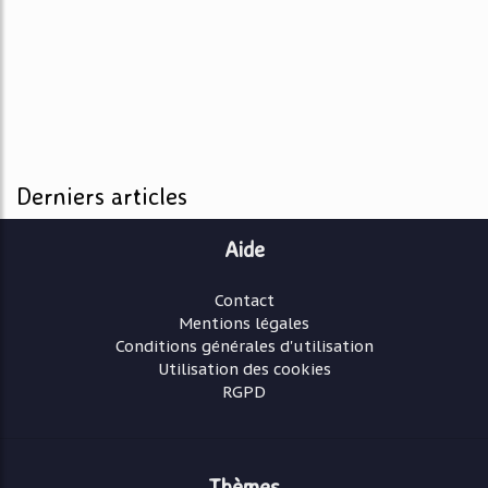
Derniers articles
Aide
Contact
Mentions légales
Conditions générales d'utilisation
Utilisation des cookies
RGPD
Thèmes