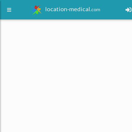
location-medical.
com