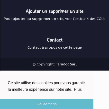
Ajouter un supprimer un site
Pour ajouter ou supprimer un site, voir l'article 4 des CGUs
Contact
Contact à propos de cette page
© Copyright:
Teradoc Sarl
Ce site utilise des cookies pour vous garantir
la meilleure expérience sur notre site.
Plus
J'ai compris