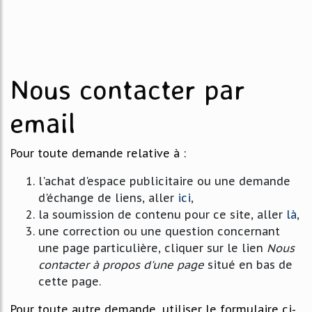
Nous contacter par
email
Pour toute demande relative à :
l'achat d'espace publicitaire ou une demande
d'échange de liens, aller
ici
,
la soumission de contenu pour ce site, aller
là
,
une correction ou une question concernant
une page particulière, cliquer sur le lien
Nous
contacter à propos d'une page
situé en bas de
cette page.
Pour toute autre demande, utiliser le formulaire ci-