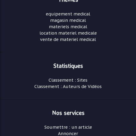
equipement medical
magasin medical
materiels medical
location materiel medicale
vente de materiel medical
Statistiques
Classement : Sites
Classement : Auteurs de Vidéos
Nos services
Soumettre : un article
Annoncer