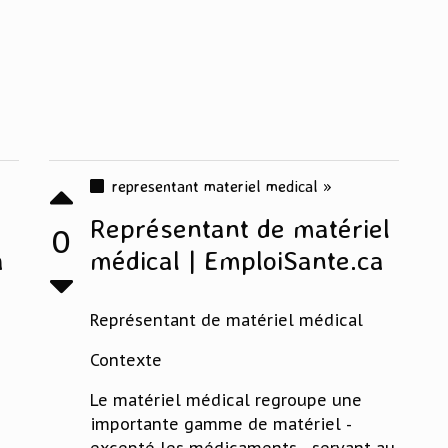
representant materiel medical »
Représentant de matériel
0
a
médical | EmploiSante.ca
Représentant de matériel médical
Contexte
Le matériel médical regroupe une
importante gamme de matériel -