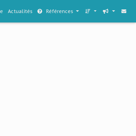
le
Actualités
Références