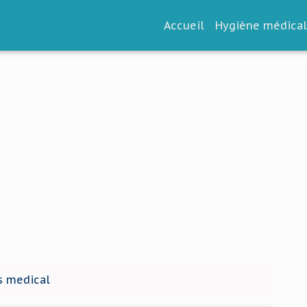
Accueil
Hygiène médica
s medical