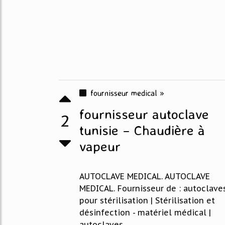
fournisseur medical »
fournisseur autoclave
2
tunisie – Chaudière à
vapeur
AUTOCLAVE MEDICAL. AUTOCLAVE
MEDICAL. Fournisseur de : autoclave
pour stérilisation | Stérilisation et
désinfection - matériel médical |
autoclaves.