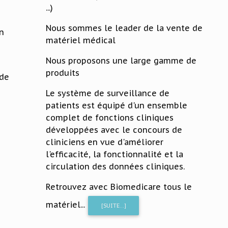
...)
Nous sommes le leader de la vente de
on
matériel médical
Nous proposons une large gamme de
produits
ide
Le système de surveillance de
patients est équipé d'un ensemble
complet de fonctions cliniques
développées avec le concours de
cliniciens en vue d'améliorer
l'efficacité, la fonctionnalité et la
circulation des données cliniques.
Retrouvez avec Biomedicare tous le
matériel...
[SUITE...]