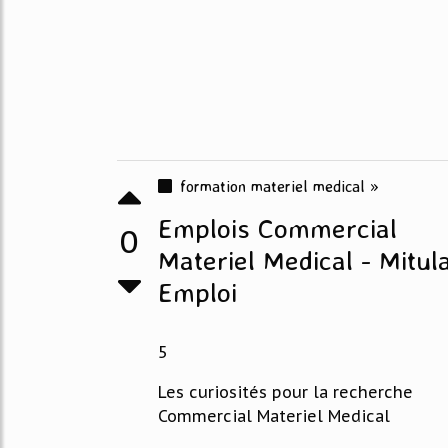
formation materiel medical »
Emplois Commercial
0
Materiel Medical - Mitul
Emploi
5
Les curiosités pour la recherche
Commercial Materiel Medical