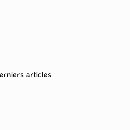
erniers articles