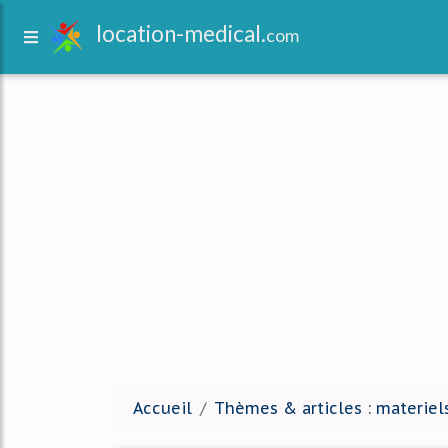
location-medical.
com
Accueil
Thèmes & articles : materiel