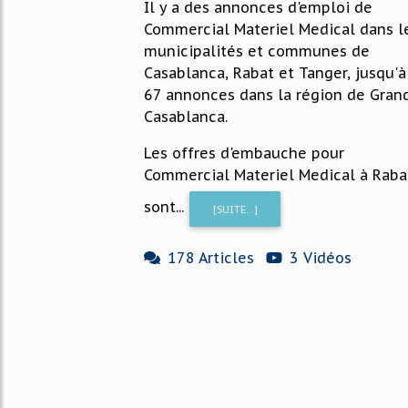
Il y a des annonces d'emploi de
Commercial Materiel Medical dans l
municipalités et communes de
Casablanca, Rabat et Tanger, jusqu'à
67 annonces dans la région de Gran
Casablanca.
Les offres d'embauche pour
Commercial Materiel Medical à Raba
sont...
[SUITE...]
178 Articles
3 Vidéos