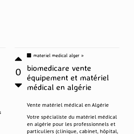
materiel medical alger »
biomedicare vente
0
équipement et matériel
médical en algérie
Vente matériel médical en Algérie
s
Votre spécialiste du matériel médical
en algérie pour les professionnels et
particuliers (clinique, cabinet, hôpital,