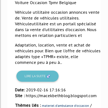
Voiture Occasion Tpmr Belgique
Véhicule utilitaire occasion annonces vente
de. Vente de véhicules utilitaires.
Véhiculeutilitaire est un portail spécialisé
dans la vente d'utilitaires d'occasion. Nous
mettons en relation particuliers et
Adaptation, location, vente et achat de
véhicules pour. Bien que l'offre de véhicules
adaptés type «TPMR» existe, elle
commence peu à peu à...
LIRE LA SUITE
Date:
2019-02-16 17:16:16
Site :
https://macekbethblog.blogspot.com
Thèmes liés :
/
materiel d'ambulance d'occasion