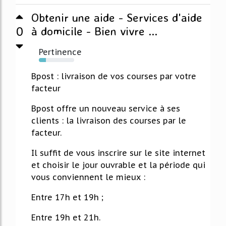
Obtenir une aide - Services d'aide
0
à domicile - Bien vivre ...
Pertinence
20%
Bpost : livraison de vos courses par votre
facteur
Bpost offre un nouveau service à ses
clients : la livraison des courses par le
facteur.
Il suffit de vous inscrire sur le site internet
et choisir le jour ouvrable et la période qui
vous conviennent le mieux :
Entre 17h et 19h ;
Entre 19h et 21h.