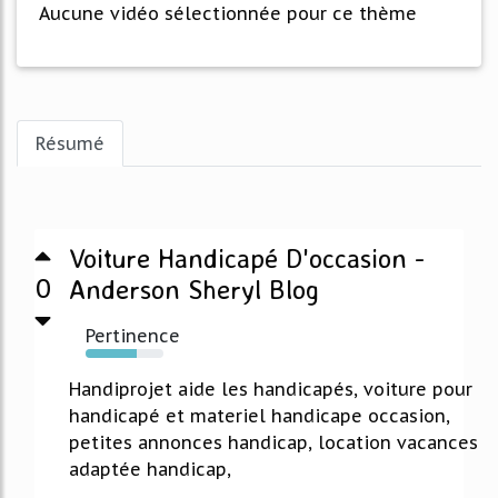
Aucune vidéo sélectionnée pour ce thème
Résumé
Voiture Handicapé D'occasion -
0
Anderson Sheryl Blog
Pertinence
65%
Handiprojet aide les handicapés, voiture pour
handicapé et materiel handicape occasion,
petites annonces handicap, location vacances
adaptée handicap,