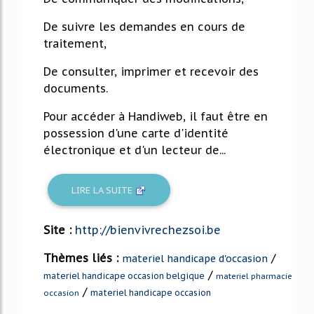
De suivre les demandes en cours de
traitement,
De consulter, imprimer et recevoir des
documents.
Pour accéder à Handiweb, il faut être en
possession d'une carte d'identité
électronique et d'un lecteur de...
LIRE LA SUITE
Site :
http://bienvivrechezsoi.be
Thèmes liés :
/
materiel handicape d'occasion
/
materiel handicape occasion belgique
materiel pharmacie
/
materiel handicape occasion
occasion