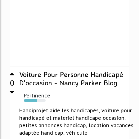
Voiture Pour Personne Handicapé
0
D'occasion - Nancy Parker Blog
Pertinence
60%
Handiprojet aide les handicapés, voiture pour
handicapé et materiel handicape occasion,
petites annonces handicap, location vacances
adaptée handicap, véhicule