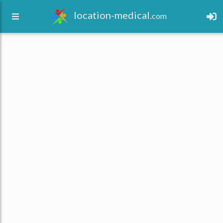
location-medical.
com