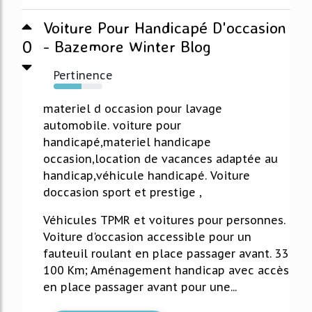
Voiture Pour Handicapé D'occasion
0
- Bazemore Winter Blog
Pertinence
57%
materiel d occasion pour lavage
automobile. voiture pour
handicapé,materiel handicape
occasion,location de vacances adaptée au
handicap,véhicule handicapé. Voiture
doccasion sport et prestige ,
Véhicules TPMR et voitures pour personnes.
Voiture d'occasion accessible pour un
fauteuil roulant en place passager avant. 33
100 Km; Aménagement handicap avec accès
en place passager avant pour une...