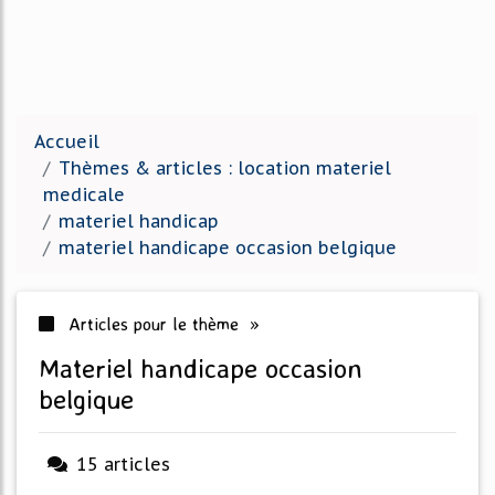
Accueil
Thèmes & articles : location materiel
medicale
materiel handicap
materiel handicape occasion belgique
Articles pour le thème »
materiel handicape occasion
belgique
15 articles