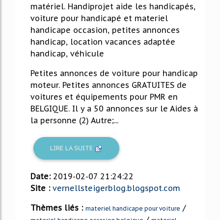
matériel. Handiprojet aide les handicapés,
voiture pour handicapé et materiel
handicape occasion, petites annonces
handicap, location vacances adaptée
handicap, véhicule
Petites annonces de voiture pour handicap
moteur. Petites annonces GRATUITES de
voitures et équipements pour PMR en
BELGIQUE. Il y a 50 annonces sur le Aides à
la personne (2) Autre;...
LIRE LA SUITE
Date:
2019-02-07 21:24:22
Site :
vernellsteigerblog.blogspot.com
Thèmes liés :
/
materiel handicape pour voiture
/