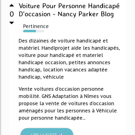
Voiture Pour Personne Handicapé
0
D'occasion - Nancy Parker Blog
Pertinence
60%
Des dizaines de voiture handicapé et
matériel. Handiprojet aide les handicapés,
voiture pour handicapé et materiel
handicape occasion, petites annonces
handicap, location vacances adaptée
handicap, véhicule
Vente voitures d'occasion personne
mobilité. GNS Adaptation à Nîmes vous
propose la vente de voitures d'occasion
aménagés pour les personnes à Véhicule
pour personne handicapée...
LIRE LA SUITE