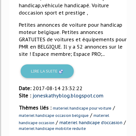
handicap,véhicule handicapé. Voiture
doccasion sport et prestige ,
Petites annonces de voiture pour handicap
moteur belgique. Petites annonces
GRATUITES de voitures et équipements pour
PMR en BELGIQUE. Il y a 52 annonces sur le
site ! Espace membre; Espace PRO;...
LIRE LA SUITE
Date:
2017-08-14 23:32:22
Site :
joneskathyblog.blogspot.com
Thèmes liés :
/
materiel handicape pour voiture
/
materiel handicape occasion belgique
materiel
/
/
materiel handicape d'occasion
handicape occasion
materiel handicape mobilite reduite