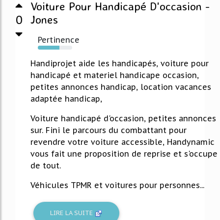
Voiture Pour Handicapé D'occasion -
0
Jones
Pertinence
63%
Handiprojet aide les handicapés, voiture pour
handicapé et materiel handicape occasion,
petites annonces handicap, location vacances
adaptée handicap,
Voiture handicapé d'occasion, petites annonces
sur. Fini le parcours du combattant pour
revendre votre voiture accessible, Handynamic
vous fait une proposition de reprise et s'occupe
de tout.
Véhicules TPMR et voitures pour personnes...
LIRE LA SUITE