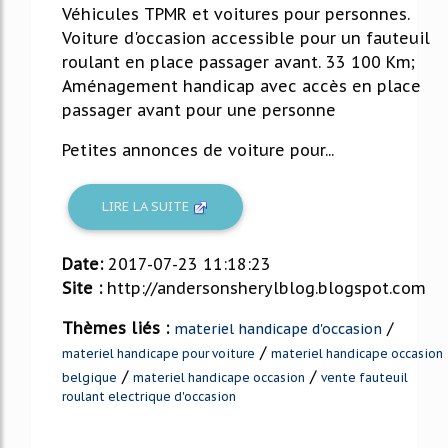
Véhicules TPMR et voitures pour personnes.
Voiture d'occasion accessible pour un fauteuil
roulant en place passager avant. 33 100 Km;
Aménagement handicap avec accès en place
passager avant pour une personne
Petites annonces de voiture pour...
LIRE LA SUITE
Date:
2017-07-23 11:18:23
Site :
http://andersonsherylblog.blogspot.com
Thèmes liés :
/
materiel handicape d'occasion
/
materiel handicape pour voiture
materiel handicape occasion
/
/
belgique
materiel handicape occasion
vente fauteuil
roulant electrique d'occasion