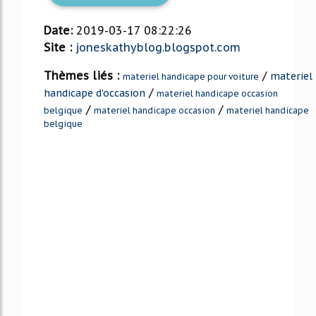
Date:
2019-03-17 08:22:26
Site :
joneskathyblog.blogspot.com
Thèmes liés :
/
materiel
materiel handicape pour voiture
/
handicape d'occasion
materiel handicape occasion
/
/
belgique
materiel handicape occasion
materiel handicape
belgique