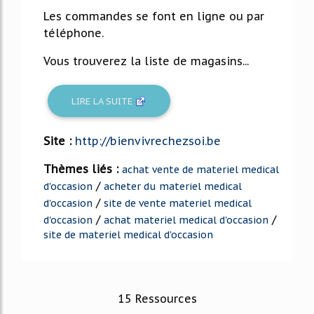
Les commandes se font en ligne ou par
téléphone.
Vous trouverez la liste de magasins...
LIRE LA SUITE
Site :
http://bienvivrechezsoi.be
Thèmes liés :
achat vente de materiel medical
/
d'occasion
acheter du materiel medical
/
d'occasion
site de vente materiel medical
/
/
d'occasion
achat materiel medical d'occasion
site de materiel medical d'occasion
15 Ressources