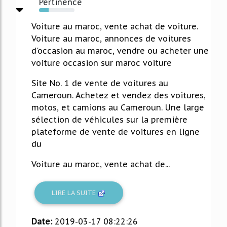
Pertinence
27%
Voiture au maroc, vente achat de voiture.
Voiture au maroc, annonces de voitures
d'occasion au maroc, vendre ou acheter une
voiture occasion sur maroc voiture
Site No. 1 de vente de voitures au
Cameroun. Achetez et vendez des voitures,
motos, et camions au Cameroun. Une large
sélection de véhicules sur la première
plateforme de vente de voitures en ligne
du
Voiture au maroc, vente achat de...
LIRE LA SUITE
Date:
2019-03-17 08:22:26