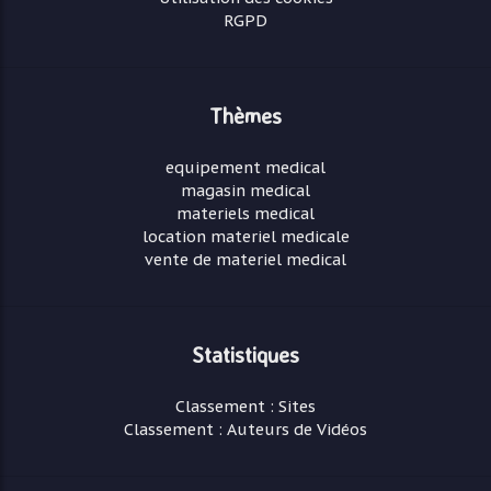
RGPD
Thèmes
equipement medical
magasin medical
materiels medical
location materiel medicale
vente de materiel medical
Statistiques
Classement : Sites
Classement : Auteurs de Vidéos