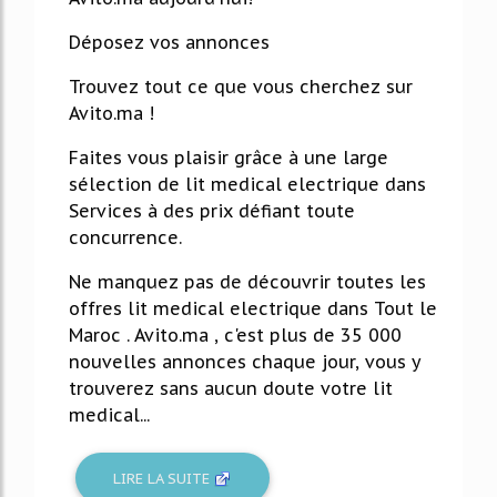
Déposez vos annonces
Trouvez tout ce que vous cherchez sur
Avito.ma !
Faites vous plaisir grâce à une large
sélection de lit medical electrique dans
Services à des prix défiant toute
concurrence.
Ne manquez pas de découvrir toutes les
offres lit medical electrique dans Tout le
Maroc . Avito.ma , c'est plus de 35 000
nouvelles annonces chaque jour, vous y
trouverez sans aucun doute votre lit
medical...
LIRE LA SUITE