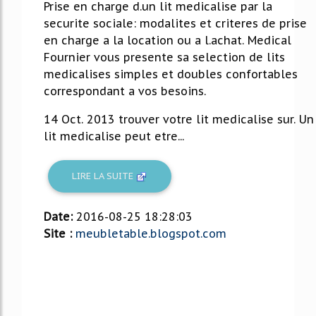
Prise en charge d.un lit medicalise par la
securite sociale: modalites et criteres de prise
en charge a la location ou a l.achat. Medical
Fournier vous presente sa selection de lits
medicalises simples et doubles confortables
correspondant a vos besoins.
14 Oct. 2013 trouver votre lit medicalise sur. Un
lit medicalise peut etre...
LIRE LA SUITE
Date:
2016-08-25 18:28:03
Site :
meubletable.blogspot.com