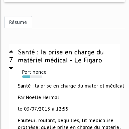
Résumé
Santé : la prise en charge du
7
matériel médical - Le Figaro
Pertinence
40%
Santé : la prise en charge du matériel médical
Par Noëlle Hermal
le 03/07/2013 à 12:55
Fauteuil roulant, béquilles, lit médicalisé,
prothèse: quelle prise en charge du matériel