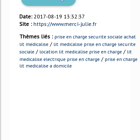
Date:
2017-08-19 13:32:37
Site :
https://www.merci-julie.fr
Thèmes liés :
prise en charge securite sociale achat
/
lit medicalise
lit medicalise prise en charge securite
/
/
sociale
location lit medicalise prise en charge
lit
/
medicalise electrique prise en charge
prise en charge
lit medicalise a domicile