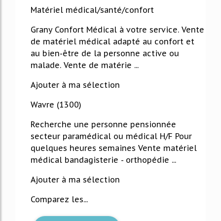
Matériel médical/santé/confort
Grany Confort Médical à votre service. Vente
de matériel médical adapté au confort et
au bien-être de la personne active ou
malade. Vente de matérie ...
Ajouter à ma sélection
Wavre (1300)
Recherche une personne pensionnée
secteur paramédical ou médical H/F Pour
quelques heures semaines Vente matériel
médical bandagisterie - orthopédie ...
Ajouter à ma sélection
Comparez les...