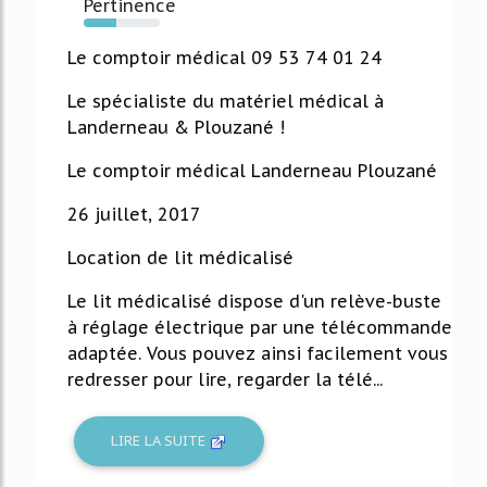
Pertinence
43%
Le comptoir médical 09 53 74 01 24
Le spécialiste du matériel médical à
Landerneau & Plouzané !
Le comptoir médical Landerneau Plouzané
26 juillet, 2017
Location de lit médicalisé
Le lit médicalisé dispose d'un relève-buste
à réglage électrique par une télécommande
adaptée. Vous pouvez ainsi facilement vous
redresser pour lire, regarder la télé...
LIRE LA SUITE