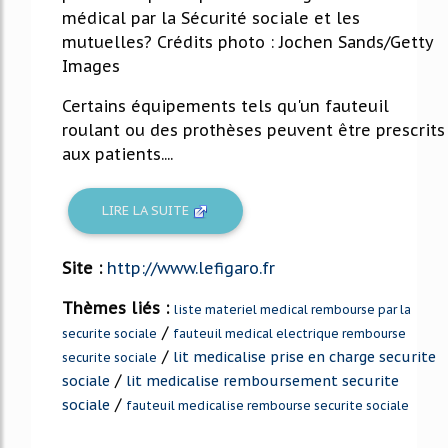
médical par la Sécurité sociale et les
mutuelles? Crédits photo : Jochen Sands/Getty
Images
Certains équipements tels qu'un fauteuil
roulant ou des prothèses peuvent être prescrits
aux patients....
LIRE LA SUITE
Site :
http://www.lefigaro.fr
Thèmes liés :
liste materiel medical rembourse par la
/
securite sociale
fauteuil medical electrique rembourse
/
lit medicalise prise en charge securite
securite sociale
/
sociale
lit medicalise remboursement securite
/
sociale
fauteuil medicalise rembourse securite sociale