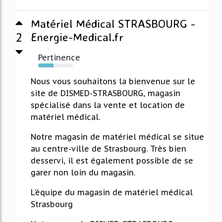
Matériel Médical STRASBOURG -
2
Energie-Medical.fr
Pertinence
44%
Nous vous souhaitons la bienvenue sur le
site de DISMED-STRASBOURG, magasin
spécialisé dans la vente et location de
matériel médical.
Notre magasin de matériel médical se situe
au centre-ville de Strasbourg. Très bien
desservi, il est également possible de se
garer non loin du magasin.
L'équipe du magasin de matériel médical
Strasbourg