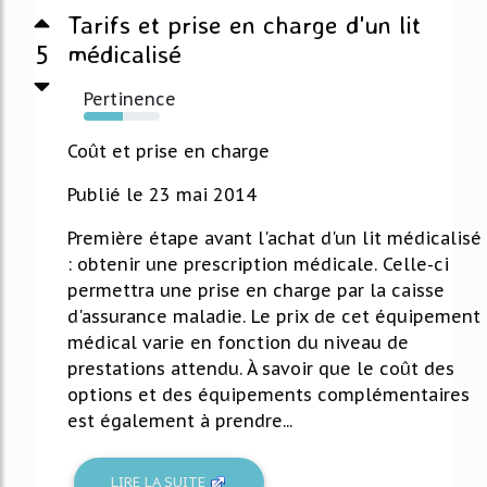
Tarifs et prise en charge d'un lit
5
médicalisé
Pertinence
52%
Coût et prise en charge
Publié le 23 mai 2014
Première étape avant l'achat d'un lit médicalisé
: obtenir une prescription médicale. Celle-ci
permettra une prise en charge par la caisse
d'assurance maladie. Le prix de cet équipement
médical varie en fonction du niveau de
prestations attendu. À savoir que le coût des
options et des équipements complémentaires
est également à prendre...
LIRE LA SUITE