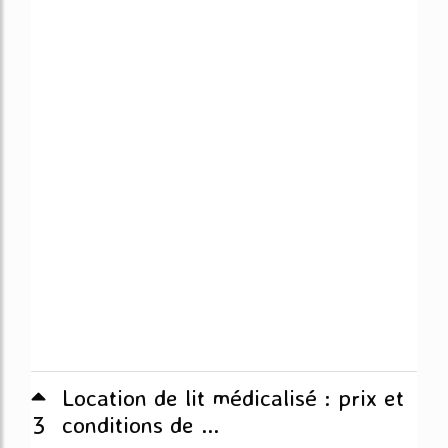
Location de lit médicalisé : prix et
3
conditions de ...