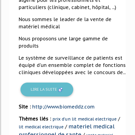
particuliers (clinique, cabinet, hôpital, ...)
Nous sommes le leader de la vente de
matériel médical
Nous proposons une large gamme de
produits
Le système de surveillance de patients est
équipé d'un ensemble complet de fonctions
cliniques développées avec le concours de...
LIRE LA SUITE
Site :
http://www.biomeddz.com
Thèmes liés :
/
prix d'un lit medical electrique
materiel medical
/
lit medical electrique
professionnel de sante
/