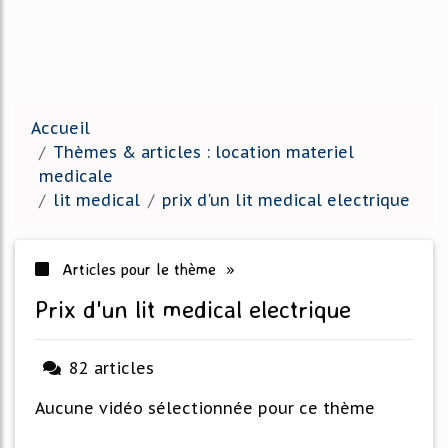
Accueil
Thèmes & articles : location materiel
medicale
lit medical
prix d'un lit medical electrique
Articles pour le thème »
prix d'un lit medical electrique
82 articles
Aucune vidéo sélectionnée pour ce thème