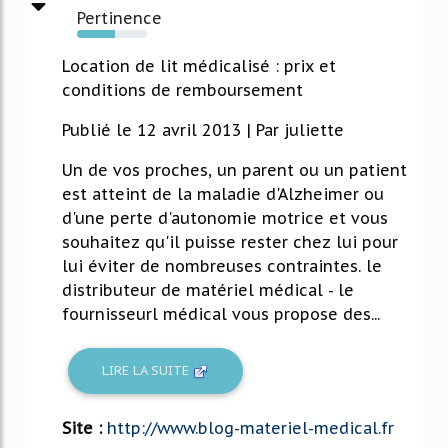
Pertinence
54%
Location de lit médicalisé : prix et
conditions de remboursement
Publié le 12 avril 2013 | Par juliette
Un de vos proches, un parent ou un patient
est atteint de la maladie d'Alzheimer ou
d'une perte d'autonomie motrice et vous
souhaitez qu'il puisse rester chez lui pour
lui éviter de nombreuses contraintes. le
distributeur de matériel médical - le
fournisseurl médical vous propose des...
LIRE LA SUITE
Site :
http://www.blog-materiel-medical.fr