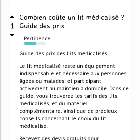
Combien coûte un lit médicalisé ?
1
Guide des prix
Pertinence
53%
Guide des prix des Lits médicalisés
Le lit médicalisé reste un équipement
indispensable et nécessaire aux personnes
âgées ou malades, et participant
activement au maintien à domicile. Dans ce
guide, vous trouverez les tarifs des lits
médicalisés, et du matériel
complémentaire, ainsi que de précieux
conseils concernant le choix du lit
médicalisé.
Recevez des devis gratuits pour...