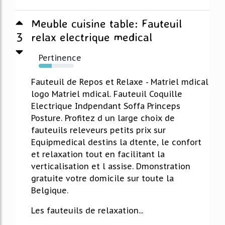
Meuble cuisine table: Fauteuil
3
relax electrique medical
Pertinence
37%
Fauteuil de Repos et Relaxe - Matriel mdical
logo Matriel mdical. Fauteuil Coquille
Electrique Indpendant Soffa Princeps
Posture. Profitez d un large choix de
fauteuils releveurs petits prix sur
Equipmedical destins la dtente, le confort
et relaxation tout en facilitant la
verticalisation et l assise. Dmonstration
gratuite votre domicile sur toute la
Belgique.
Les fauteuils de relaxation...