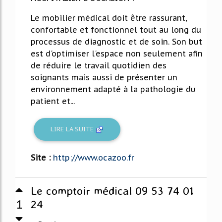
Le mobilier médical doit être rassurant,
confortable et fonctionnel tout au long du
processus de diagnostic et de soin. Son but
est d'optimiser l'espace non seulement afin
de réduire le travail quotidien des
soignants mais aussi de présenter un
environnement adapté à la pathologie du
patient et...
LIRE LA SUITE
Site :
http://www.ocazoo.fr
Le comptoir médical 09 53 74 01
1
24