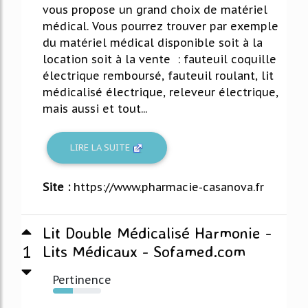
vous propose un grand choix de matériel
médical. Vous pourrez trouver par exemple
du matériel médical disponible soit à la
location soit à la vente : fauteuil coquille
électrique remboursé, fauteuil roulant, lit
médicalisé électrique, releveur électrique,
mais aussi et tout...
LIRE LA SUITE
Site :
https://www.pharmacie-casanova.fr
Lit Double Médicalisé Harmonie -
1
Lits Médicaux - Sofamed.com
Pertinence
42%