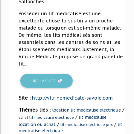
Sallanches
Posséder un lit médicalisé est une
excellente chose lorsqu'on a un proche
malade ou lorsqu'on est soi-même malade.
De même, les lits médicalisés sont
essentiels dans les centres de soins et les
établissements médicaux. Justement, la
Vitrine Médicale propose un grand panel de
lit...
LIRE LA SUITE
Site :
http://vitrinemedicale-savoie.com
Thèmes liés :
/
location lit medicalise electrique
/
lit medicalise
achat lit medicalise electrique
/
/
location ou achat
lit
lit medicalise electrique prix
medicalise electrique