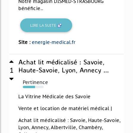
Notre magasin DISMED-STRASBOURG
bénéficie...
LIRE LA SUITE
Site :
energie-medical.fr
Achat lit médicalisé : Savoie,
1
Haute-Savoie, Lyon, Annecy ...
Pertinence
58%
La Vitrine Médicale des Savoie
Vente et location de matériel médical |
Achat lit médicalisé : Savoie, Haute-Savoie,
Lyon, Annecy, Albertville, Chambéry,