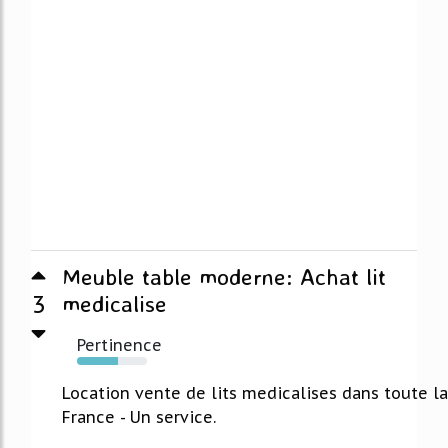
Meuble table moderne: Achat lit
3
medicalise
Pertinence
59%
Location vente de lits medicalises dans toute la
France - Un service.