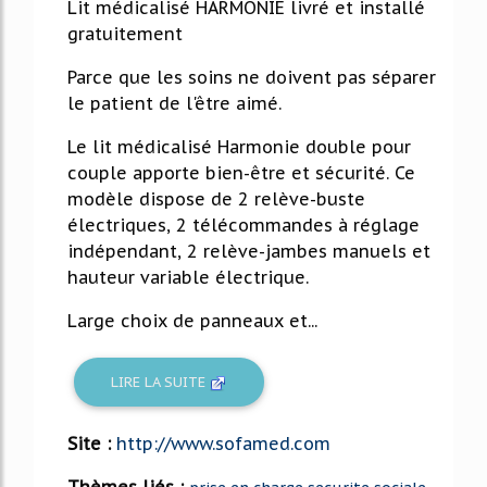
Lit médicalisé HARMONIE livré et installé
gratuitement
Parce que les soins ne doivent pas séparer
le patient de l'être aimé.
Le lit médicalisé Harmonie double pour
couple apporte bien-être et sécurité. Ce
modèle dispose de 2 relève-buste
électriques, 2 télécommandes à réglage
indépendant, 2 relève-jambes manuels et
hauteur variable électrique.
Large choix de panneaux et...
LIRE LA SUITE
Site :
http://www.sofamed.com