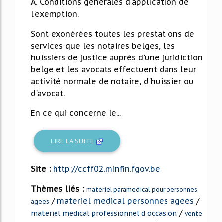
A. Conditions générales d'application de
l'exemption.
Sont exonérées toutes les prestations de
services que les notaires belges, les
huissiers de justice auprès d'une juridiction
belge et les avocats effectuent dans leur
activité normale de notaire, d'huissier ou
d'avocat.
En ce qui concerne le...
LIRE LA SUITE
Site :
http://ccff02.minfin.fgov.be
Thèmes liés :
materiel paramedical pour personnes
/
materiel medical personnes agees
/
agees
/
materiel medical professionnel d occasion
vente