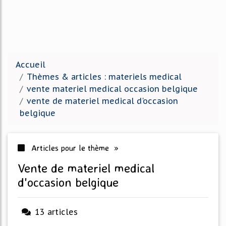
Accueil
Thèmes & articles : materiels medical
vente materiel medical occasion belgique
vente de materiel medical d'occasion
belgique
Articles pour le thème »
vente de materiel medical
d'occasion belgique
13 articles