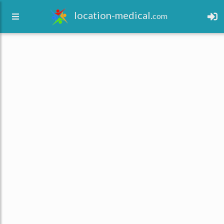
location-medical.
com