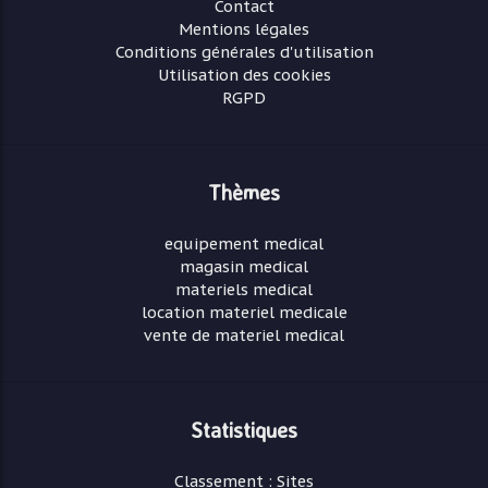
Contact
Mentions légales
Conditions générales d'utilisation
Utilisation des cookies
RGPD
Thèmes
equipement medical
magasin medical
materiels medical
location materiel medicale
vente de materiel medical
Statistiques
Classement : Sites