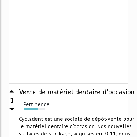
Vente de matériel dentaire d'occasion
1
Pertinence
66%
Cycladent est une société de dépôt-vente pour
le matériel dentaire d'occasion. Nos nouvelles
surfaces de stockage, acquises en 2011, nous