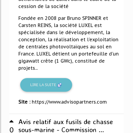
cession de la société
Fondée en 2008 par Bruno SPINNER et
Carsten REINS, la société LUXEL est
spécialisée dans le développement, la
conception, la réalisation et l'exploitation
de centrales photovoltaïques au sol en
France. LUXEL détient un portefeuille d'un
gigawatt crête (1 GWc), constitué de
projets...
LIRE LA SUITE
Site :
https://www.advisopartners.com
Avis relatif aux fusils de chasse
0
sous-marine - Commission ...