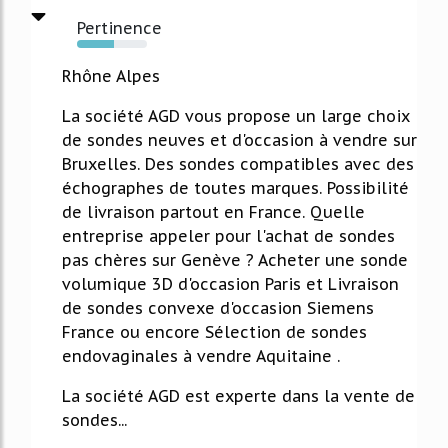
Pertinence
53%
Rhône Alpes
La société AGD vous propose un large choix
de sondes neuves et d'occasion à vendre sur
Bruxelles. Des sondes compatibles avec des
échographes de toutes marques. Possibilité
de livraison partout en France. Quelle
entreprise appeler pour l'achat de sondes
pas chères sur Genève ? Acheter une sonde
volumique 3D d'occasion Paris et Livraison
de sondes convexe d'occasion Siemens
France ou encore Sélection de sondes
endovaginales à vendre Aquitaine .
La société AGD est experte dans la vente de
sondes...