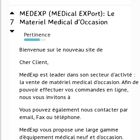
MEDEXP (MEDical EXPort): Le
7
Materiel Medical d'Occasion
Pertinence
72%
Bienvenue sur le nouveau site de
Cher Client,
MedExp est leader dans son secteur d'activté :
la vente de matériel medical d'occasion. Afin de
pouvoir effectuer vos commandes en ligne,
nous vous invitons à
Vous pouvez également nous contacter par
email, Fax ou téléphone.
MedExp vous propose une large gamme
d'équipement médical neuf et d'occasion.