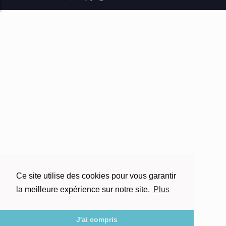
Ce site utilise des cookies pour vous garantir
la meilleure expérience sur notre site.
Plus
J'ai compris