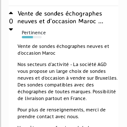
Vente de sondes échographes
0
neuves et d'occasion Maroc ...
Pertinence
55%
Vente de sondes échographes neuves et
d'occasion Maroc
Nos secteurs d'activité - La société AGD
vous propose un large choix de sondes
neuves et d'occasion à vendre sur Bruxelles.
Des sondes compatibles avec des
échographes de toutes marques. Possibilité
de livraison partout en France.
Pour plus de renseignements, merci de
prendre contact avec nous.