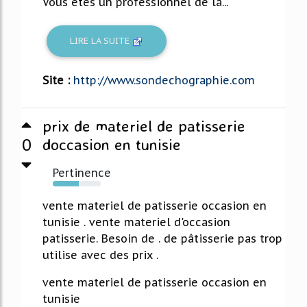
Vous êtes un professionnel de la...
LIRE LA SUITE
Site :
http://www.sondechographie.com
prix de materiel de patisserie
0
doccasion en tunisie
Pertinence
54%
vente materiel de patisserie occasion en
tunisie . vente materiel d'occasion
patisserie. Besoin de . de pâtisserie pas trop
utilise avec des prix .
vente materiel de patisserie occasion en
tunisie