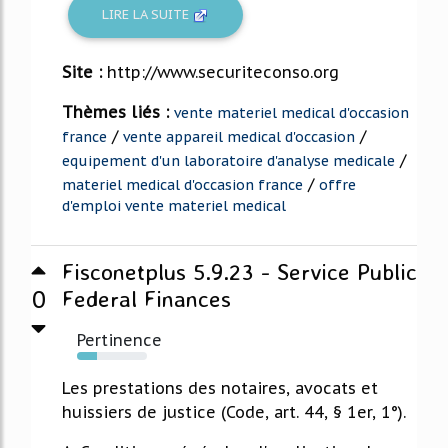
LIRE LA SUITE
Site :
http://www.securiteconso.org
Thèmes liés :
vente materiel medical d'occasion
/
/
france
vente appareil medical d'occasion
/
equipement d'un laboratoire d'analyse medicale
/
materiel medical d'occasion france
offre
d'emploi vente materiel medical
Fisconetplus 5.9.23 - Service Public
0
Federal Finances
Pertinence
28%
Les prestations des notaires, avocats et
huissiers de justice (Code, art. 44, § 1er, 1°).