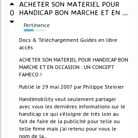
ACHETER SON MATERIEL POUR
0
HANDICAP BON MARCHE ET EN ...
Pertinence
45%
Docs & Téléchargement Guides en libre
accès
ACHETER SON MATERIEL POUR HANDICAP BON
MARCHE ET EN OCCASION : UN CONCEPT
FAMECO !
Publié le 29 mai 2007 par Philippe Steinier
Handimobility veut seulement partager
avec vous les dernières informations sur le
handicap ce qui s'éloigne de très loin au
fait de faire de la publicité pour telle ou
telle firme mais j'ai retenu pour vous le
nom de la...