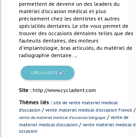
permettent de devenir un des leaders du
matériel d'occasion médical et plus
précisement chez les dentistes et autres
spécialités dentaires. Le site vous permet de
trouver des occasions dentaires telles que des
fauteuils dentaires, des moteurs
d'implantologie, bras articulés, du matériel de
radiographie dentaire. ...
LIRE LA SUITE
Site :
http://www.cycladent.com
Thèmes liés :
site de vente materiel medical
/
/
d'occasion
vente materiel medical d'occasion france
/
vente de
vente de materiel medical d'occasion belgique
/
materiel medical d'occasion
vente materiel medical d
occasion