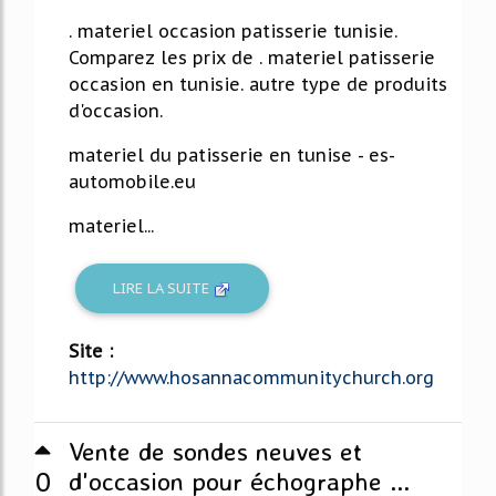
. materiel occasion patisserie tunisie.
Comparez les prix de . materiel patisserie
occasion en tunisie. autre type de produits
d'occasion.
materiel du patisserie en tunise - es-
automobile.eu
materiel...
LIRE LA SUITE
Site :
http://www.hosannacommunitychurch.org
Vente de sondes neuves et
0
d'occasion pour échographe ...