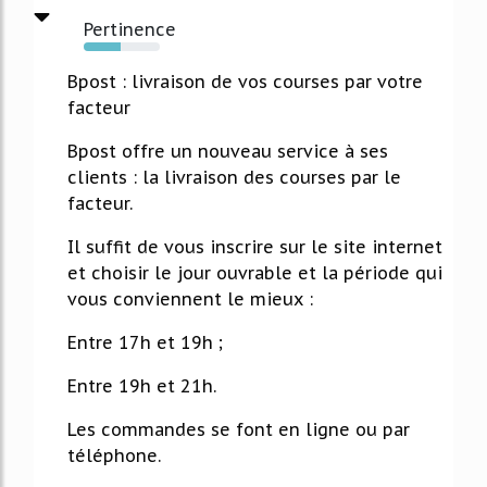
Pertinence
48%
Bpost : livraison de vos courses par votre
facteur
Bpost offre un nouveau service à ses
clients : la livraison des courses par le
facteur.
Il suffit de vous inscrire sur le site internet
et choisir le jour ouvrable et la période qui
vous conviennent le mieux :
Entre 17h et 19h ;
Entre 19h et 21h.
Les commandes se font en ligne ou par
téléphone.