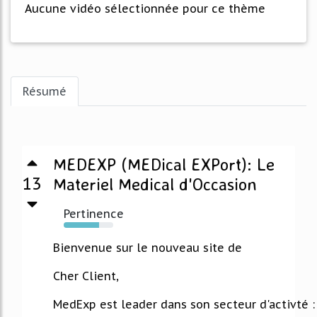
Aucune vidéo sélectionnée pour ce thème
Résumé
MEDEXP (MEDical EXPort): Le
13
Materiel Medical d'Occasion
Pertinence
72%
Bienvenue sur le nouveau site de
Cher Client,
MedExp est leader dans son secteur d'activté :