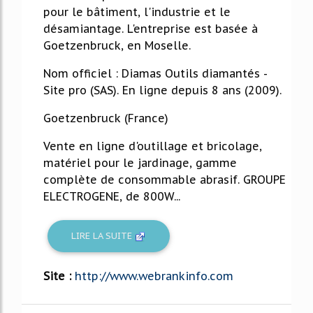
pour le bâtiment, l'industrie et le
désamiantage. L'entreprise est basée à
Goetzenbruck, en Moselle.
Nom officiel : Diamas Outils diamantés -
Site pro (SAS). En ligne depuis 8 ans (2009).
Goetzenbruck (France)
Vente en ligne d'outillage et bricolage,
matériel pour le jardinage, gamme
complète de consommable abrasif. GROUPE
ELECTROGENE, de 800W...
LIRE LA SUITE
Site :
http://www.webrankinfo.com