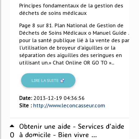
Principes fondamentaux de la gestion des
déchets de soins médicaux
Page 8 sur 81. Plan National de Gestion de
Déchets de Soins Médicaux o Manuel Guide .
pour la santé publique lié à la vente des par
l'utilisation de broyeur d'aiguilles or la
séparation des aiguilles des seringues en
utilisant un.» Chat Online OR GO TO »...
LIRE LA SUITE
Date:
2013-12-19 04:36:56
Site :
http://www.leconcasseur.com
Obtenir une aide - Services d'aide
0
à domicile - Bien vivre ...