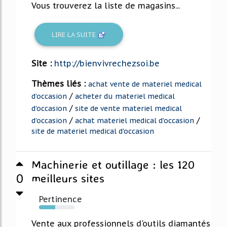
Vous trouverez la liste de magasins...
LIRE LA SUITE
Site :
http://bienvivrechezsoi.be
Thèmes liés :
achat vente de materiel medical
/
d'occasion
acheter du materiel medical
/
d'occasion
site de vente materiel medical
/
/
d'occasion
achat materiel medical d'occasion
site de materiel medical d'occasion
Machinerie et outillage : les 120
0
meilleurs sites
Pertinence
46%
Vente aux professionnels d'outils diamantés