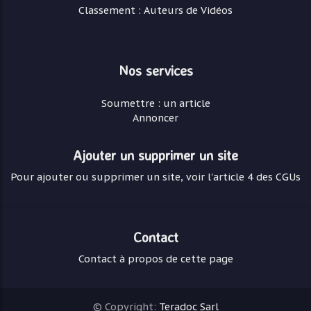
Classement : Auteurs de Vidéos
Nos services
Soumettre : un article
Annoncer
Ajouter un supprimer un site
Pour ajouter ou supprimer un site, voir l'article 4 des CGUs
Contact
Contact à propos de cette page
© Copyright:
Teradoc Sarl