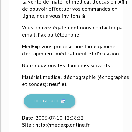
la vente de matériel medical d'occasion. Afin
de pouvoir effectuer vos commandes en
ligne, nous vous invitons à
Vous pouvez également nous contacter par
email, Fax ou téléphone.
MedExp vous propose une large gamme
d'équipement médical neuf et d'occasion.
Nous couvrons les domaines suivants :
Matériel médical d'échographie (échographes
et sondes): neuf et...
LIRE LA SUITE
Date:
2006-07-10 12:38:32
Site :
http://medexp.online.fr