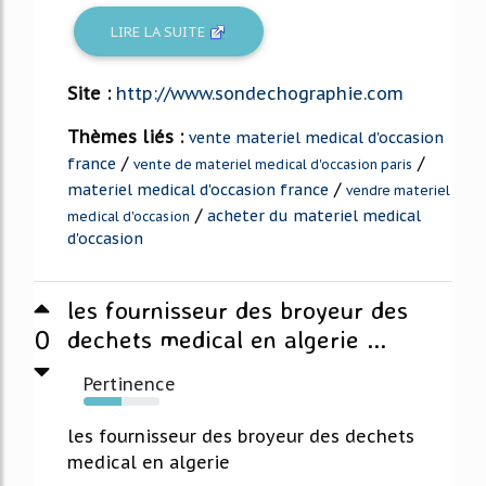
LIRE LA SUITE
Site :
http://www.sondechographie.com
Thèmes liés :
vente materiel medical d'occasion
/
/
france
vente de materiel medical d'occasion paris
/
materiel medical d'occasion france
vendre materiel
/
acheter du materiel medical
medical d'occasion
d'occasion
les fournisseur des broyeur des
0
dechets medical en algerie ...
Pertinence
50%
les fournisseur des broyeur des dechets
medical en algerie