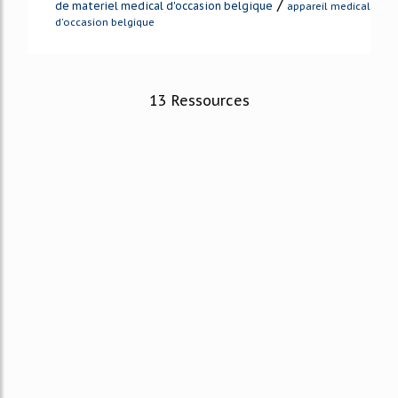
/
de materiel medical d'occasion belgique
appareil medical
d'occasion belgique
13 Ressources