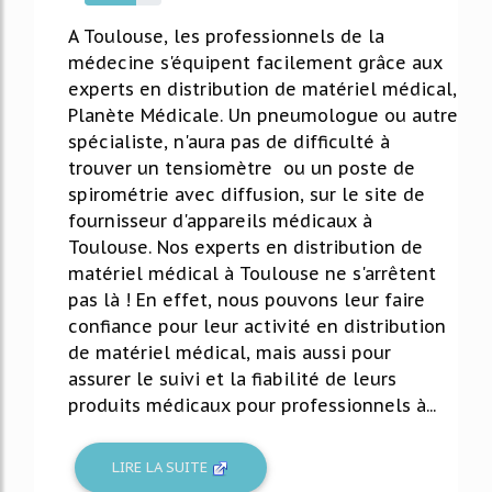
67%
A Toulouse, les professionnels de la
médecine s'équipent facilement grâce aux
experts en distribution de matériel médical,
Planète Médicale. Un pneumologue ou autre
spécialiste, n'aura pas de difficulté à
trouver un tensiomètre ou un poste de
spirométrie avec diffusion, sur le site de
fournisseur d'appareils médicaux à
Toulouse. Nos experts en distribution de
matériel médical à Toulouse ne s'arrêtent
pas là ! En effet, nous pouvons leur faire
confiance pour leur activité en distribution
de matériel médical, mais aussi pour
assurer le suivi et la fiabilité de leurs
produits médicaux pour professionnels à...
LIRE LA SUITE