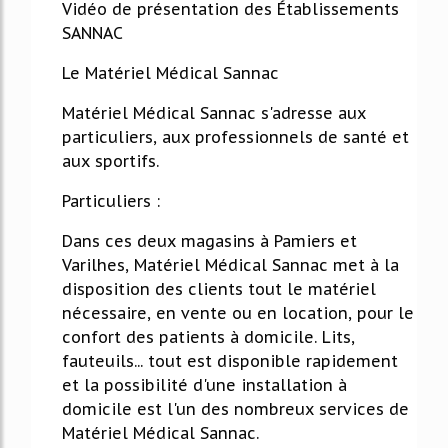
Vidéo de présentation des Établissements
SANNAC
Le Matériel Médical Sannac
Matériel Médical Sannac s'adresse aux
particuliers, aux professionnels de santé et
aux sportifs.
Particuliers :
Dans ces deux magasins à Pamiers et
Varilhes, Matériel Médical Sannac met à la
disposition des clients tout le matériel
nécessaire, en vente ou en location, pour le
confort des patients à domicile. Lits,
fauteuils... tout est disponible rapidement
et la possibilité d'une installation à
domicile est l'un des nombreux services de
Matériel Médical Sannac.