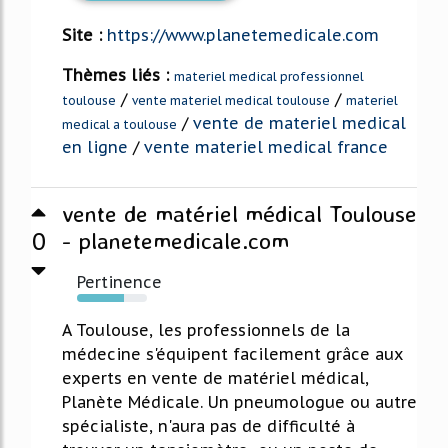
Site :
https://www.planetemedicale.com
Thèmes liés :
materiel medical professionnel
/
/
toulouse
vente materiel medical toulouse
materiel
/
vente de materiel medical
medical a toulouse
en ligne
/
vente materiel medical france
vente de matériel médical Toulouse
0
- planetemedicale.com
Pertinence
67%
A Toulouse, les professionnels de la
médecine s'équipent facilement grâce aux
experts en vente de matériel médical,
Planète Médicale. Un pneumologue ou autre
spécialiste, n'aura pas de difficulté à