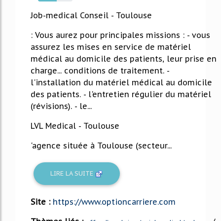
54%
Job-medical Conseil - Toulouse
: Vous aurez pour principales missions : - vous
assurez les mises en service de matériel
médical au domicile des patients, leur prise en
charge... conditions de traitement. -
l'installation du matériel médical au domicile
des patients. - l'entretien régulier du matériel
(révisions). - le...
LVL Medical - Toulouse
'agence située à Toulouse (secteur...
LIRE LA SUITE
Site :
https://www.optioncarriere.com