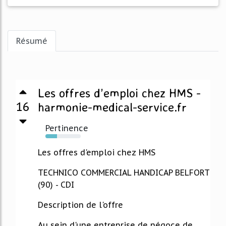
Résumé
Les offres d’emploi chez HMS -
16
harmonie-medical-service.fr
Pertinence
33%
Les offres d'emploi chez HMS
TECHNICO COMMERCIAL HANDICAP BELFORT
(90) - CDI
Description de l'offre
Au sein d'une entreprise de négoce de