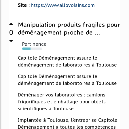
Site :
https://www.allovoisins.com
Manipulation produits fragiles pour
0
déménagement proche de ...
Pertinence
41%
Capitole Déménagement assure le
déménagement de laboratoires à Toulouse
Capitole Déménagement assure le
déménagement de laboratoires à Toulouse
Déménager vos laboratoires : camions
frigorifiques et emballage pour objets
scientifiques à Toulouse
Implantée à Toulouse, l'entreprise Capitole
Déménagement a toutes les compétences