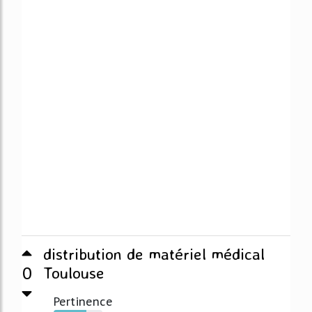
distribution de matériel médical
0
Toulouse
Pertinence