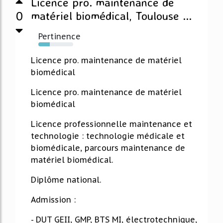
Licence pro. maintenance de
0
matériel biomédical, Toulouse ...
Pertinence
33%
Licence pro. maintenance de matériel
biomédical
Licence pro. maintenance de matériel
biomédical
Licence professionnelle maintenance et
technologie : technologie médicale et
biomédicale, parcours maintenance de
matériel biomédical.
Diplôme national.
Admission :
- DUT GEII, GMP, BTS MI, électrotechnique,