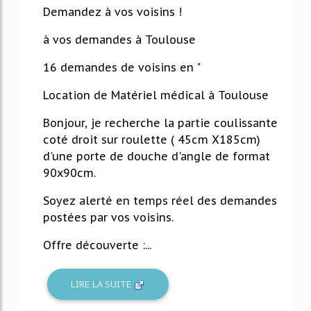
Demandez à vos voisins !
à vos demandes à Toulouse
16 demandes de voisins en "
Location de Matériel médical à Toulouse
Bonjour, je recherche la partie coulissante
coté droit sur roulette ( 45cm X185cm)
d'une porte de douche d'angle de format
90x90cm.
Soyez alerté en temps réel des demandes
postées par vos voisins.
Offre découverte :...
LIRE LA SUITE