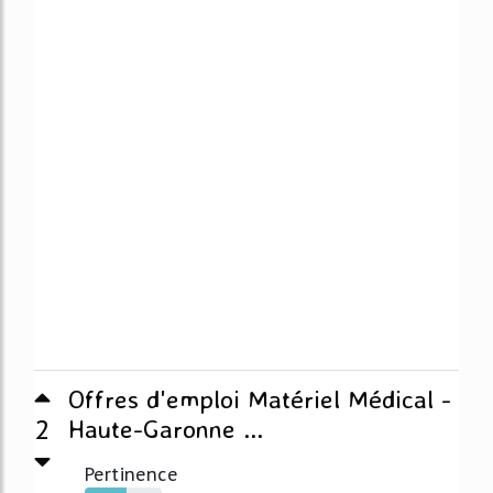
Offres d'emploi Matériel Médical -
2
Haute-Garonne ...
Pertinence