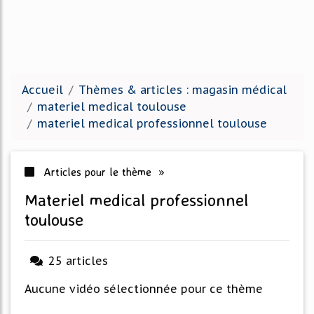
Accueil
Thèmes & articles : magasin médical
materiel medical toulouse
materiel medical professionnel toulouse
Articles pour le thème »
materiel medical professionnel
toulouse
25 articles
Aucune vidéo sélectionnée pour ce thème