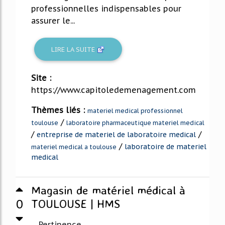
professionnelles indispensables pour
assurer le...
LIRE LA SUITE
Site :
https://www.capitoledemenagement.com
Thèmes liés :
materiel medical professionnel
/
toulouse
laboratoire pharmaceutique materiel medical
/
/
entreprise de materiel de laboratoire medical
/
laboratoire de materiel
materiel medical a toulouse
medical
Magasin de matériel médical à
0
TOULOUSE | HMS
Pertinence