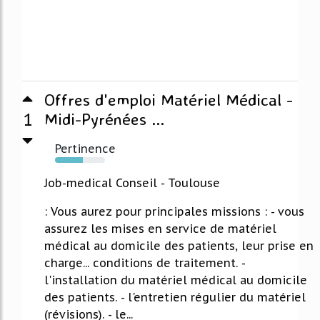
Offres d'emploi Matériel Médical -
1
Midi-Pyrénées ...
Pertinence
55%
Job-medical Conseil - Toulouse
: Vous aurez pour principales missions : - vous
assurez les mises en service de matériel
médical au domicile des patients, leur prise en
charge... conditions de traitement. -
l'installation du matériel médical au domicile
des patients. - l'entretien régulier du matériel
(révisions). - le...