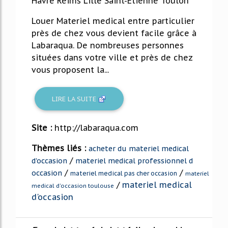
Havre Reims Lille Saint-Étienne Toulon
Louer Materiel medical entre particulier
près de chez vous devient facile grâce à
Labaraqua. De nombreuses personnes
situées dans votre ville et près de chez
vous proposent la...
LIRE LA SUITE
Site :
http://labaraqua.com
Thèmes liés :
acheter du materiel medical
/
d'occasion
materiel medical professionnel d
/
/
occasion
materiel medical pas cher occasion
materiel
/
materiel medical
medical d'occasion toulouse
d'occasion