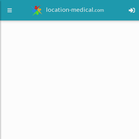
location-medical.
com