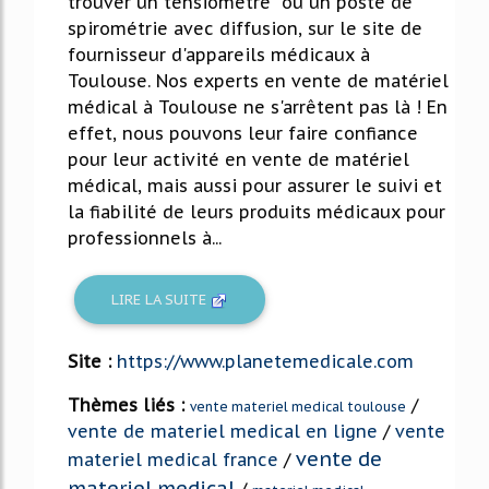
trouver un tensiomètre ou un poste de
spirométrie avec diffusion, sur le site de
fournisseur d'appareils médicaux à
Toulouse. Nos experts en vente de matériel
médical à Toulouse ne s'arrêtent pas là ! En
effet, nous pouvons leur faire confiance
pour leur activité en vente de matériel
médical, mais aussi pour assurer le suivi et
la fiabilité de leurs produits médicaux pour
professionnels à...
LIRE LA SUITE
Site :
https://www.planetemedicale.com
Thèmes liés :
/
vente materiel medical toulouse
vente de materiel medical en ligne
/
vente
vente de
materiel medical france
/
materiel medical