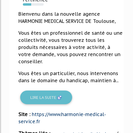
40%
Bienvenu dans la nouvelle agence
HARMONIE MEDICAL SERVICE DE Toulouse,
Vous êtes un professionnel de santé ou une
collectivité, vous trouverez tous les
produits nécessaires à votre activité, à
votre demande, vous pouvez rencontrer un
conseiller.
Vous êtes un particulier, nous intervenons
dans le domaine du handicap, maintien à...
LIRE LA SUITE
Site :
https://www.harmonie-medical-
service.fr