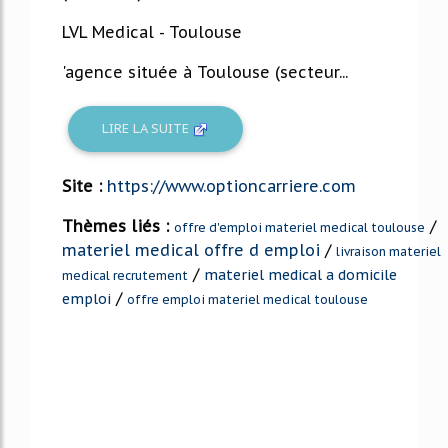
LVL Medical - Toulouse
'agence située à Toulouse (secteur...
LIRE LA SUITE
Site :
https://www.optioncarriere.com
Thèmes liés :
/
offre d'emploi materiel medical toulouse
materiel medical offre d emploi
/
livraison materiel
/
materiel medical a domicile
medical recrutement
/
emploi
offre emploi materiel medical toulouse