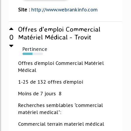
Site :
http://www.webrankinfo.com
Offres d'emploi Commercial
0
Matériel Médical - Trovit
Pertinence
48%
Offres d'emploi Commercial Matériel
Médical
1-25 de 132 offres d'emploi
Moins de 7 jours 8
Recherches semblables "commercial
matériel medical":
Commercial terrain materiel médical