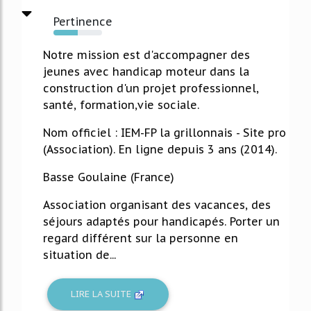
Pertinence
50%
Notre mission est d'accompagner des
jeunes avec handicap moteur dans la
construction d'un projet professionnel,
santé, formation,vie sociale.
Nom officiel : IEM-FP la grillonnais - Site pro
(Association). En ligne depuis 3 ans (2014).
Basse Goulaine (France)
Association organisant des vacances, des
séjours adaptés pour handicapés. Porter un
regard différent sur la personne en
situation de...
LIRE LA SUITE