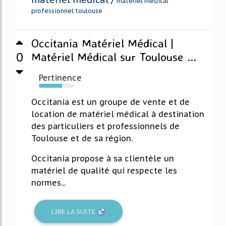
/
materiel medical
professionnel toulouse
Occitania Matériel Médical |
0
Matériel Médical sur Toulouse ...
Pertinence
65%
Occitania est un groupe de vente et de
location de matériel médical à destination
des particuliers et professionnels de
Toulouse et de sa région.
Occitania propose à sa clientèle un
matériel de qualité qui respecte les
normes...
LIRE LA SUITE