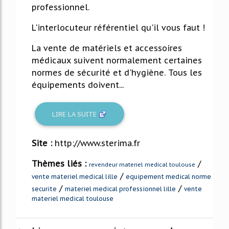
professionnel.
L'interlocuteur référentiel qu'il vous faut !
La vente de matériels et accessoires
médicaux suivent normalement certaines
normes de sécurité et d'hygiène. Tous les
équipements doivent...
LIRE LA SUITE
Site :
http://www.sterima.fr
Thèmes liés :
/
revendeur materiel medical toulouse
/
vente materiel medical lille
equipement medical norme
/
/
securite
materiel medical professionnel lille
vente
materiel medical toulouse