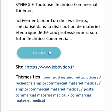
SYNERGIE Toulouse Technico Commercial
Itinérant
activement, pour l'un de ses clients,
spécialisé dans la distribution de matériel
électrique dédié aux professionnels, son
futur Technico-Commercial...
LIRE LA SUITE
Site :
https://www.jobbydoo.fr
Thèmes liés :
/
commercial materiel medical toulouse
/
recherche emploi commercial materiel medical
/
emploi commercial materiel medical
poste
/
commercial materiel medical
commercial
materiel medical