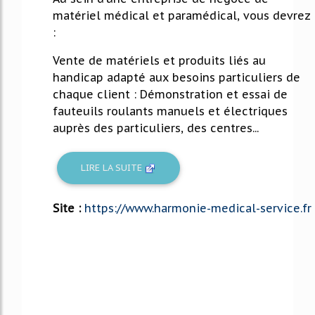
matériel médical et paramédical, vous devrez
:
Vente de matériels et produits liés au
handicap adapté aux besoins particuliers de
chaque client : Démonstration et essai de
fauteuils roulants manuels et électriques
auprès des particuliers, des centres...
LIRE LA SUITE
Site :
https://www.harmonie-medical-service.fr