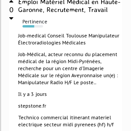
Emploi Matériel Médical en Haute-
0
Garonne, Recrutement, Travail
Pertinence
57%
Job-medical Conseil Toulouse Manipulateur
Électroradiologies Médicales
Job-Médical, acteur reconnu du placement
médical de la région Midi-Pyrénées,
recherche pour un centre d'Imagerie
Médicale sur le région Aveyronnaise un(e) :
Manipulateur Radio H/F Le poste...
Il y a 3 jours
stepstone.fr
Technico commercial itinerant materiel
electrique secteur midi pyrenees (hf) h/f