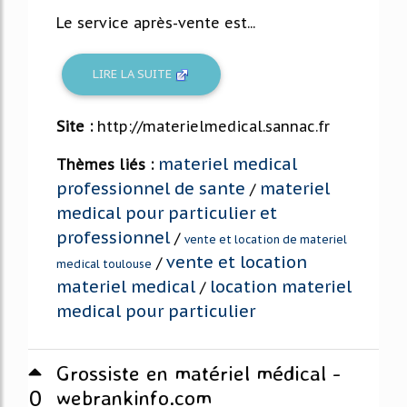
Le service après-vente est...
LIRE LA SUITE
Site :
http://materielmedical.sannac.fr
materiel medical
Thèmes liés :
professionnel de sante
materiel
/
medical pour particulier et
professionnel
/
vente et location de materiel
vente et location
/
medical toulouse
materiel medical
location materiel
/
medical pour particulier
Grossiste en matériel médical -
0
webrankinfo.com