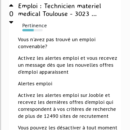
Emploi : Technicien materiel
0
medical Toulouse - 3023 ...
Pertinence
56%
Vous n'avez pas trouvé un emploi
convenable?
Activez les alertes emploi et vous recevez
un message dès que les nouvelles offres
d'emploi apparaissent
Alertes emploi
Activez les alertes emploi sur Jooble et
recevez les dernières offres d'emploi qui
correspondent à vos critères de recherche
de plus de 12490 sites de recrutement
Vous pouvez les désactiver à tout moment