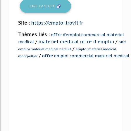
LIRE LA SUITE
Site :
https://emploi.trovit.fr
Thèmes liés :
offre d'emploi commercial materiel
/
materiel medical offre d emploi
/
medical
offre
/
emploi materiel medical herault
emploi materiel medical
/
offre emploi commercial materiel medical
montpellier