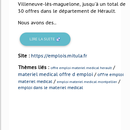
Villeneuve-lès-maguelone, jusqu'à un total de
30 offres dans le département de Hérault.
Nous avons des...
LIRE LA SUITE
Site :
https://emplois.mitula.fr
Thèmes liés :
/
offre emploi materiel medical herault
materiel medical offre d emploi
/
offre emploi
/
/
materiel medical
emploi materiel medical montpellier
emploi dans le materiel medical