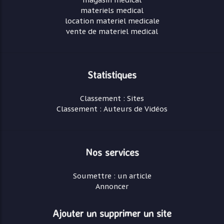
materiels medical
location materiel medicale
vente de materiel medical
Statistiques
Classement : Sites
Classement : Auteurs de Vidéos
Nos services
Soumettre : un article
Annoncer
Ajouter un supprimer un site