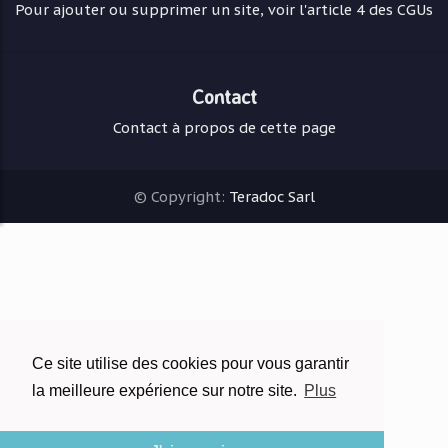
Pour ajouter ou supprimer un site, voir l'article 4 des CGUs
Contact
Contact à propos de cette page
© Copyright:
Teradoc Sarl
Ce site utilise des cookies pour vous garantir
la meilleure expérience sur notre site.
Plus