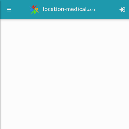
location-medical.
com