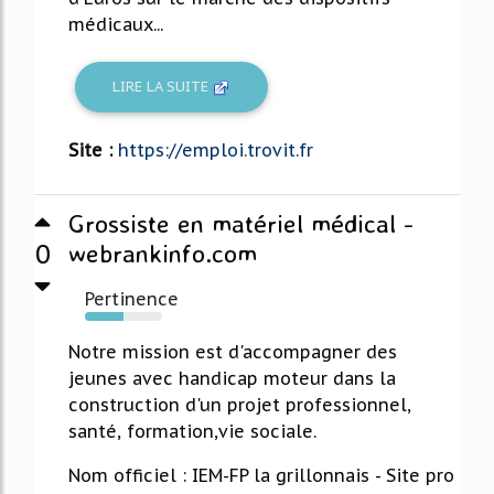
médicaux...
LIRE LA SUITE
Site :
https://emploi.trovit.fr
Grossiste en matériel médical -
0
webrankinfo.com
Pertinence
50%
Notre mission est d'accompagner des
jeunes avec handicap moteur dans la
construction d'un projet professionnel,
santé, formation,vie sociale.
Nom officiel : IEM-FP la grillonnais - Site pro