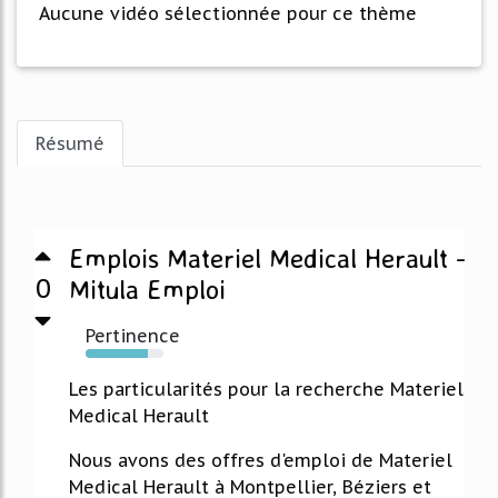
Aucune vidéo sélectionnée pour ce thème
Résumé
Emplois Materiel Medical Herault -
0
Mitula Emploi
Pertinence
80%
Les particularités pour la recherche Materiel
Medical Herault
Nous avons des offres d'emploi de Materiel
Medical Herault à Montpellier, Béziers et