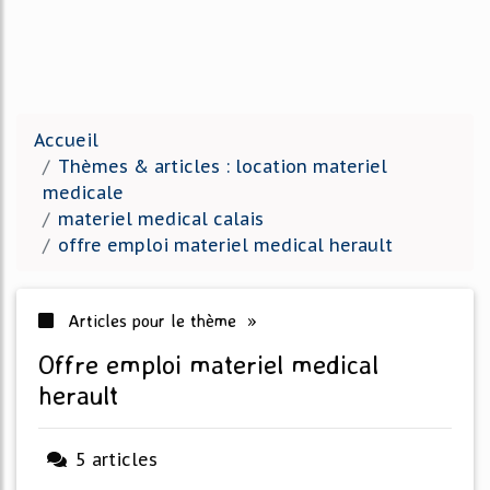
Accueil
Thèmes & articles : location materiel
medicale
materiel medical calais
offre emploi materiel medical herault
Articles pour le thème »
offre emploi materiel medical
herault
5 articles