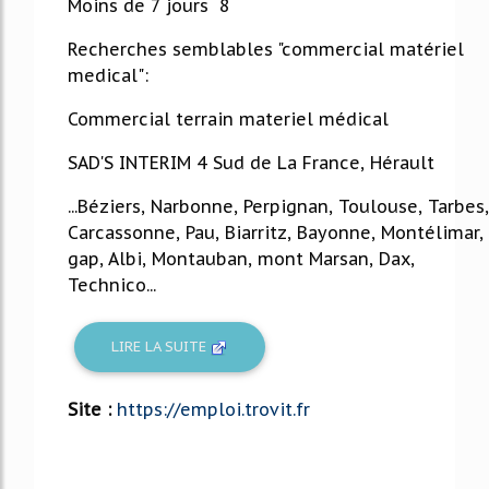
Moins de 7 jours 8
Recherches semblables "commercial matériel
medical":
Commercial terrain materiel médical
SAD'S INTERIM 4 Sud de La France, Hérault
...Béziers, Narbonne, Perpignan, Toulouse, Tarbes,
Carcassonne, Pau, Biarritz, Bayonne, Montélimar,
gap, Albi, Montauban, mont Marsan, Dax,
Technico...
LIRE LA SUITE
Site :
https://emploi.trovit.fr