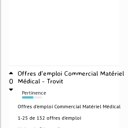
Offres d'emploi Commercial Matériel
0
Médical - Trovit
Pertinence
55%
Offres d'emploi Commercial Matériel Médical
1-25 de 132 offres d'emploi