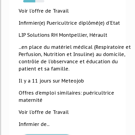
57%
Voir l'offre de Travail
Infirmier(e) Puericultrice diplômé(e) d'Etat
LIP Solutions RH Montpellier, Hérault
...en place du matériel médical (Respiratoire et
Perfusion, Nutrition et Insuline) au domicile,
contrôle de l'observance et éducation du
patient et sa famille.
Il y a 11 jours sur Meteojob
Offres d'emploi similaires: puéricultrice
maternité
Voir l'offre de Travail
Infirmier de...