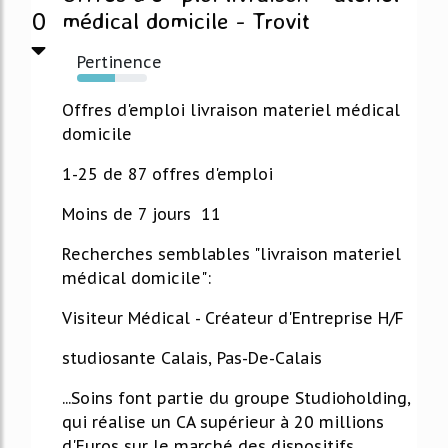
0
médical domicile - Trovit
Pertinence
54%
Offres d'emploi livraison materiel médical
domicile
1-25 de 87 offres d'emploi
Moins de 7 jours 11
Recherches semblables "livraison materiel
médical domicile":
Visiteur Médical - Créateur d'Entreprise H/F
studiosante Calais, Pas-De-Calais
...Soins font partie du groupe Studioholding,
qui réalise un CA supérieur à 20 millions
d'Euros sur le marché des dispositifs