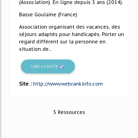
(Association). En ligne depuis 3 ans (2014).
Basse Goulaine (France)
Association organisant des vacances, des
séjours adaptés pour handicapés. Porter un
regard différent sur la personne en
situation de...
LIRE LA SUITE
Site :
http://www.webrankinfo.com
5 Ressources