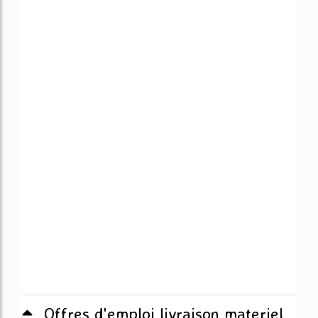
Offres d'emploi livraison materiel