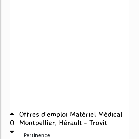
Offres d'emploi Matériel Médical
0
Montpellier, Hérault - Trovit
Pertinence