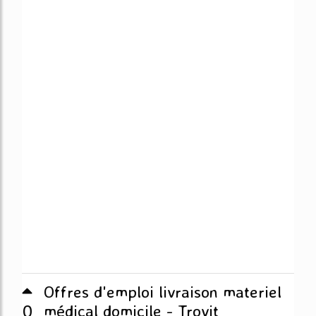
Offres d'emploi livraison materiel
0
médical domicile - Trovit