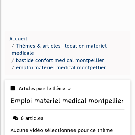
Accueil
Thèmes & articles : location materiel
medicale
bastide confort medical montpellier
emploi materiel medical montpellier
Articles pour le thème »
emploi materiel medical montpellier
6 articles
Aucune vidéo sélectionnée pour ce thème