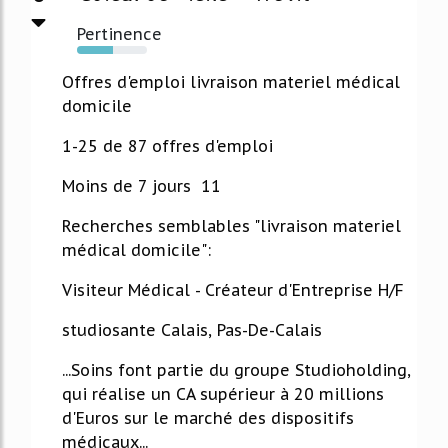
Pertinence
52%
Offres d'emploi livraison materiel médical
domicile
1-25 de 87 offres d'emploi
Moins de 7 jours 11
Recherches semblables "livraison materiel
médical domicile":
Visiteur Médical - Créateur d'Entreprise H/F
studiosante Calais, Pas-De-Calais
...Soins font partie du groupe Studioholding,
qui réalise un CA supérieur à 20 millions
d'Euros sur le marché des dispositifs
médicaux...