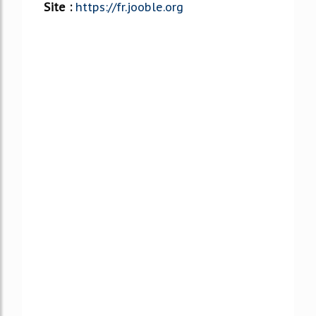
Site :
https://fr.jooble.org