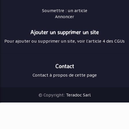
Soumettre : un article
Annoncer
Ajouter un supprimer un site
Pour ajouter ou supprimer un site, voir l'article 4 des CGUs
Contact
Contact à propos de cette page
© Copyright:
Teradoc Sarl