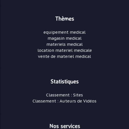
Thèmes
equipement medical
magasin medical
materiels medical
location materiel medicale
vente de materiel medical
Statistiques
Classement : Sites
Classement : Auteurs de Vidéos
Nos services