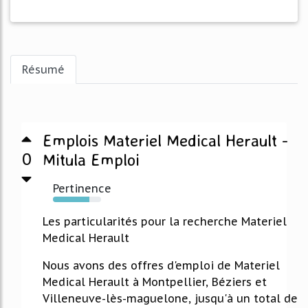
Résumé
Emplois Materiel Medical Herault -
0
Mitula Emploi
Pertinence
75%
Les particularités pour la recherche Materiel
Medical Herault
Nous avons des offres d'emploi de Materiel
Medical Herault à Montpellier, Béziers et
Villeneuve-lès-maguelone, jusqu'à un total de