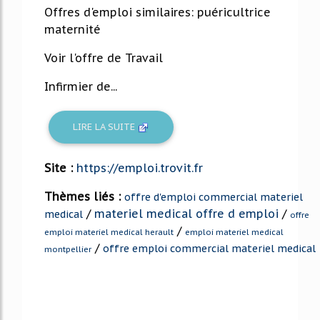
Offres d'emploi similaires: puéricultrice
maternité
Voir l'offre de Travail
Infirmier de...
LIRE LA SUITE
Site :
https://emploi.trovit.fr
Thèmes liés :
offre d'emploi commercial materiel
/
materiel medical offre d emploi
/
medical
offre
/
emploi materiel medical herault
emploi materiel medical
/
offre emploi commercial materiel medical
montpellier