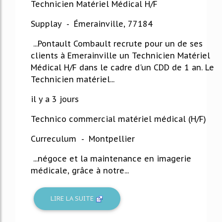
Technicien Matériel Médical H/F
Supplay - Émerainville, 77184
...Pontault Combault recrute pour un de ses
clients à Emerainville un Technicien Matériel
Médical H/F dans le cadre d'un CDD de 1 an. Le
Technicien matériel...
il y a 3 jours
Technico commercial matériel médical (H/F)
Curreculum - Montpellier
...négoce et la maintenance en imagerie
médicale, grâce à notre...
LIRE LA SUITE