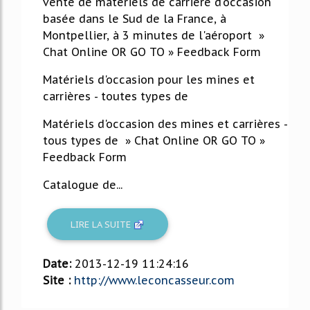
vente de matériels de carrière d'occasion
basée dans le Sud de la France, à
Montpellier, à 3 minutes de l'aéroport »
Chat Online OR GO TO » Feedback Form
Matériels d'occasion pour les mines et
carrières - toutes types de
Matériels d'occasion des mines et carrières -
tous types de » Chat Online OR GO TO »
Feedback Form
Catalogue de...
LIRE LA SUITE
Date:
2013-12-19 11:24:16
Site :
http://www.leconcasseur.com