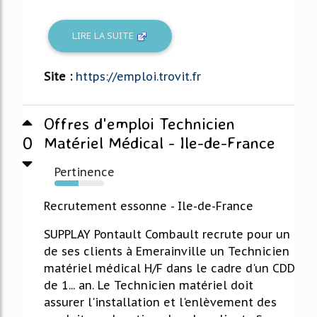
LIRE LA SUITE
Site :
https://emploi.trovit.fr
Offres d'emploi Technicien
0
Matériel Médical - Ile-de-France
Pertinence
49%
Recrutement essonne - Ile-de-France
SUPPLAY Pontault Combault recrute pour un
de ses clients à Emerainville un Technicien
matériel médical H/F dans le cadre d'un CDD
de 1... an. Le Technicien matériel doit
assurer l'installation et l'enlèvement des