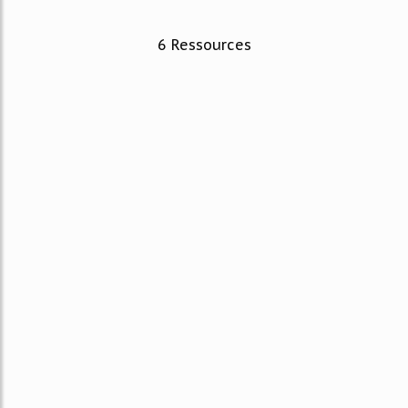
6 Ressources