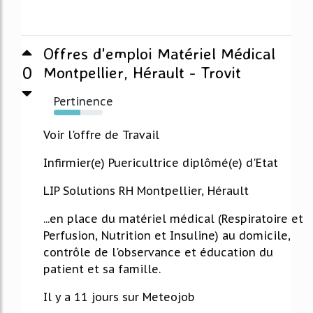
Offres d'emploi Matériel Médical
0
Montpellier, Hérault - Trovit
Pertinence
54%
Voir l'offre de Travail
Infirmier(e) Puericultrice diplômé(e) d'Etat
LIP Solutions RH Montpellier, Hérault
...en place du matériel médical (Respiratoire et
Perfusion, Nutrition et Insuline) au domicile,
contrôle de l'observance et éducation du
patient et sa famille.
Il y a 11 jours sur Meteojob