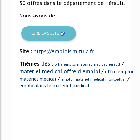
30 offres dans le département de Hérault.
Nous avons des...
LIRE LA SUITE
Site :
https://emplois.mitula.fr
Thèmes liés :
/
offre emploi materiel medical herault
materiel medical offre d emploi
/
offre emploi
/
/
materiel medical
emploi materiel medical montpellier
emploi dans le materiel medical