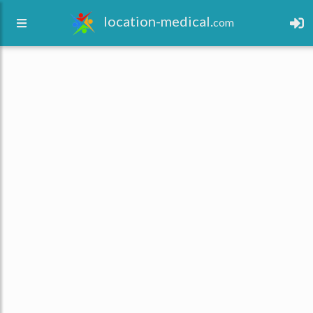
location-medical.
com