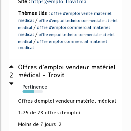
Site :
https://emploi.trovit.ma
Thèmes liés :
offre d'emploi vente materiel
/
medical
offre d'emploi technico commercial materiel
/
offre d'emploi commercial materiel
medical
/
medical
offre emploi technico commercial materiel
/
offre emploi commercial materiel
medical
medical
Offres d'emploi vendeur matériel
2
médical - Trovit
Pertinence
55%
Offres d'emploi vendeur matériel médical
1-25 de 28 offres d'emploi
Moins de 7 jours 2