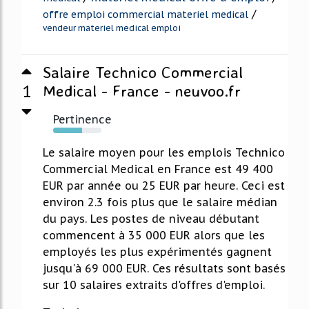
/
offre emploi commercial materiel medical
vendeur materiel medical emploi
Salaire Technico Commercial
1
Medical - France - neuvoo.fr
Pertinence
60%
Le salaire moyen pour les emplois Technico
Commercial Medical en France est 49 400
EUR par année ou 25 EUR par heure. Ceci est
environ 2.3 fois plus que le salaire médian
du pays. Les postes de niveau débutant
commencent à 35 000 EUR alors que les
employés les plus expérimentés gagnent
jusqu'à 69 000 EUR. Ces résultats sont basés
sur 10 salaires extraits d'offres d'emploi.