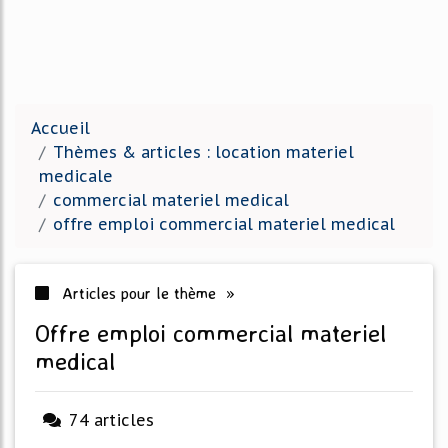
Accueil
Thèmes & articles : location materiel
medicale
commercial materiel medical
offre emploi commercial materiel medical
Articles pour le thème »
offre emploi commercial materiel
medical
74 articles