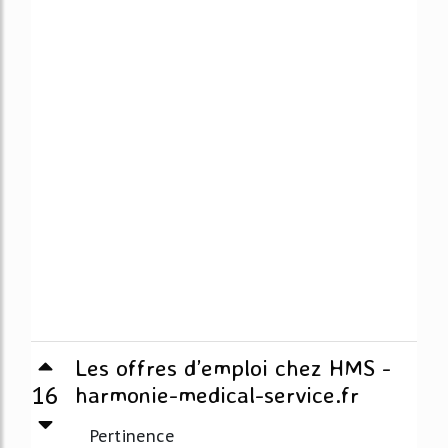
Les offres d’emploi chez HMS -
16
harmonie-medical-service.fr
Pertinence