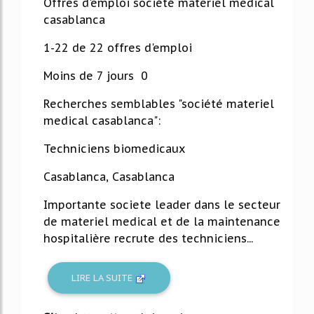
Offres d'emploi société materiel medical
casablanca
1-22 de 22 offres d'emploi
Moins de 7 jours 0
Recherches semblables "société materiel
medical casablanca":
Techniciens biomedicaux
Casablanca, Casablanca
Importante societe leader dans le secteur
de materiel medical et de la maintenance
hospitalière recrute des techniciens...
LIRE LA SUITE