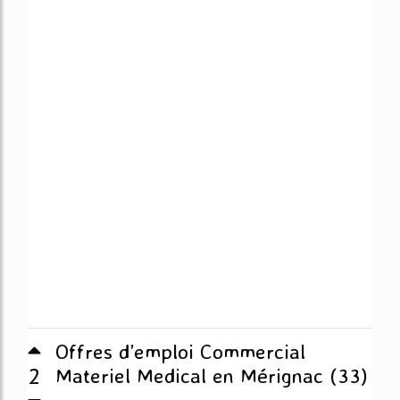
Offres d’emploi Commercial
2
Materiel Medical en Mérignac (33)