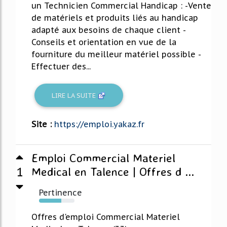
un Technicien Commercial Handicap : -Vente
de matériels et produits liés au handicap
adapté aux besoins de chaque client -
Conseils et orientation en vue de la
fourniture du meilleur matériel possible -
Effectuer des...
LIRE LA SUITE
Site :
https://emploi.yakaz.fr
Emploi Commercial Materiel
1
Medical en Talence | Offres d ...
Pertinence
63%
Offres d'emploi Commercial Materiel