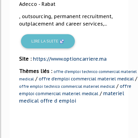
Adecco - Rabat
, outsourcing, permanent recruitment,
outplacement and career services,...
LIRE LA SUITE
Site :
https://www.optioncarriere.ma
Thèmes liés :
offre d'emploi technico commercial materiel
/
/
offre d'emploi commercial materiel medical
medical
/
offre
offre emploi technico commercial materiel medical
/
materiel
emploi commercial materiel medical
medical offre d emploi