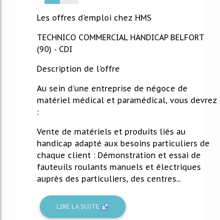
45%
Les offres d'emploi chez HMS
TECHNICO COMMERCIAL HANDICAP BELFORT
(90) - CDI
Description de l'offre
Au sein d'une entreprise de négoce de
matériel médical et paramédical, vous devrez
:
Vente de matériels et produits liés au
handicap adapté aux besoins particuliers de
chaque client : Démonstration et essai de
fauteuils roulants manuels et électriques
auprès des particuliers, des centres...
LIRE LA SUITE