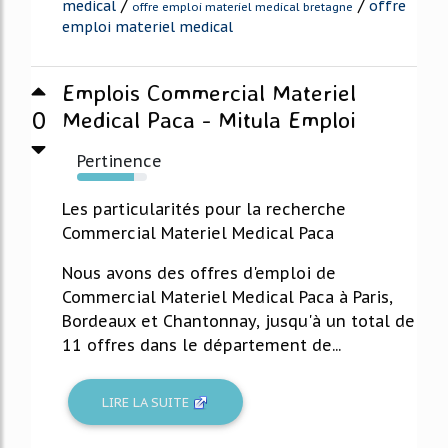
/
/
medical
offre
offre emploi materiel medical bretagne
emploi materiel medical
Emplois Commercial Materiel
0
Medical Paca - Mitula Emploi
Pertinence
82%
Les particularités pour la recherche
Commercial Materiel Medical Paca
Nous avons des offres d'emploi de
Commercial Materiel Medical Paca à Paris,
Bordeaux et Chantonnay, jusqu'à un total de
11 offres dans le département de...
LIRE LA SUITE