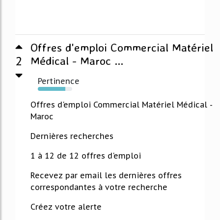
Offres d'emploi Commercial Matériel
2
Médical - Maroc ...
Pertinence
80%
Offres d'emploi Commercial Matériel Médical -
Maroc
Dernières recherches
1 à 12 de 12 offres d'emploi
Recevez par email les dernières offres
correspondantes à votre recherche
Créez votre alerte