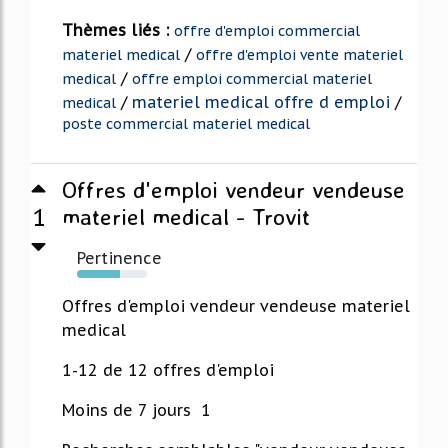
Thèmes liés :
offre d'emploi commercial
/
materiel medical
offre d'emploi vente materiel
/
medical
offre emploi commercial materiel
/
materiel medical offre d emploi
/
medical
poste commercial materiel medical
Offres d'emploi vendeur vendeuse
1
materiel medical - Trovit
Pertinence
61%
Offres d'emploi vendeur vendeuse materiel
medical
1-12 de 12 offres d'emploi
Moins de 7 jours 1