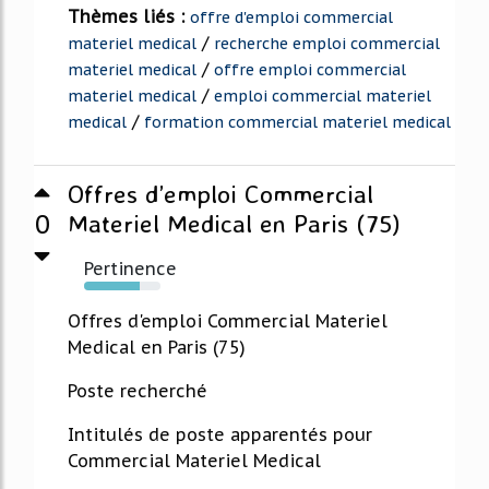
Thèmes liés :
offre d'emploi commercial
/
materiel medical
recherche emploi commercial
/
materiel medical
offre emploi commercial
/
materiel medical
emploi commercial materiel
/
medical
formation commercial materiel medical
Offres d’emploi Commercial
0
Materiel Medical en Paris (75)
Pertinence
73%
Offres d'emploi Commercial Materiel
Medical en Paris (75)
Poste recherché
Intitulés de poste apparentés pour
Commercial Materiel Medical