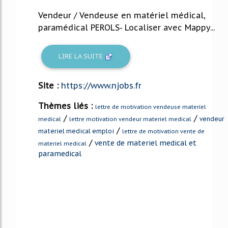
Vendeur / Vendeuse en matériel médical,
paramédical PEROLS- Localiser avec Mappy...
LIRE LA SUITE
Site :
https://www.njobs.fr
Thèmes liés :
lettre de motivation vendeuse materiel
/
/
vendeur
medical
lettre motivation vendeur materiel medical
/
materiel medical emploi
lettre de motivation vente de
/
vente de materiel medical et
materiel medical
paramedical