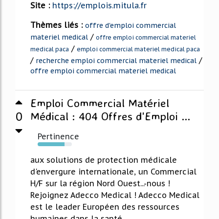
Site :
https://emplois.mitula.fr
Thèmes liés :
offre d'emploi commercial
/
materiel medical
offre emploi commercial materiel
/
medical paca
emploi commercial materiel medical paca
/
/
recherche emploi commercial materiel medical
offre emploi commercial materiel medical
Emploi Commercial Matériel
0
Médical : 404 Offres d'Emploi ...
Pertinence
78%
aux solutions de protection médicale
d'envergure internationale, un Commercial
H/F sur la région Nord Ouest...-nous !
Rejoignez Adecco Medical ! Adecco Medical
est le leader Européen des ressources
humaines dans la santé...