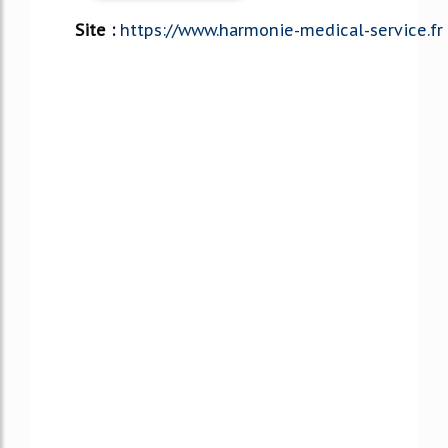
Site :
https://www.harmonie-medical-service.fr