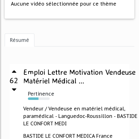
Aucune vidéo sélectionnée pour ce thème
Résumé
Emploi Lettre Motivation Vendeuse
62
Matériel Médical ...
Pertinence
48%
Vendeur / Vendeuse en matériel médical,
paramédical - Languedoc-Roussillon - BASTIDE
LE CONFORT MEDI
BASTIDE LE CONFORT MEDICA France