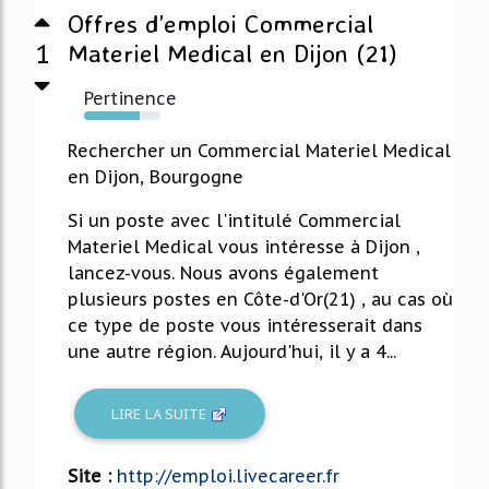
Offres d’emploi Commercial
1
Materiel Medical en Dijon (21)
Pertinence
73%
Rechercher un Commercial Materiel Medical
en Dijon, Bourgogne
Si un poste avec l'intitulé Commercial
Materiel Medical vous intéresse à Dijon ,
lancez-vous. Nous avons également
plusieurs postes en Côte-d'Or(21) , au cas où
ce type de poste vous intéresserait dans
une autre région. Aujourd'hui, il y a 4...
LIRE LA SUITE
Site :
http://emploi.livecareer.fr