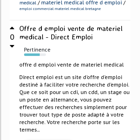
/
materiel medical offre d emploi
/
medical
emploi commercial materiel medical bretagne
Offre d emploi vente de materiel
0
medical - Direct Emploi
Pertinence
71%
offre d emploi vente de materiel medical
Direct emploi est un site d'offre d'emploi
destiné à faciliter votre recherche d'emploi.
Que ce soit pour un cdi, un cdd, un stage ou
un poste en alternance, vous pouvez
effectuer des recherches simplement pour
trouver tout type de poste adapté à votre
recherche. Votre recherche porte sur les
termes...