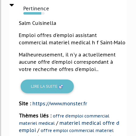
Pertinence
84%
Salm Cuisinella
Emploi offres d'emploi assistant
commercial materiel medical h f Saint-Malo
Malheureusement, il n'y a actuellement
aucune offre d'emploi correspondant à
votre rechecrhe offres d'emploi...
LIRE LA SUITE
Site :
https://www.monster.fr
Thèmes liés :
offre d'emploi commercial
/
materiel medical offre d
materiel medical
emploi
/
offre emploi commercial materiel