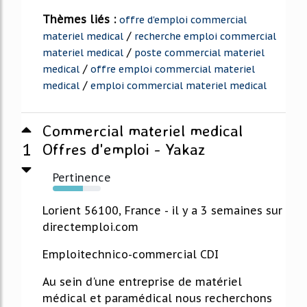
Thèmes liés :
offre d'emploi commercial
/
materiel medical
recherche emploi commercial
/
materiel medical
poste commercial materiel
/
medical
offre emploi commercial materiel
/
medical
emploi commercial materiel medical
Commercial materiel medical
1
Offres d'emploi - Yakaz
Pertinence
63%
Lorient 56100, France - il y a 3 semaines sur
directemploi.com
Emploitechnico-commercial CDI
Au sein d'une entreprise de matériel
médical et paramédical nous recherchons