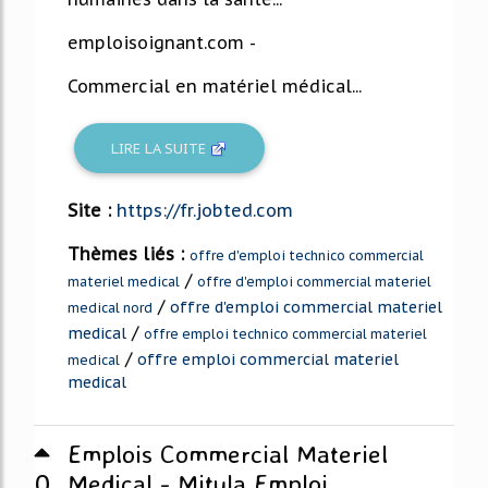
emploisoignant.com -
Commercial en matériel médical...
LIRE LA SUITE
Site :
https://fr.jobted.com
Thèmes liés :
offre d'emploi technico commercial
/
materiel medical
offre d'emploi commercial materiel
/
offre d'emploi commercial materiel
medical nord
/
medical
offre emploi technico commercial materiel
/
offre emploi commercial materiel
medical
medical
Emplois Commercial Materiel
0
Medical - Mitula Emploi