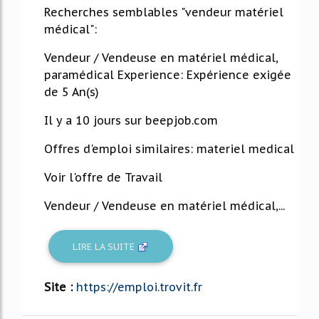
Recherches semblables "vendeur matériel
médical":
Vendeur / Vendeuse en matériel médical,
paramédical Experience: Expérience exigée
de 5 An(s)
Il y a 10 jours sur beepjob.com
Offres d'emploi similaires: materiel medical
Voir l'offre de Travail
Vendeur / Vendeuse en matériel médical,...
LIRE LA SUITE
Site :
https://emploi.trovit.fr