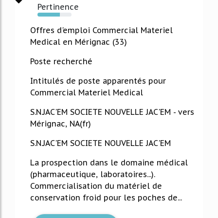
Pertinence
66%
Offres d'emploi Commercial Materiel
Medical en Mérignac (33)
Poste recherché
Intitulés de poste apparentés pour
Commercial Materiel Medical
S.N.JAC'EM SOCIETE NOUVELLE JAC'EM - vers
Mérignac, NA(fr)
S.N.JAC'EM SOCIETE NOUVELLE JAC'EM
La prospection dans le domaine médical
(pharmaceutique, laboratoires...).
Commercialisation du matériel de
conservation froid pour les poches de...