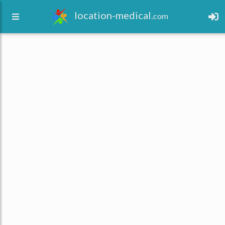
location-medical.
com