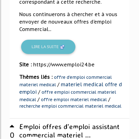
correspondant a cette recherche.
Nous continuerons à chercher et à vous
envoyer de nouveaux offres d'emploi
Commercial...
LIRE LA SUITE
Site :
https://www.emploi24.be
Thèmes liés :
offre d'emploi commercial
/
materiel medical offre d
materiel medical
emploi
/
offre emploi commercial materiel
/
/
medical
offre emploi materiel medical
recherche emploi commercial materiel medical
Emploi offres d'emploi assistant
0
commercial materiel ...