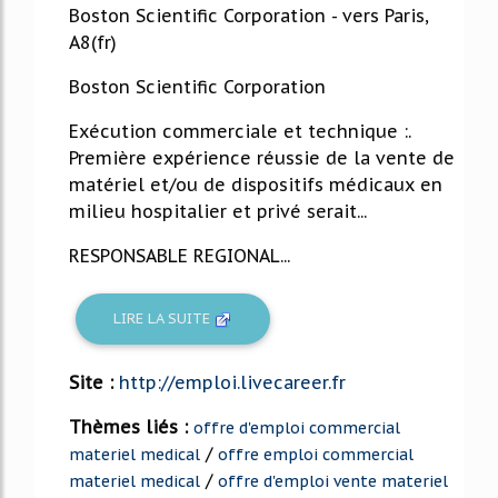
Boston Scientific Corporation - vers Paris,
A8(fr)
Boston Scientific Corporation
Exécution commerciale et technique :.
Première expérience réussie de la vente de
matériel et/ou de dispositifs médicaux en
milieu hospitalier et privé serait...
RESPONSABLE REGIONAL...
LIRE LA SUITE
Site :
http://emploi.livecareer.fr
Thèmes liés :
offre d'emploi commercial
/
materiel medical
offre emploi commercial
/
materiel medical
offre d'emploi vente materiel