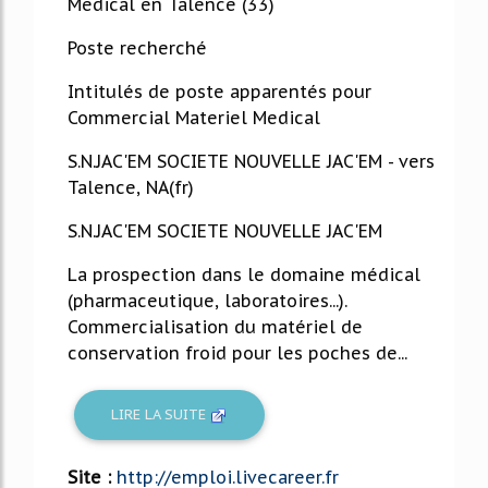
Medical en Talence (33)
Poste recherché
Intitulés de poste apparentés pour
Commercial Materiel Medical
S.N.JAC'EM SOCIETE NOUVELLE JAC'EM - vers
Talence, NA(fr)
S.N.JAC'EM SOCIETE NOUVELLE JAC'EM
La prospection dans le domaine médical
(pharmaceutique, laboratoires...).
Commercialisation du matériel de
conservation froid pour les poches de...
LIRE LA SUITE
Site :
http://emploi.livecareer.fr