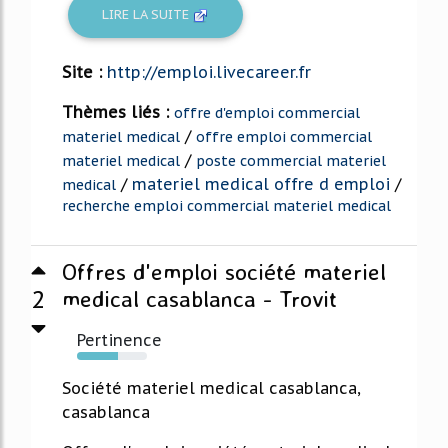
LIRE LA SUITE
Site :
http://emploi.livecareer.fr
Thèmes liés :
offre d'emploi commercial
/
materiel medical
offre emploi commercial
/
materiel medical
poste commercial materiel
/
materiel medical offre d emploi
/
medical
recherche emploi commercial materiel medical
Offres d'emploi société materiel
2
medical casablanca - Trovit
Pertinence
59%
Société materiel medical casablanca,
casablanca