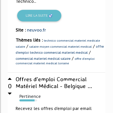
Technico...
LIRE LA SUITE
Site :
neuvoo.fr
Thèmes liés :
technico commercial materiel medicale
/
/
offre
salaire
salaire moyen commercial materiel medical
/
d'emploi technico commercial materiel medical
/
commercial materiel medical salaire
offre d'emploi
commercial materiel medical lorraine
Offres d'emploi Commercial
0
Matériel Médical - Belgique ...
Pertinence
86%
Recevez les offres d'emploi par email