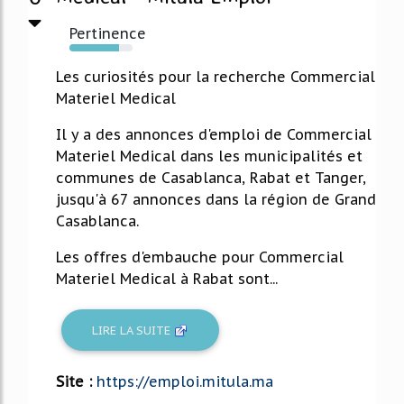
Pertinence
78%
Les curiosités pour la recherche Commercial
Materiel Medical
Il y a des annonces d'emploi de Commercial
Materiel Medical dans les municipalités et
communes de Casablanca, Rabat et Tanger,
jusqu'à 67 annonces dans la région de Grand
Casablanca.
Les offres d'embauche pour Commercial
Materiel Medical à Rabat sont...
LIRE LA SUITE
Site :
https://emploi.mitula.ma