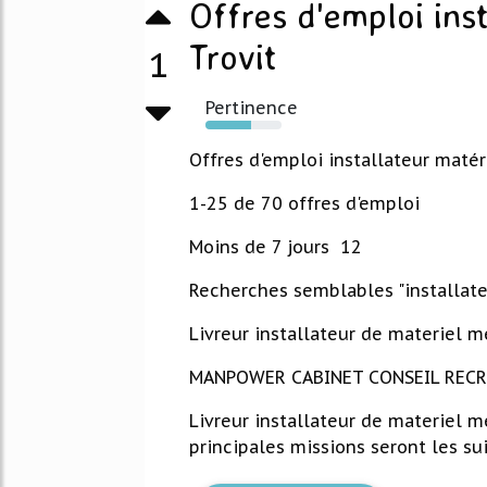
Offres d'emploi ins
Trovit
1
Pertinence
60%
Offres d'emploi installateur maté
1-25 de 70 offres d'emploi
Moins de 7 jours 12
Recherches semblables "installate
Livreur installateur de materiel m
MANPOWER CABINET CONSEIL RECRUT
Livreur installateur de materiel m
principales missions seront les suiv