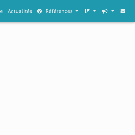
le
Actualités
Références