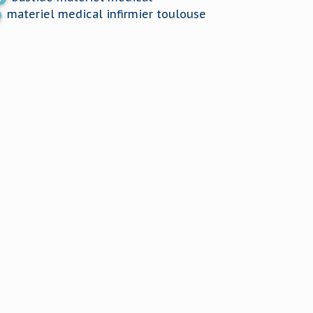
materiel medical infirmier toulouse