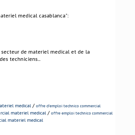
ateriel medical casablanca":
 secteur de materiel medical et de la
es techniciens...
/
ateriel medical
offre d'emploi technico commercial
/
cial materiel medical
offre emploi technico commercial
ial materiel medical