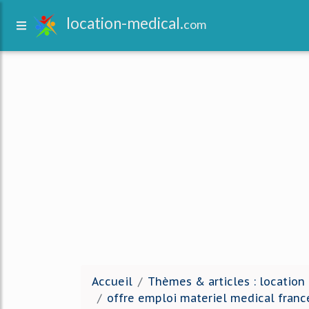
location-medical.
com
Accueil
Thèmes & articles : location
offre emploi materiel medical franc