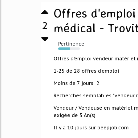
Offres d'emploi
2
médical - Trovi
Pertinence
55%
Offres d'emploi vendeur matériel
1-25 de 28 offres d'emploi
Moins de 7 jours 2
Recherches semblables "vendeur m
Vendeur / Vendeuse en matériel m
exigée de 5 An(s)
Il y a 10 jours sur beepjob.com