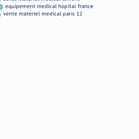
equipement medical hopital france
6
vente materiel medical paris 12