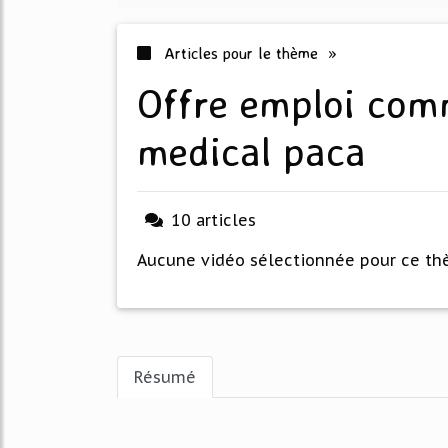
Articles pour le thème »
offre emploi commercial materiel
medical paca
10 articles
Aucune vidéo sélectionnée pour ce t
Résumé