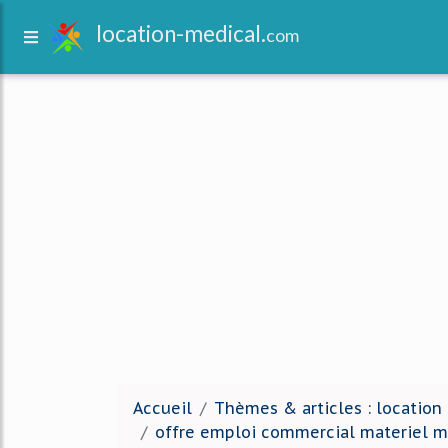
location-medical.
com
Accueil
Thèmes & articles : location
offre emploi commercial materiel m