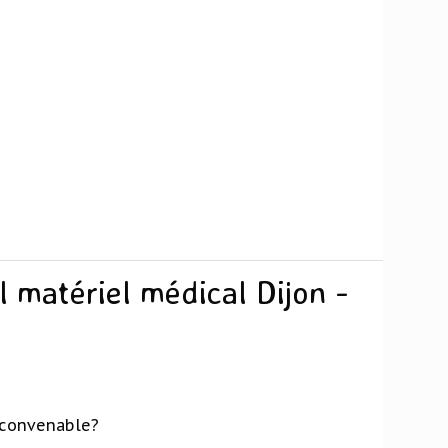
 matériel médical Dijon -
 convenable?