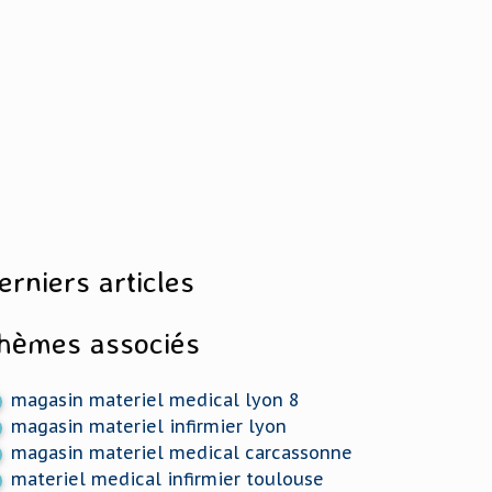
erniers articles
hèmes associés
magasin materiel medical lyon 8
magasin materiel infirmier lyon
magasin materiel medical carcassonne
materiel medical infirmier toulouse