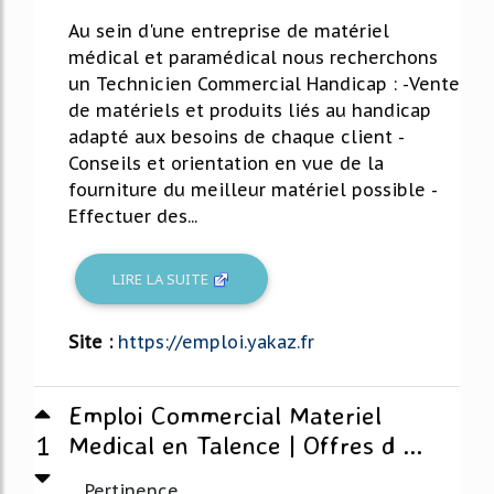
Au sein d'une entreprise de matériel
médical et paramédical nous recherchons
un Technicien Commercial Handicap : -Vente
de matériels et produits liés au handicap
adapté aux besoins de chaque client -
Conseils et orientation en vue de la
fourniture du meilleur matériel possible -
Effectuer des...
LIRE LA SUITE
Site :
https://emploi.yakaz.fr
Emploi Commercial Materiel
1
Medical en Talence | Offres d ...
Pertinence