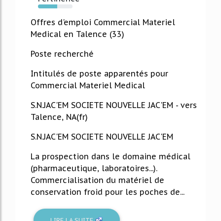
55%
Offres d'emploi Commercial Materiel
Medical en Talence (33)
Poste recherché
Intitulés de poste apparentés pour
Commercial Materiel Medical
S.N.JAC'EM SOCIETE NOUVELLE JAC'EM - vers
Talence, NA(fr)
S.N.JAC'EM SOCIETE NOUVELLE JAC'EM
La prospection dans le domaine médical
(pharmaceutique, laboratoires...).
Commercialisation du matériel de
conservation froid pour les poches de...
LIRE LA SUITE