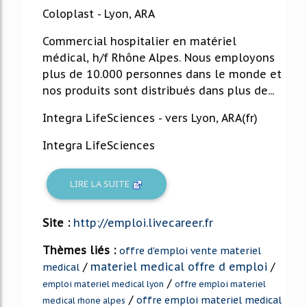
Coloplast - Lyon, ARA
Commercial hospitalier en matériel
médical, h/f Rhône Alpes. Nous employons
plus de 10.000 personnes dans le monde et
nos produits sont distribués dans plus de...
Integra LifeSciences - vers Lyon, ARA(fr)
Integra LifeSciences
LIRE LA SUITE
Site :
http://emploi.livecareer.fr
Thèmes liés :
offre d'emploi vente materiel
/
materiel medical offre d emploi
/
medical
/
emploi materiel medical lyon
offre emploi materiel
/
offre emploi materiel medical
medical rhone alpes