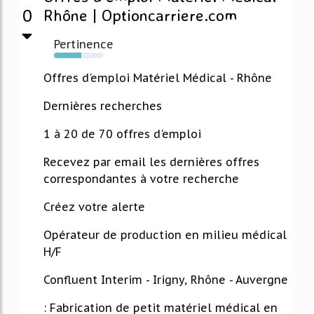
0
Rhône | Optioncarriere.com
Pertinence
56%
Offres d'emploi Matériel Médical - Rhône
Dernières recherches
1 à 20 de 70 offres d'emploi
Recevez par email les dernières offres
correspondantes à votre recherche
Créez votre alerte
Opérateur de production en milieu médical
H/F
Confluent Interim - Irigny, Rhône - Auvergne
: Fabrication de petit matériel médical en