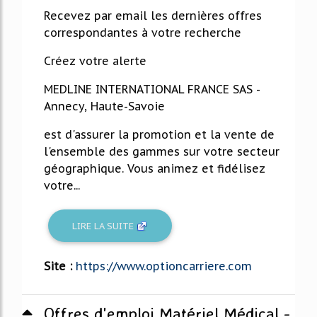
Recevez par email les dernières offres
correspondantes à votre recherche
Créez votre alerte
MEDLINE INTERNATIONAL FRANCE SAS -
Annecy, Haute-Savoie
est d'assurer la promotion et la vente de
l'ensemble des gammes sur votre secteur
géographique. Vous animez et fidélisez
votre...
LIRE LA SUITE
Site :
https://www.optioncarriere.com
Offres d'emploi Matériel Médical -