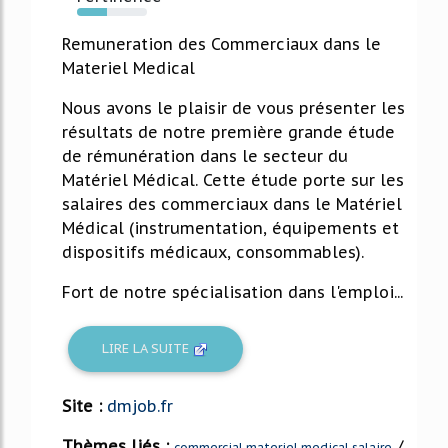
43%
Remuneration des Commerciaux dans le
Materiel Medical
Nous avons le plaisir de vous présenter les
résultats de notre première grande étude
de rémunération dans le secteur du
Matériel Médical. Cette étude porte sur les
salaires des commerciaux dans le Matériel
Médical (instrumentation, équipements et
dispositifs médicaux, consommables).
Fort de notre spécialisation dans l'emploi...
LIRE LA SUITE
Site :
dmjob.fr
Thèmes liés :
/
commercial materiel medical salaire