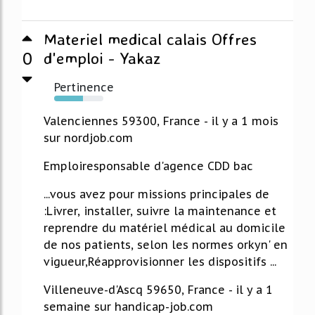
Materiel medical calais Offres
0
d'emploi - Yakaz
Pertinence
59%
Valenciennes 59300, France - il y a 1 mois
sur nordjob.com
Emploiresponsable d'agence CDD bac
...vous avez pour missions principales de
:Livrer, installer, suivre la maintenance et
reprendre du matériel médical au domicile
de nos patients, selon les normes orkyn' en
vigueur,Réapprovisionner les dispositifs ...
Villeneuve-d'Ascq 59650, France - il y a 1
semaine sur handicap-job.com