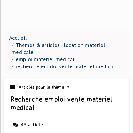
Accueil
Thèmes & articles : location materiel
medicale
emploi materiel medical
recherche emploi vente materiel medical
Articles pour le thème »
recherche emploi vente materiel
medical
46 articles