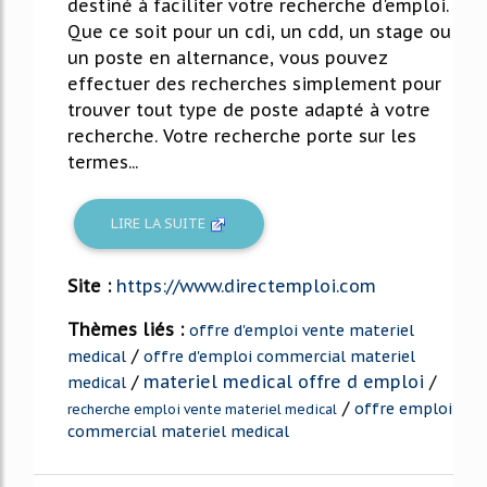
destiné à faciliter votre recherche d'emploi.
Que ce soit pour un cdi, un cdd, un stage ou
un poste en alternance, vous pouvez
effectuer des recherches simplement pour
trouver tout type de poste adapté à votre
recherche. Votre recherche porte sur les
termes...
LIRE LA SUITE
Site :
https://www.directemploi.com
Thèmes liés :
offre d'emploi vente materiel
/
medical
offre d'emploi commercial materiel
/
materiel medical offre d emploi
/
medical
/
offre emploi
recherche emploi vente materiel medical
commercial materiel medical