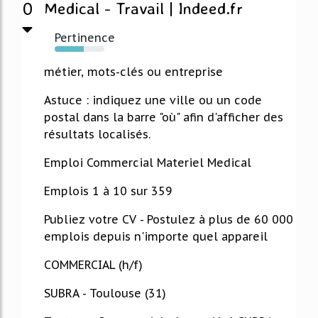
0
Medical - Travail | Indeed.fr
Pertinence
58%
métier, mots-clés ou entreprise
Astuce : indiquez une ville ou un code
postal dans la barre "où" afin d'afficher des
résultats localisés.
Emploi Commercial Materiel Medical
Emplois 1 à 10 sur 359
Publiez votre CV - Postulez à plus de 60 000
emplois depuis n'importe quel appareil
COMMERCIAL (h/f)
SUBRA - Toulouse (31)