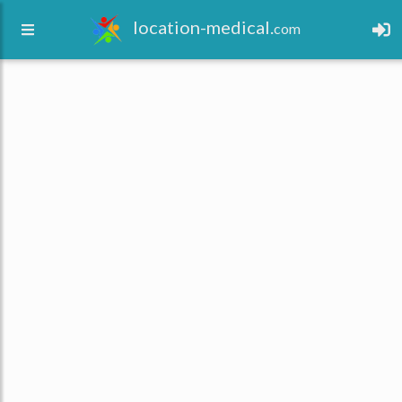
location-medical.
com