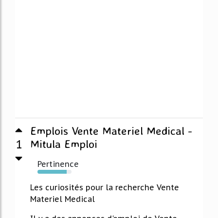
Emplois Vente Materiel Medical -
1
Mitula Emploi
Pertinence
85%
Les curiosités pour la recherche Vente
Materiel Medical