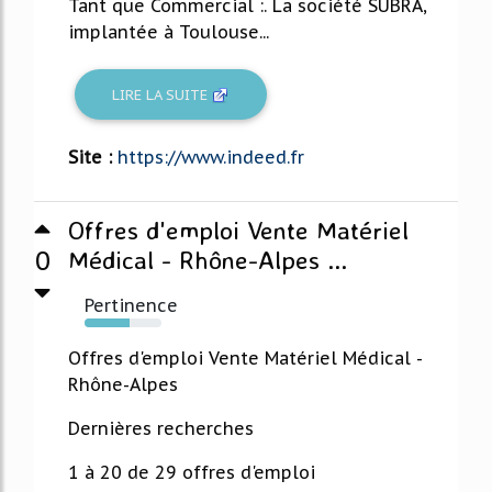
Tant que Commercial :. La société SUBRA,
implantée à Toulouse...
LIRE LA SUITE
Site :
https://www.indeed.fr
Offres d'emploi Vente Matériel
0
Médical - Rhône-Alpes ...
Pertinence
58%
Offres d'emploi Vente Matériel Médical -
Rhône-Alpes
Dernières recherches
1 à 20 de 29 offres d'emploi