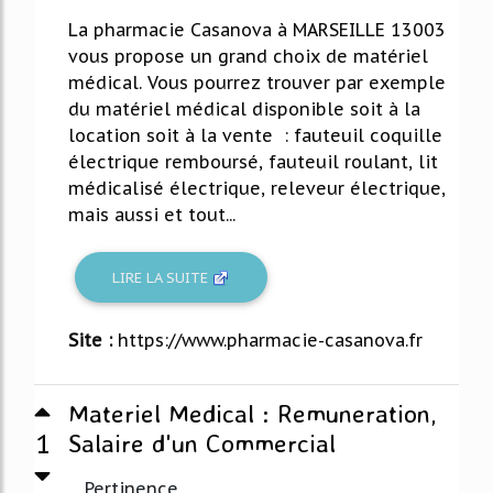
La pharmacie Casanova à MARSEILLE 13003
vous propose un grand choix de matériel
médical. Vous pourrez trouver par exemple
du matériel médical disponible soit à la
location soit à la vente : fauteuil coquille
électrique remboursé, fauteuil roulant, lit
médicalisé électrique, releveur électrique,
mais aussi et tout...
LIRE LA SUITE
Site :
https://www.pharmacie-casanova.fr
Materiel Medical : Remuneration,
1
Salaire d'un Commercial
Pertinence