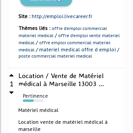
Site :
http://emploi.livecareer.fr
Thèmes liés :
offre d'emploi commercial
/
materiel medical
offre d'emploi vente materiel
/
medical
offre emploi commercial materiel
/
materiel medical offre d emploi
/
medical
poste commercial materiel medical
Location / Vente de Matériel
1
médical à Marseille 13003 ...
Pertinence
51%
Matériel médical
Location vente de matériel médical à
marseille