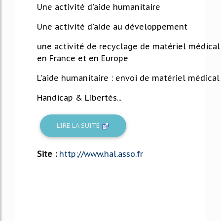
Une activité d'aide humanitaire
Une activité d'aide au développement
une activité de recyclage de matériel médical
en France et en Europe
L'aide humanitaire : envoi de matériel médical
Handicap & Libertés...
LIRE LA SUITE
Site :
http://www.hal.asso.fr