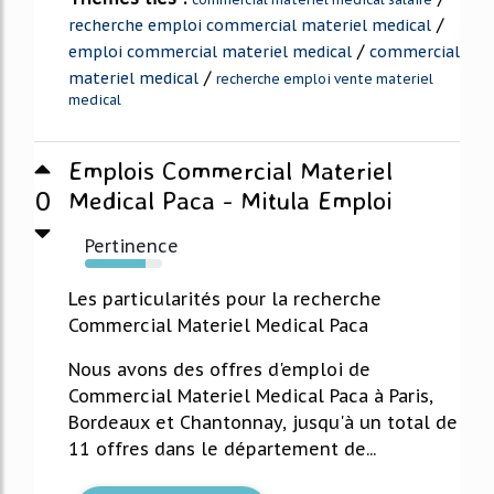
/
recherche emploi commercial materiel medical
/
emploi commercial materiel medical
commercial
/
materiel medical
recherche emploi vente materiel
medical
Emplois Commercial Materiel
0
Medical Paca - Mitula Emploi
Pertinence
78%
Les particularités pour la recherche
Commercial Materiel Medical Paca
Nous avons des offres d'emploi de
Commercial Materiel Medical Paca à Paris,
Bordeaux et Chantonnay, jusqu'à un total de
11 offres dans le département de...