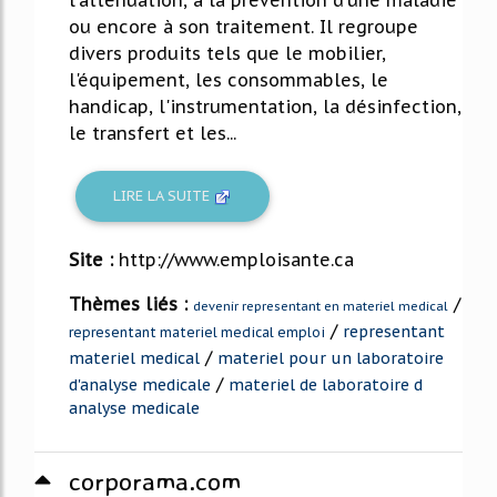
ou encore à son traitement. Il regroupe
divers produits tels que le mobilier,
l'équipement, les consommables, le
handicap, l'instrumentation, la désinfection,
le transfert et les...
LIRE LA SUITE
Site :
http://www.emploisante.ca
Thèmes liés :
/
devenir representant en materiel medical
/
representant
representant materiel medical emploi
/
materiel medical
materiel pour un laboratoire
/
d'analyse medicale
materiel de laboratoire d
analyse medicale
corporama.com