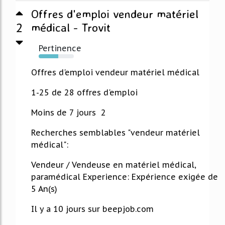
Offres d'emploi vendeur matériel
2
médical - Trovit
Pertinence
55%
Offres d'emploi vendeur matériel médical
1-25 de 28 offres d'emploi
Moins de 7 jours 2
Recherches semblables "vendeur matériel
médical":
Vendeur / Vendeuse en matériel médical,
paramédical Experience: Expérience exigée de
5 An(s)
Il y a 10 jours sur beepjob.com