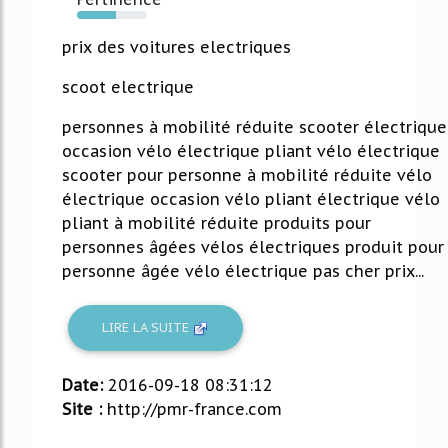
56%
prix des voitures electriques
scoot electrique
personnes à mobilité réduite scooter électrique
occasion vélo électrique pliant vélo électrique
scooter pour personne à mobilité réduite vélo
électrique occasion vélo pliant électrique vélo
pliant à mobilité réduite produits pour
personnes âgées vélos électriques produit pour
personne âgée vélo électrique pas cher prix...
LIRE LA SUITE
Date:
2016-09-18 08:31:12
Site :
http://pmr-france.com