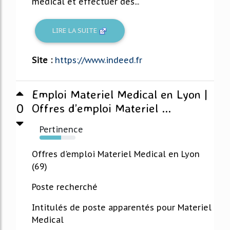
médical et effectuer des...
LIRE LA SUITE
Site :
https://www.indeed.fr
Emploi Materiel Medical en Lyon |
0
Offres d’emploi Materiel ...
Pertinence
60%
Offres d'emploi Materiel Medical en Lyon
(69)
Poste recherché
Intitulés de poste apparentés pour Materiel
Medical