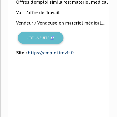
Offres d'emploi similaires: materiel medical
Voir l'offre de Travail
Vendeur / Vendeuse en matériel médical,...
LIRE LA SUITE
Site :
https://emploi.trovit.fr