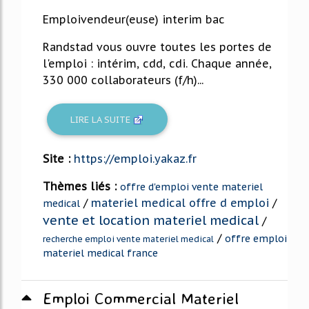
Emploivendeur(euse) interim bac
Randstad vous ouvre toutes les portes de
l'emploi : intérim, cdd, cdi. Chaque année,
330 000 collaborateurs (f/h)...
LIRE LA SUITE
Site :
https://emploi.yakaz.fr
Thèmes liés :
offre d'emploi vente materiel
/
materiel medical offre d emploi
/
medical
vente et location materiel medical
/
/
offre emploi
recherche emploi vente materiel medical
materiel medical france
Emploi Commercial Materiel