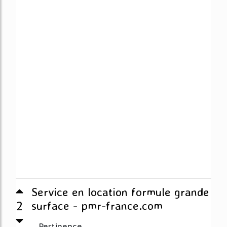
Service en location formule grande
2
surface - pmr-france.com
Pertinence