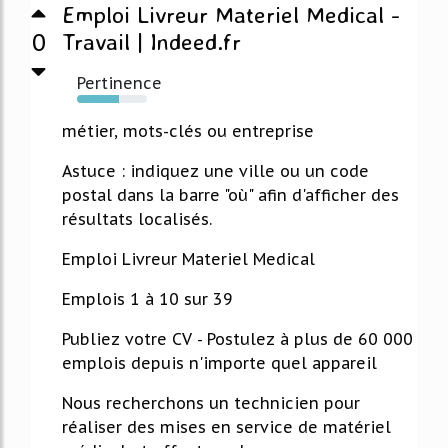
Emploi Livreur Materiel Medical -
0
Travail | Indeed.fr
Pertinence
60%
métier, mots-clés ou entreprise
Astuce : indiquez une ville ou un code
postal dans la barre "où" afin d'afficher des
résultats localisés.
Emploi Livreur Materiel Medical
Emplois 1 à 10 sur 39
Publiez votre CV - Postulez à plus de 60 000
emplois depuis n'importe quel appareil
Nous recherchons un technicien pour
réaliser des mises en service de matériel