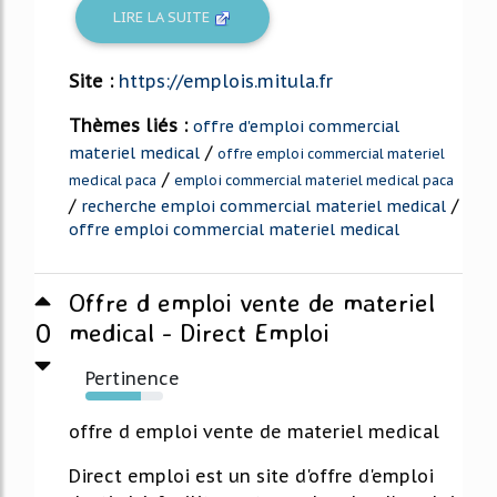
LIRE LA SUITE
Site :
https://emplois.mitula.fr
Thèmes liés :
offre d'emploi commercial
/
materiel medical
offre emploi commercial materiel
/
medical paca
emploi commercial materiel medical paca
/
/
recherche emploi commercial materiel medical
offre emploi commercial materiel medical
Offre d emploi vente de materiel
0
medical - Direct Emploi
Pertinence
72%
offre d emploi vente de materiel medical
Direct emploi est un site d'offre d'emploi