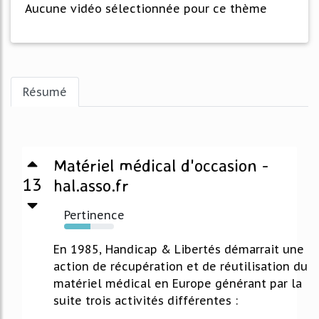
Aucune vidéo sélectionnée pour ce thème
Résumé
Matériel médical d'occasion -
13
hal.asso.fr
Pertinence
53%
En 1985, Handicap & Libertés démarrait une
action de récupération et de réutilisation du
matériel médical en Europe générant par la
suite trois activités différentes :