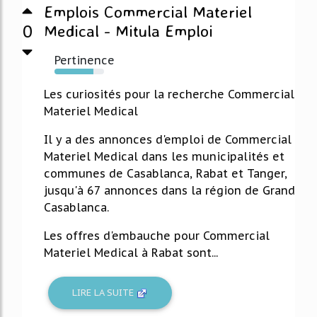
Emplois Commercial Materiel
0
Medical - Mitula Emploi
Pertinence
78%
Les curiosités pour la recherche Commercial
Materiel Medical
Il y a des annonces d'emploi de Commercial
Materiel Medical dans les municipalités et
communes de Casablanca, Rabat et Tanger,
jusqu'à 67 annonces dans la région de Grand
Casablanca.
Les offres d'embauche pour Commercial
Materiel Medical à Rabat sont...
LIRE LA SUITE