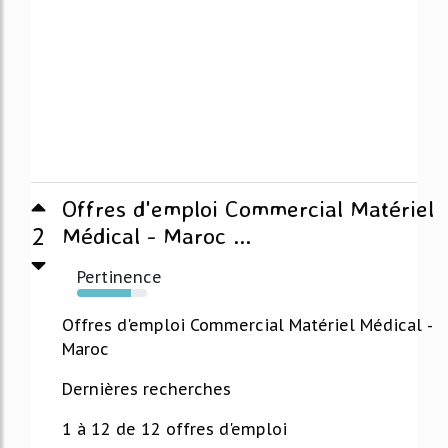
Offres d'emploi Commercial Matériel
2
Médical - Maroc ...
Pertinence
77%
Offres d'emploi Commercial Matériel Médical -
Maroc
Dernières recherches
1 à 12 de 12 offres d'emploi