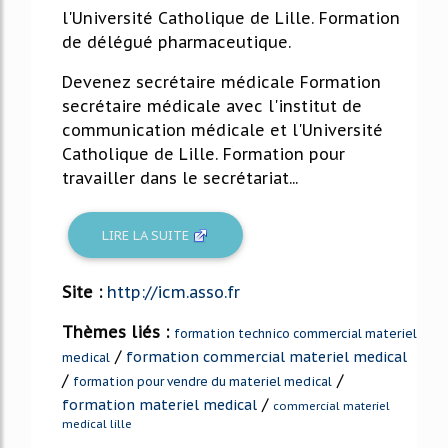
l'Université Catholique de Lille. Formation
de délégué pharmaceutique.
Devenez secrétaire médicale Formation
secrétaire médicale avec l'institut de
communication médicale et l'Université
Catholique de Lille. Formation pour
travailler dans le secrétariat...
LIRE LA SUITE
Site :
http://icm.asso.fr
Thèmes liés :
formation technico commercial materiel
/
formation commercial materiel medical
medical
/
/
formation pour vendre du materiel medical
/
formation materiel medical
commercial materiel
medical lille