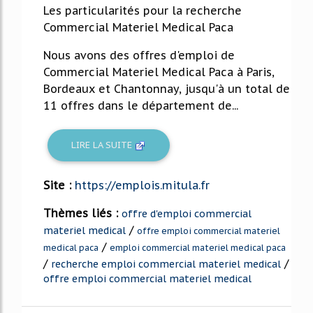
Les particularités pour la recherche
Commercial Materiel Medical Paca
Nous avons des offres d'emploi de
Commercial Materiel Medical Paca à Paris,
Bordeaux et Chantonnay, jusqu'à un total de
11 offres dans le département de...
LIRE LA SUITE
Site :
https://emplois.mitula.fr
Thèmes liés :
offre d'emploi commercial
/
materiel medical
offre emploi commercial materiel
/
medical paca
emploi commercial materiel medical paca
/
/
recherche emploi commercial materiel medical
offre emploi commercial materiel medical