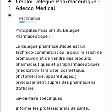
Emploi Délégué Pharmaceutique -
1
Adecco Medical
Pertinence
30%
Principales missions du Délégué
Pharmaceutique :
Le délégué pharmaceutique est un
technico-commercial qui a pour mission de
promouvoir et de vendre des produits
pharmaceutiques et parapharmaceutiques
(médication familiale, cosmétique,
phytothérapie, appareillages...)
principalement auprès des pharmaciens
d'officine.
Savoir-faire spécifiques :
Informe les professionnels de santé...