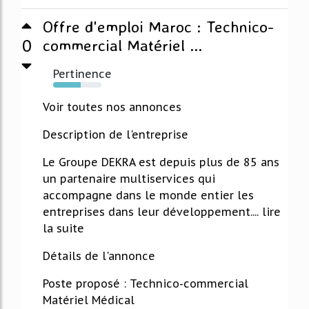
Offre d'emploi Maroc : Technico-
0
commercial Matériel ...
Pertinence
57%
Voir toutes nos annonces
Description de l'entreprise
Le Groupe DEKRA est depuis plus de 85 ans
un partenaire multiservices qui
accompagne dans le monde entier les
entreprises dans leur développement.... lire
la suite
Détails de l'annonce
Poste proposé : Technico-commercial
Matériel Médical