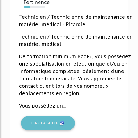
Pertinence
29%
Technicien / Technicienne de maintenance en
matériel médical - Picardie
Technicien / Technicienne de maintenance en
matériel médical
De formation minimum Bac+2, vous possédez
une spécialisation en électronique et/ou en
informatique complétée idéalement d'une
formation biomédicale. Vous appréciez le
contact client lors de vos nombreux
déplacements en région.
Vous possédez un...
LIRE LA SUITE