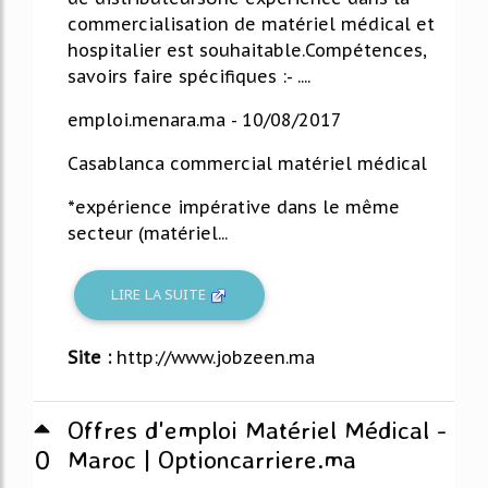
commercialisation de matériel médical et
hospitalier est souhaitable.Compétences,
savoirs faire spécifiques :- ....
emploi.menara.ma - 10/08/2017
Casablanca commercial matériel médical
*expérience impérative dans le même
secteur (matériel...
LIRE LA SUITE
Site :
http://www.jobzeen.ma
Offres d'emploi Matériel Médical -
0
Maroc | Optioncarriere.ma