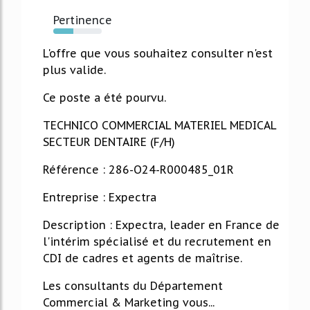
Pertinence
41%
L'offre que vous souhaitez consulter n'est
plus valide.
Ce poste a été pourvu.
TECHNICO COMMERCIAL MATERIEL MEDICAL
SECTEUR DENTAIRE (F/H)
Référence : 286-O24-R000485_01R
Entreprise : Expectra
Description : Expectra, leader en France de
l'intérim spécialisé et du recrutement en
CDI de cadres et agents de maîtrise.
Les consultants du Département
Commercial & Marketing vous...