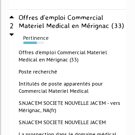
Offres d’emploi Commercial
2
Materiel Medical en Mérignac (33)
Pertinence
64%
Offres d'emploi Commercial Materiel
Medical en Mérignac (33)
Poste recherché
Intitulés de poste apparentés pour
Commercial Materiel Medical
S.N.JAC'EM SOCIETE NOUVELLE JAC'EM - vers
Mérignac, NA(fr)
S.N.JAC'EM SOCIETE NOUVELLE JAC'EM
La prospection dans le domaine médical