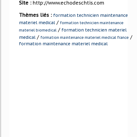
Site :
http://www.echodeschtis.com
Thèmes liés :
formation technicien maintenance
/
materiel medical
formation technicien maintenance
/
formation technicien materiel
materiel biomedical
/
/
medical
formation maintenance materiel medical france
formation maintenance materiel medical