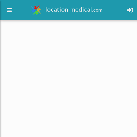
location-medical.
com