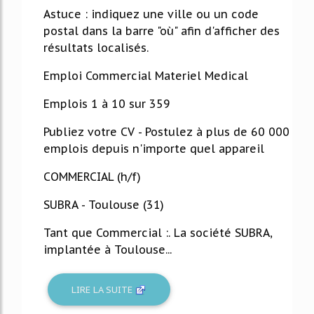
Astuce : indiquez une ville ou un code
postal dans la barre "où" afin d'afficher des
résultats localisés.
Emploi Commercial Materiel Medical
Emplois 1 à 10 sur 359
Publiez votre CV - Postulez à plus de 60 000
emplois depuis n'importe quel appareil
COMMERCIAL (h/f)
SUBRA - Toulouse (31)
Tant que Commercial :. La société SUBRA,
implantée à Toulouse...
LIRE LA SUITE