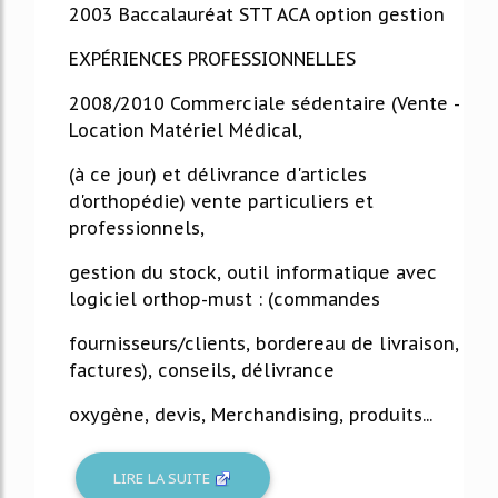
2003 Baccalauréat STT ACA option gestion
EXPÉRIENCES PROFESSIONNELLES
2008/2010 Commerciale sédentaire (Vente -
Location Matériel Médical,
(à ce jour) et délivrance d'articles
d'orthopédie) vente particuliers et
professionnels,
gestion du stock, outil informatique avec
logiciel orthop-must : (commandes
fournisseurs/clients, bordereau de livraison,
factures), conseils, délivrance
oxygène, devis, Merchandising, produits...
LIRE LA SUITE