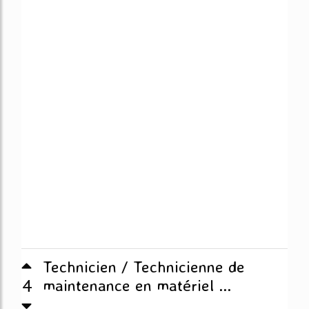
Technicien / Technicienne de
4
maintenance en matériel ...