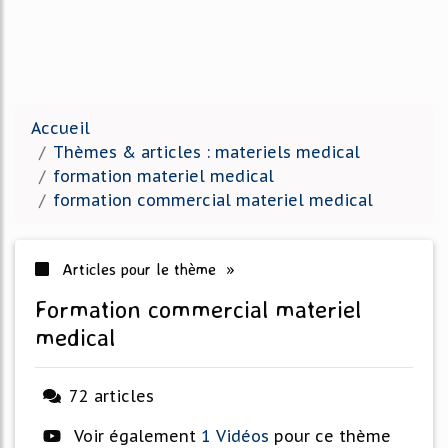
Accueil
Thèmes & articles : materiels medical
formation materiel medical
formation commercial materiel medical
Articles pour le thème »
formation commercial materiel
medical
72 articles
Voir également
1 Vidéos
pour ce thème