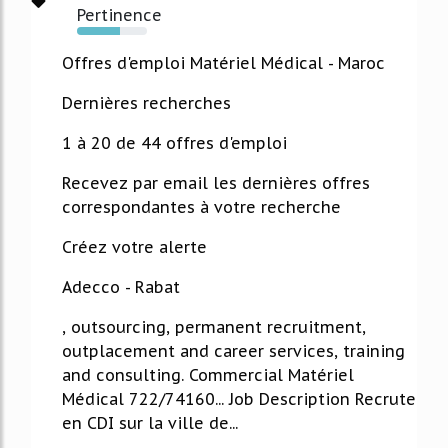
Pertinence
61%
Offres d'emploi Matériel Médical - Maroc
Dernières recherches
1 à 20 de 44 offres d'emploi
Recevez par email les dernières offres
correspondantes à votre recherche
Créez votre alerte
Adecco - Rabat
, outsourcing, permanent recruitment,
outplacement and career services, training
and consulting. Commercial Matériel
Médical 722/74160... Job Description Recrute
en CDI sur la ville de...