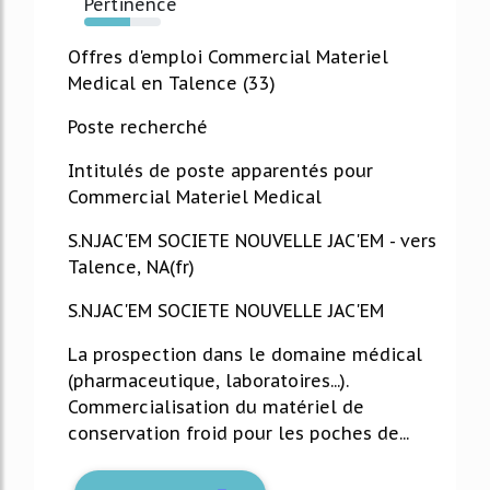
Pertinence
60%
Offres d'emploi Commercial Materiel
Medical en Talence (33)
Poste recherché
Intitulés de poste apparentés pour
Commercial Materiel Medical
S.N.JAC'EM SOCIETE NOUVELLE JAC'EM - vers
Talence, NA(fr)
S.N.JAC'EM SOCIETE NOUVELLE JAC'EM
La prospection dans le domaine médical
(pharmaceutique, laboratoires...).
Commercialisation du matériel de
conservation froid pour les poches de...