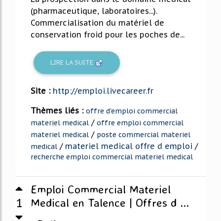
(pharmaceutique, laboratoires...).
Commercialisation du matériel de
conservation froid pour les poches de...
LIRE LA SUITE
Site :
http://emploi.livecareer.fr
Thèmes liés :
offre d'emploi commercial
/
materiel medical
offre emploi commercial
/
materiel medical
poste commercial materiel
/
materiel medical offre d emploi
/
medical
recherche emploi commercial materiel medical
Emploi Commercial Materiel
1
Medical en Talence | Offres d ...