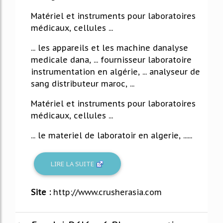
Matériel et instruments pour laboratoires
médicaux, cellules ...
... les appareils et les machine danalyse
medicale dana, ... fournisseur laboratoire
instrumentation en algérie, ... analyseur de
sang distributeur maroc, ...
Matériel et instruments pour laboratoires
médicaux, cellules ...
... le materiel de laboratoir en algerie, ......
LIRE LA SUITE
Site :
http://www.crusherasia.com