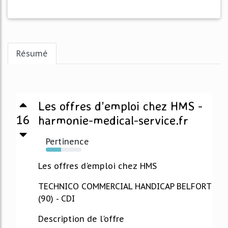
Résumé
Les offres d’emploi chez HMS -
16
harmonie-medical-service.fr
Pertinence
43%
Les offres d'emploi chez HMS
TECHNICO COMMERCIAL HANDICAP BELFORT
(90) - CDI
Description de l'offre