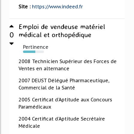
Site :
https://www.indeed.fr
Emploi de vendeuse matériel
0
médical et orthopédique
Pertinence
58%
2008 Technicien Supérieur des Forces de
Ventes en alternance
2007 DEUST Délégué Pharmaceutique,
Commercial de la Santé
2005 Certificat d'Aptitude aux Concours
Paramédicaux
2004 Certificat d'Aptitude Secrétaire
Médicale