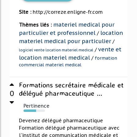
Site :
http://correze.enligne-fr.com
materiel medical pour
Thèmes liés :
particulier et professionnel
location
/
materiel medical pour particulier
/
vente et
/
logiciel vente location materiel medical
location materiel medical
/
formation
commercial materiel medical
Formations secrétaire médicale et
0
délégué pharmaceutique ...
Pertinence
58%
Devenez délégué pharmaceutique
Formation délégué pharmaceutique avec
l'institut de communication médicale et