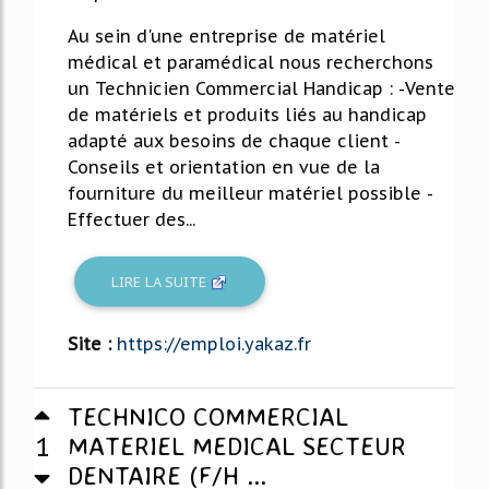
Au sein d'une entreprise de matériel
médical et paramédical nous recherchons
un Technicien Commercial Handicap : -Vente
de matériels et produits liés au handicap
adapté aux besoins de chaque client -
Conseils et orientation en vue de la
fourniture du meilleur matériel possible -
Effectuer des...
LIRE LA SUITE
Site :
https://emploi.yakaz.fr
TECHNICO COMMERCIAL
1
MATERIEL MEDICAL SECTEUR
DENTAIRE (F/H ...