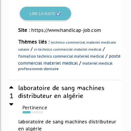
LIRE LA SUITE
Site :
https://www.handicap-job.com
Thèmes liés :
technico commercial materiel medicale
/
/
salaire
cv technico commercial materiel medical
/
poste
formation technico commercial materiel medical
/
commercial materiel medical
materiel medical
professionnel dentaire
laboratoire de sang machines
1
distributeur en algérie
Pertinence
39%
laboratoire de sang machines distributeur
en algérie