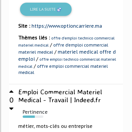
LIRE LA SUITE
Site :
https://www.optioncarriere.ma
Thèmes liés :
offre d'emploi technico commercial
/
offre d'emploi commercial
materiel medical
/
materiel medical offre d
materiel medical
emploi
/
offre emploi technico commercial materiel
/
offre emploi commercial materiel
medical
medical
Emploi Commercial Materiel
0
Medical - Travail | Indeed.fr
Pertinence
59%
métier, mots-clés ou entreprise