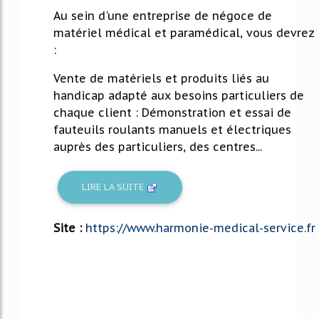
Au sein d'une entreprise de négoce de
matériel médical et paramédical, vous devrez
:
Vente de matériels et produits liés au
handicap adapté aux besoins particuliers de
chaque client : Démonstration et essai de
fauteuils roulants manuels et électriques
auprès des particuliers, des centres...
LIRE LA SUITE
Site :
https://www.harmonie-medical-service.fr