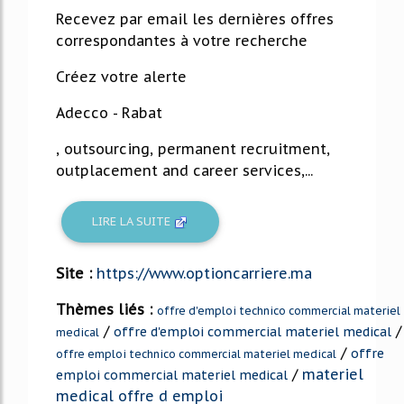
Recevez par email les dernières offres
correspondantes à votre recherche
Créez votre alerte
Adecco - Rabat
, outsourcing, permanent recruitment,
outplacement and career services,...
LIRE LA SUITE
Site :
https://www.optioncarriere.ma
Thèmes liés :
offre d'emploi technico commercial materiel
/
/
offre d'emploi commercial materiel medical
medical
/
offre
offre emploi technico commercial materiel medical
/
materiel
emploi commercial materiel medical
medical offre d emploi