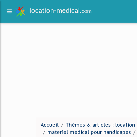
location-medical.
com
Accueil
Thèmes & articles : location
materiel medical pour handicapes