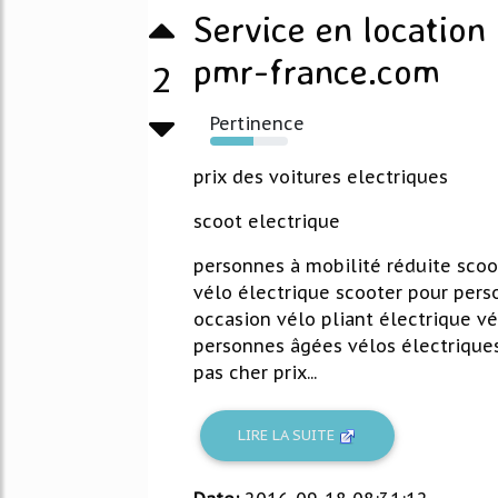
Service en location
pmr-france.com
2
Pertinence
56%
prix des voitures electriques
scoot electrique
personnes à mobilité réduite scoo
vélo électrique scooter pour pers
occasion vélo pliant électrique vé
personnes âgées vélos électrique
pas cher prix...
LIRE LA SUITE