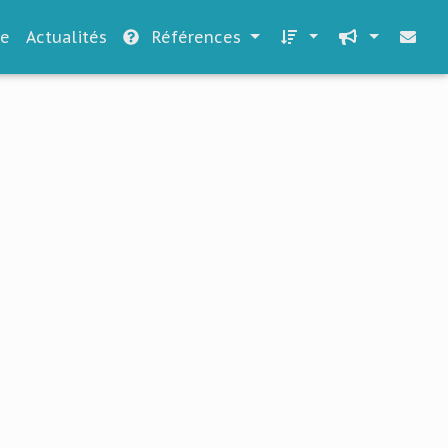
le
Actualités
Références