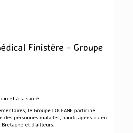
édical Finistère - Groupe
oin et à la santé
lémentaires, le Groupe LOCEANE participe
le des personnes malades, handicapées ou en
 Bretagne et d'ailleurs.