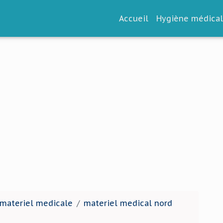
Accueil
Hygiène médica
 materiel medicale
materiel medical nord