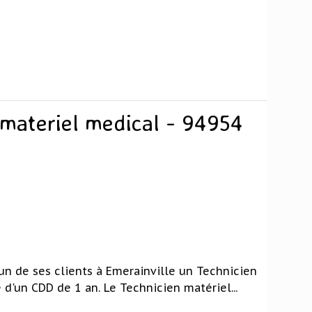
 materiel medical - 94954
un de ses clients à Emerainville un Technicien
 d'un CDD de 1 an. Le Technicien matériel...