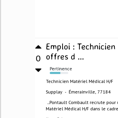
Emploi : Technicien
offres d ...
0
Pertinence
57%
Technicien Matériel Médical H/F
Supplay - Émerainville, 77184
...Pontault Combault recrute pour 
Matériel Médical H/F dans le cadre