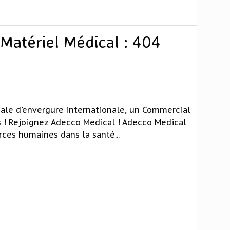
Matériel Médical : 404
ale d'envergure internationale, un Commercial
us ! Rejoignez Adecco Medical ! Adecco Medical
ces humaines dans la santé...