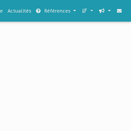
le
Actualités
Références