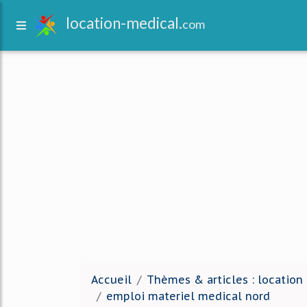
location-medical.
com
Accueil
Thèmes & articles : location
emploi materiel medical nord