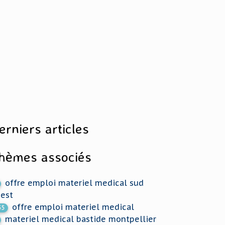
erniers articles
hèmes associés
offre emploi materiel medical sud
est
offre emploi materiel medical
55
materiel medical bastide montpellier