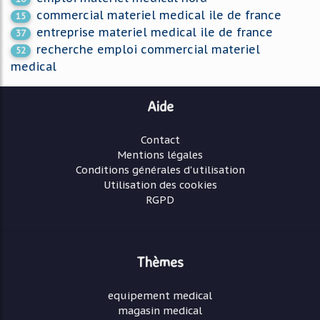
commercial materiel medical ile de france
15
entreprise materiel medical ile de france
37
recherche emploi commercial materiel
52
medical
Aide
Contact
Mentions légales
Conditions générales d'utilisation
Utilisation des cookies
RGPD
Thèmes
equipement medical
magasin medical