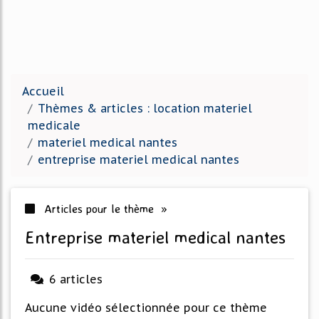
Accueil
Thèmes & articles : location materiel
medicale
materiel medical nantes
entreprise materiel medical nantes
Articles pour le thème »
entreprise materiel medical nantes
6 articles
Aucune vidéo sélectionnée pour ce thème