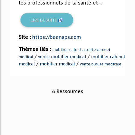
les professionnels de la santé et ...
LIRE LA SUITE
Site :
https://beenaps.com
Thèmes liés :
mobilier salle d'attente cabinet
/
/
vente mobilier medical
mobilier cabinet
medical
/
/
medical
mobilier medical
vente blouse medicale
6 Ressources