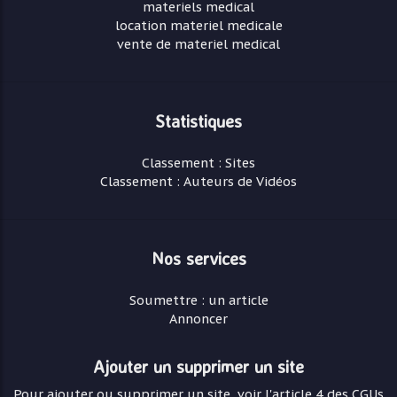
materiels medical
location materiel medicale
vente de materiel medical
Statistiques
Classement : Sites
Classement : Auteurs de Vidéos
Nos services
Soumettre : un article
Annoncer
Ajouter un supprimer un site
Pour ajouter ou supprimer un site, voir l'article 4 des CGUs