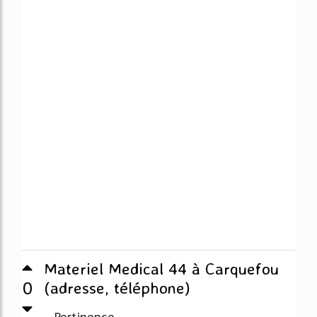
Materiel Medical 44 à Carquefou
0
(adresse, téléphone)
Pertinence