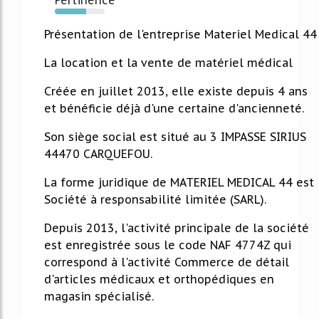
63%
Présentation de l'entreprise Materiel Medical 44
La location et la vente de matériel médical
Créée en juillet 2013, elle existe depuis 4 ans
et bénéficie déjà d'une certaine d'ancienneté.
Son siège social est situé au 3 IMPASSE SIRIUS
44470 CARQUEFOU.
La forme juridique de MATERIEL MEDICAL 44 est
Société à responsabilité limitée (SARL).
Depuis 2013, l'activité principale de la société
est enregistrée sous le code NAF 4774Z qui
correspond à l'activité Commerce de détail
d'articles médicaux et orthopédiques en
magasin spécialisé.