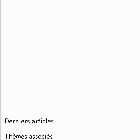
Derniers articles
Thèmes associés