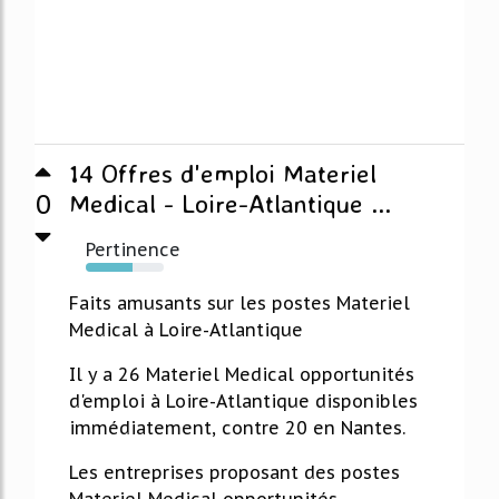
14 Offres d'emploi Materiel
0
Medical - Loire-Atlantique ...
Pertinence
60%
Faits amusants sur les postes Materiel
Medical à Loire-Atlantique
Il y a 26 Materiel Medical opportunités
d'emploi à Loire-Atlantique disponibles
immédiatement, contre 20 en Nantes.
Les entreprises proposant des postes
Materiel Medical opportunités...