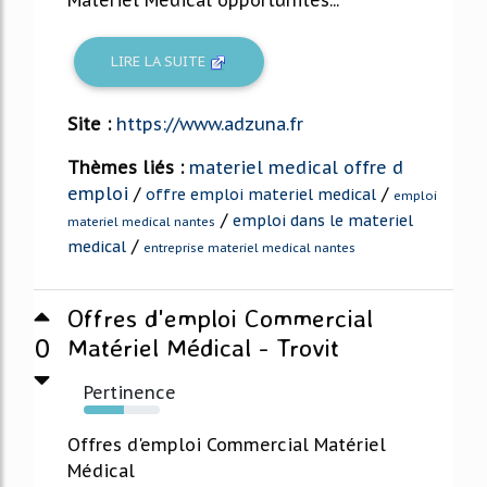
LIRE LA SUITE
Site :
https://www.adzuna.fr
Thèmes liés :
materiel medical offre d
emploi
/
/
offre emploi materiel medical
emploi
/
emploi dans le materiel
materiel medical nantes
/
medical
entreprise materiel medical nantes
Offres d'emploi Commercial
0
Matériel Médical - Trovit
Pertinence
53%
Offres d'emploi Commercial Matériel
Médical