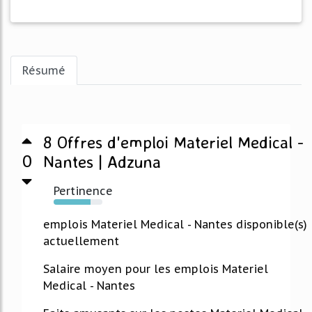
Résumé
8 Offres d'emploi Materiel Medical -
0
Nantes | Adzuna
Pertinence
76%
emplois Materiel Medical - Nantes disponible(s)
actuellement
Salaire moyen pour les emplois Materiel
Medical - Nantes