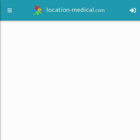
location-medical.
com