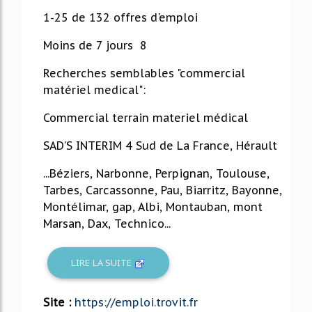
1-25 de 132 offres d'emploi
Moins de 7 jours 8
Recherches semblables "commercial
matériel medical":
Commercial terrain materiel médical
SAD'S INTERIM 4 Sud de La France, Hérault
...Béziers, Narbonne, Perpignan, Toulouse,
Tarbes, Carcassonne, Pau, Biarritz, Bayonne,
Montélimar, gap, Albi, Montauban, mont
Marsan, Dax, Technico...
LIRE LA SUITE
Site :
https://emploi.trovit.fr