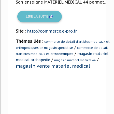
Son enseigne MATERIEL MEDICAL 44 permet...
LIRE LA SUITE
Site :
http://commerce.e-pro.fr
Thèmes liés :
commerce de detail d'articles medicaux et
/
orthopediques en magasin specialise
commerce de detail
/
magasin materiel
d'articles medicaux et orthopediques
/
/
medical orthopedie
magasin materiel medical 44
magasin vente materiel medical