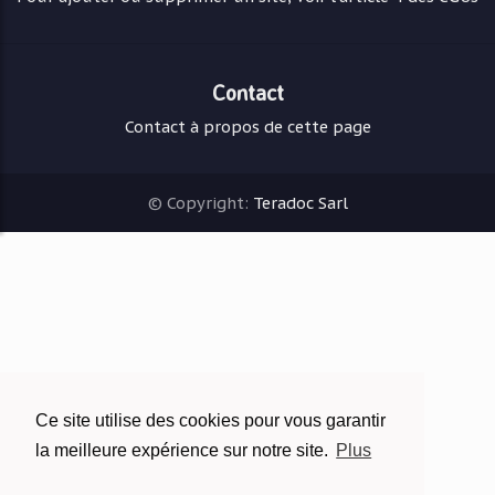
Contact
Contact à propos de cette page
© Copyright:
Teradoc Sarl
Ce site utilise des cookies pour vous garantir
la meilleure expérience sur notre site.
Plus