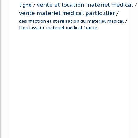
vente et location materiel medical
ligne
/
/
vente materiel medical particulier
/
/
desinfection et sterilisation du materiel medical
fournisseur materiel medical france