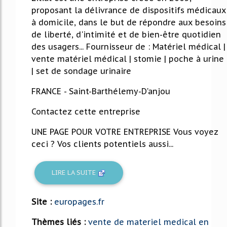
proposant la délivrance de dispositifs médicaux
à domicile, dans le but de répondre aux besoins
de liberté, d'intimité et de bien-être quotidien
des usagers... Fournisseur de : Matériel médical |
vente matériel médical | stomie | poche à urine
| set de sondage urinaire
FRANCE - Saint-Barthélemy-D'anjou
Contactez cette entreprise
UNE PAGE POUR VOTRE ENTREPRISE Vous voyez
ceci ? Vos clients potentiels aussi...
LIRE LA SUITE
Site :
europages.fr
Thèmes liés :
vente de materiel medical en