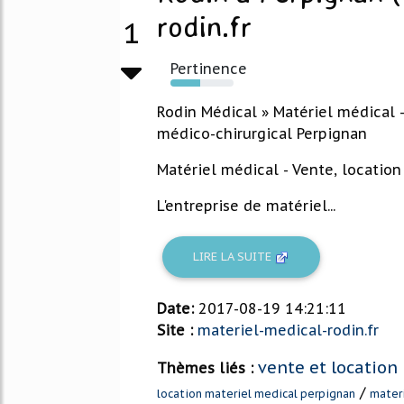
rodin.fr
1
Pertinence
47%
Rodin Médical » Matériel médical -
médico-chirurgical Perpignan
Matériel médical - Vente, location
L'entreprise de matériel...
LIRE LA SUITE
Date:
2017-08-19 14:21:11
Site :
materiel-medical-rodin.fr
vente et location
Thèmes liés :
/
location materiel medical perpignan
mater