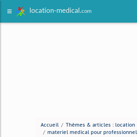
location-medical.
com
Accueil
Thèmes & articles : location
materiel medical pour professionnel