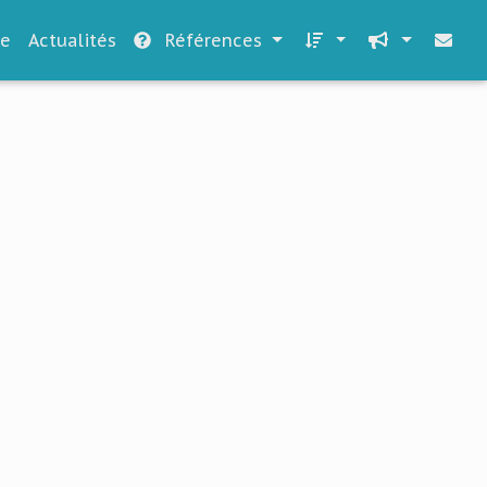
le
Actualités
Références