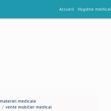
Accueil
Hygiène médica
 materiel medicale
vente mobilier medical