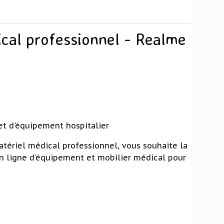
cal professionnel - Realme
et d'équipement hospitalier
tériel médical professionnel, vous souhaite la
n ligne d'équipement et mobilier médical pour