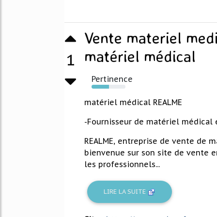
Vente materiel medi
matériel médical
1
Pertinence
51%
matériel médical REALME
-Fournisseur de matériel médical 
REALME, entreprise de vente de ma
bienvenue sur son site de vente e
les professionnels...
LIRE LA SUITE