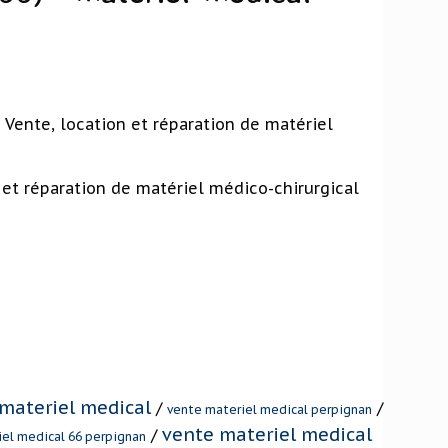
 Vente, location et réparation de matériel
 et réparation de matériel médico-chirurgical
 materiel medical
/
/
vente materiel medical perpignan
vente materiel medical
/
iel medical 66 perpignan