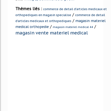
Thèmes liés :
commerce de detail d'articles medicaux et
/
orthopediques en magasin specialise
commerce de detail
/
magasin materiel
d'articles medicaux et orthopediques
/
/
medical orthopedie
magasin materiel medical 44
magasin vente materiel medical