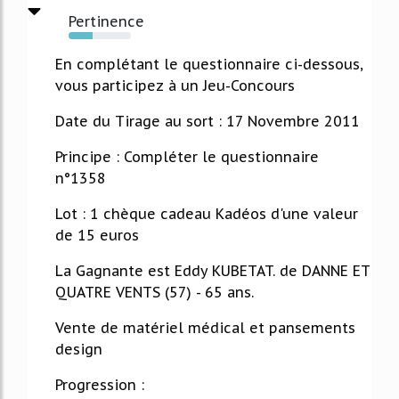
Pertinence
38%
En complétant le questionnaire ci-dessous,
vous participez à un Jeu-Concours
Date du Tirage au sort : 17 Novembre 2011
Principe : Compléter le questionnaire
n°1358
Lot : 1 chèque cadeau Kadéos d'une valeur
de 15 euros
La Gagnante est Eddy KUBETAT. de DANNE ET
QUATRE VENTS (57) - 65 ans.
Vente de matériel médical et pansements
design
Progression :