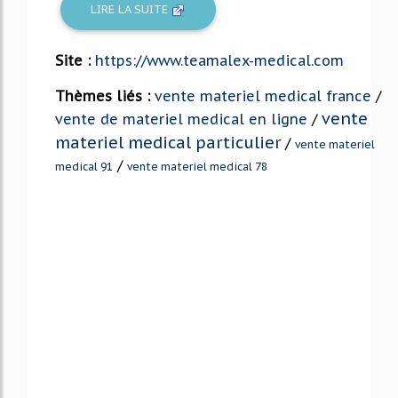
LIRE LA SUITE
Site :
https://www.teamalex-medical.com
Thèmes liés :
vente materiel medical france
/
vente
vente de materiel medical en ligne
/
materiel medical particulier
/
vente materiel
/
medical 91
vente materiel medical 78