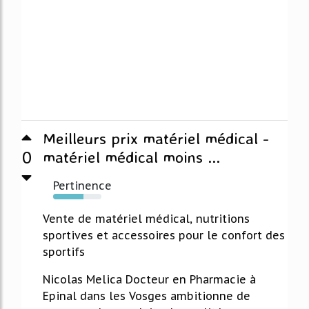
Meilleurs prix matériel médical -
0
matériel médical moins ...
Pertinence
63%
Vente de matériel médical, nutritions
sportives et accessoires pour le confort des
sportifs
Nicolas Melica Docteur en Pharmacie à
Epinal dans les Vosges ambitionne de