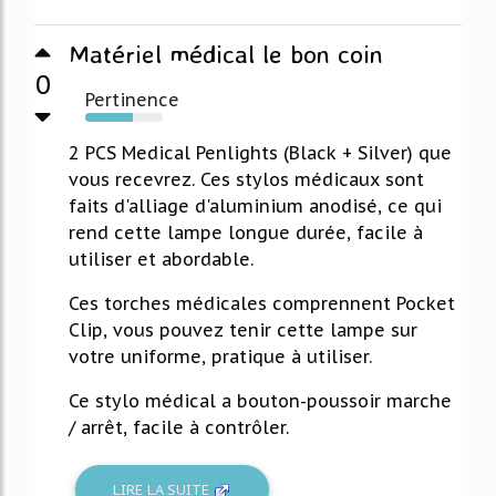
Matériel médical le bon coin
0
Pertinence
62%
2 PCS Medical Penlights (Black + Silver) que
vous recevrez. Ces stylos médicaux sont
faits d'alliage d'aluminium anodisé, ce qui
rend cette lampe longue durée, facile à
utiliser et abordable.
Ces torches médicales comprennent Pocket
Clip, vous pouvez tenir cette lampe sur
votre uniforme, pratique à utiliser.
Ce stylo médical a bouton-poussoir marche
/ arrêt, facile à contrôler.
LIRE LA SUITE