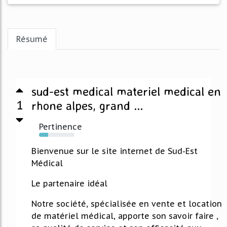
Résumé
sud-est medical materiel medical en
1
rhone alpes, grand ...
Pertinence
26%
Bienvenue sur le site internet de Sud-Est
Médical
Le partenaire idéal
Notre société, spécialisée en vente et location
de matériel médical, apporte son savoir faire ,