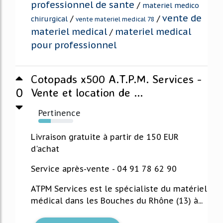
professionnel de sante
/
materiel medico
vente de
/
/
chirurgical
vente materiel medical 78
materiel medical
materiel medical
/
pour professionnel
Cotopads x500 A.T.P.M. Services -
0
Vente et location de ...
Pertinence
35%
Livraison gratuite à partir de 150 EUR
d'achat
Service après-vente - 04 91 78 62 90
ATPM Services est le spécialiste du matériel
médical dans les Bouches du Rhône (13) à...