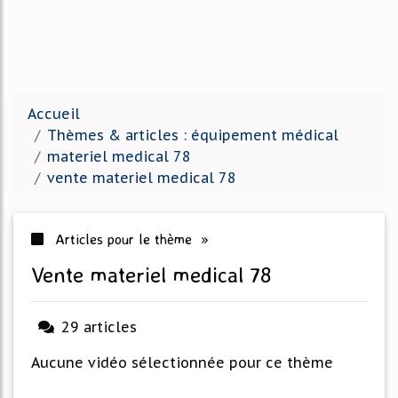
Accueil
Thèmes & articles : équipement médical
materiel medical 78
vente materiel medical 78
Articles pour le thème »
vente materiel medical 78
29 articles
Aucune vidéo sélectionnée pour ce thème