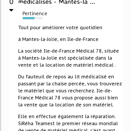
0
médicalisés - Mantes-la ...
Pertinence
59%
Tout pour améliorer votre quotidien
à Mantes-la-Jolie, en Ile-de-France
La société Ile-de-France Médical 78, située
à Mantes-la-Jolie est spécialisée dans la
vente et la location de matériel médical .
Du fauteuil de repos au lit médicalisé en
passant par la chaise percée, vous trouverez
le matériel que vous recherchez. Ile-de-
France Médical 78 vous propose aussi bien
la vente que la location de son matériel.
Elle en effectue également la réparation.
SiRéha Teamest le premier réseau mondial
de vente de matériel médical, c'est avant