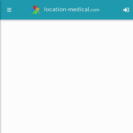
location-medical.
com