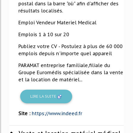
postal dans la barre "où" afin d'afficher des
résultats localisés.
Emploi Vendeur Materiel Medical
Emplois 1 à 10 sur 20
Publiez votre CV - Postulez à plus de 60 000
emplois depuis n'importe quel appareil
PARAMAT entreprise familiale,filiale du
Groupe Euromédis spécialisée dans la vente
et la location de matériel...
LIRE LA SUITE
Site :
https://www.indeed.fr