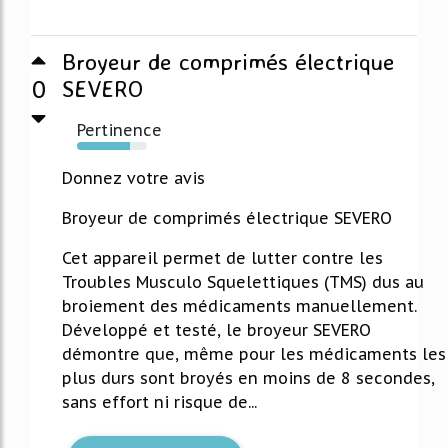
Broyeur de comprimés électrique
0
SEVERO
Pertinence
76%
Donnez votre avis
Broyeur de comprimés électrique SEVERO
Cet appareil permet de lutter contre les
Troubles Musculo Squelettiques (TMS) dus au
broiement des médicaments manuellement.
Développé et testé, le broyeur SEVERO
démontre que, même pour les médicaments les
plus durs sont broyés en moins de 8 secondes,
sans effort ni risque de...