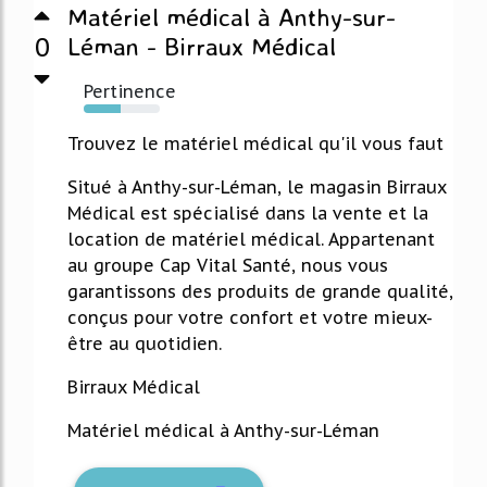
Matériel médical à Anthy-sur-
0
Léman - Birraux Médical
Pertinence
49%
Trouvez le matériel médical qu'il vous faut
Situé à Anthy-sur-Léman, le magasin Birraux
Médical est spécialisé dans la vente et la
location de matériel médical. Appartenant
au groupe Cap Vital Santé, nous vous
garantissons des produits de grande qualité,
conçus pour votre confort et votre mieux-
être au quotidien.
Birraux Médical
Matériel médical à Anthy-sur-Léman