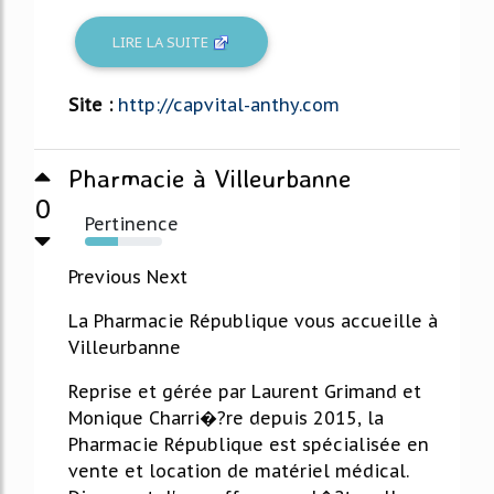
LIRE LA SUITE
Site :
http://capvital-anthy.com
Pharmacie à Villeurbanne
0
Pertinence
43%
Previous Next
La Pharmacie République vous accueille à
Villeurbanne
Reprise et gérée par Laurent Grimand et
Monique Charri�?re depuis 2015, la
Pharmacie République est spécialisée en
vente et location de matériel médical.