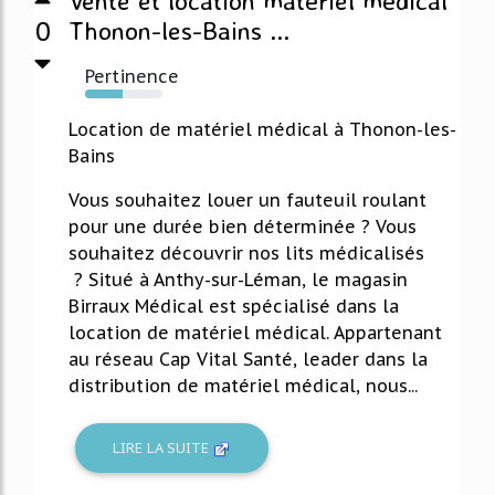
Vente et location matériel médical
0
Thonon-les-Bains ...
Pertinence
48%
Location de matériel médical à Thonon-les-
Bains
Vous souhaitez louer un fauteuil roulant
pour une durée bien déterminée ? Vous
souhaitez découvrir nos lits médicalisés
? Situé à Anthy-sur-Léman, le magasin
Birraux Médical est spécialisé dans la
location de matériel médical. Appartenant
au réseau Cap Vital Santé, leader dans la
distribution de matériel médical, nous...
LIRE LA SUITE