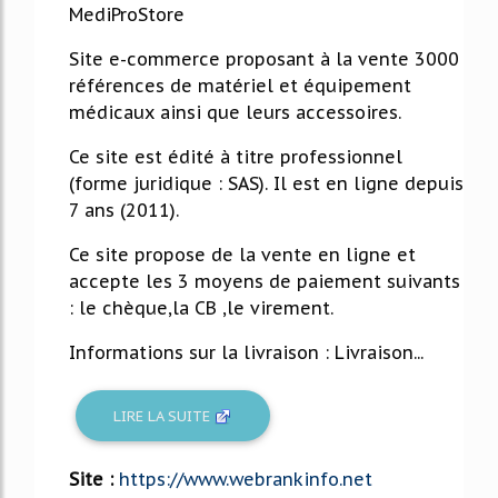
MediProStore
Site e-commerce proposant à la vente 3000
références de matériel et équipement
médicaux ainsi que leurs accessoires.
Ce site est édité à titre professionnel
(forme juridique : SAS). Il est en ligne depuis
7 ans (2011).
Ce site propose de la vente en ligne et
accepte les 3 moyens de paiement suivants
: le chèque,la CB ,le virement.
Informations sur la livraison : Livraison...
LIRE LA SUITE
Site :
https://www.webrankinfo.net