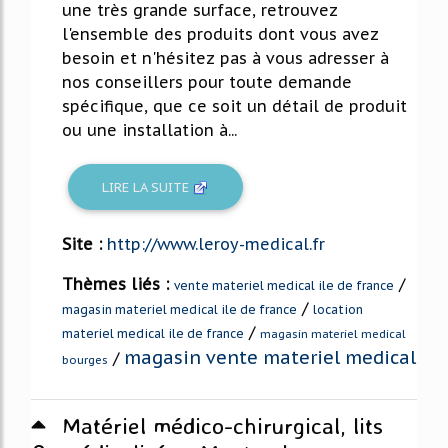
une très grande surface, retrouvez
l'ensemble des produits dont vous avez
besoin et n'hésitez pas à vous adresser à
nos conseillers pour toute demande
spécifique, que ce soit un détail de produit
ou une installation à...
LIRE LA SUITE
Site :
http://www.leroy-medical.fr
Thèmes liés :
/
vente materiel medical ile de france
/
magasin materiel medical ile de france
location
/
materiel medical ile de france
magasin materiel medical
magasin vente materiel medical
/
bourges
Matériel médico-chirurgical, lits