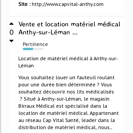
Site :
http://www.capvital-anthy.com
Vente et location matériel médical
0
Anthy-sur-Léman ...
Pertinence
48%
Location de matériel médical à Anthy-sur-
Léman
Vous souhaitez louer un fauteuil roulant
pour une durée bien déterminée ? Vous
souhaitez découvrir nos lits médicalisés
? Situé à Anthy-sur-Léman, le magasin
Birraux Médical est spécialisé dans la
location de matériel médical. Appartenant
au réseau Cap Vital Santé, leader dans la
distribution de matériel médical, nous...