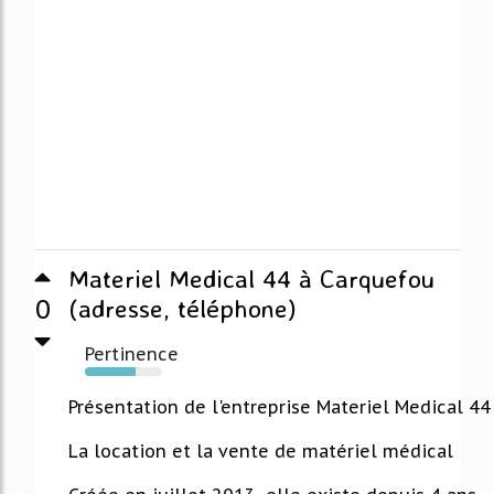
Materiel Medical 44 à Carquefou
0
(adresse, téléphone)
Pertinence
66%
Présentation de l'entreprise Materiel Medical 44
La location et la vente de matériel médical