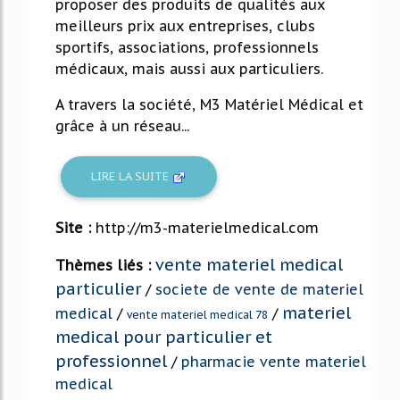
proposer des produits de qualités aux
meilleurs prix aux entreprises, clubs
sportifs, associations, professionnels
médicaux, mais aussi aux particuliers.
A travers la société, M3 Matériel Médical et
grâce à un réseau...
LIRE LA SUITE
Site :
http://m3-materielmedical.com
vente materiel medical
Thèmes liés :
particulier
/
societe de vente de materiel
materiel
medical
/
/
vente materiel medical 78
medical pour particulier et
professionnel
/
pharmacie vente materiel
medical