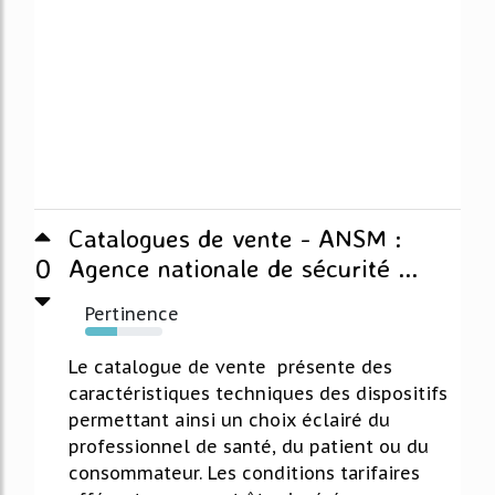
Catalogues de vente - ANSM :
0
Agence nationale de sécurité ...
Pertinence
42%
Le catalogue de vente présente des
caractéristiques techniques des dispositifs
permettant ainsi un choix éclairé du
professionnel de santé, du patient ou du
consommateur. Les conditions tarifaires