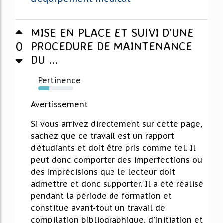
MISE EN PLACE ET SUIVI D’UNE
0
PROCEDURE DE MAINTENANCE
DU ...
Pertinence
32%
Avertissement
Si vous arrivez directement sur cette page,
sachez que ce travail est un rapport
d'étudiants et doit être pris comme tel. Il
peut donc comporter des imperfections ou
des imprécisions que le lecteur doit
admettre et donc supporter. Il a été réalisé
pendant la période de formation et
constitue avant-tout un travail de
compilation bibliographique, d'initiation et