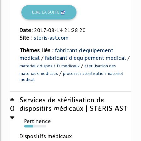
LIRE LA SUITE
Date:
2017-08-14 21:28:20
Site :
steris-ast.com
Thèmes liés :
fabricant d'equipement
medical
/
fabricant d equipement medical
/
/
materiaux dispositifs medicaux
sterilisation des
/
materiaux medicaux
processus sterilisation materiel
medical
Services de stérilisation de
0
dispositifs médicaux | STERIS AST
Pertinence
40%
Dispositifs médicaux