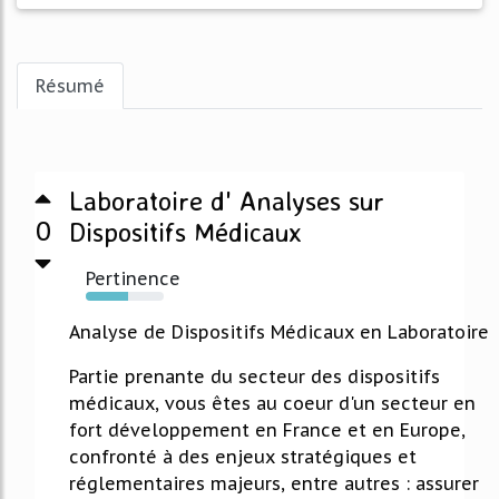
Résumé
Laboratoire d' Analyses sur
0
Dispositifs Médicaux
Pertinence
54%
Analyse de Dispositifs Médicaux en Laboratoire
Partie prenante du secteur des dispositifs
médicaux, vous êtes au coeur d'un secteur en
fort développement en France et en Europe,
confronté à des enjeux stratégiques et
réglementaires majeurs, entre autres : assurer