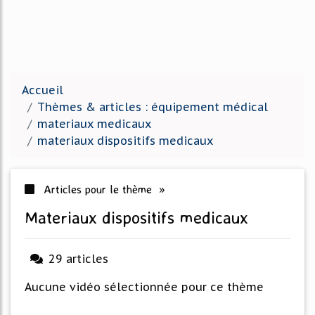
Accueil
Thèmes & articles : équipement médical
materiaux medicaux
materiaux dispositifs medicaux
Articles pour le thème »
materiaux dispositifs medicaux
29 articles
Aucune vidéo sélectionnée pour ce thème