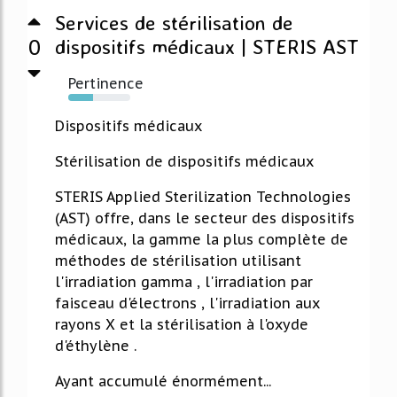
Services de stérilisation de
0
dispositifs médicaux | STERIS AST
Pertinence
40%
Dispositifs médicaux
Stérilisation de dispositifs médicaux
STERIS Applied Sterilization Technologies
(AST) offre, dans le secteur des dispositifs
médicaux, la gamme la plus complète de
méthodes de stérilisation utilisant
l'irradiation gamma , l'irradiation par
faisceau d'électrons , l'irradiation aux
rayons X et la stérilisation à l'oxyde
d'éthylène .
Ayant accumulé énormément...