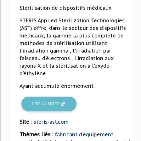
Stérilisation de dispositifs médicaux
STERIS Applied Sterilization Technologies
(AST) offre, dans le secteur des dispositifs
médicaux, la gamme la plus complète de
méthodes de stérilisation utilisant
l'irradiation gamma , l'irradiation par
faisceau d'électrons , l'irradiation aux
rayons X et la stérilisation à l'oxyde
d'éthylène .
Ayant accumulé énormément...
LIRE LA SUITE
Site :
steris-ast.com
Thèmes liés :
fabricant d'equipement