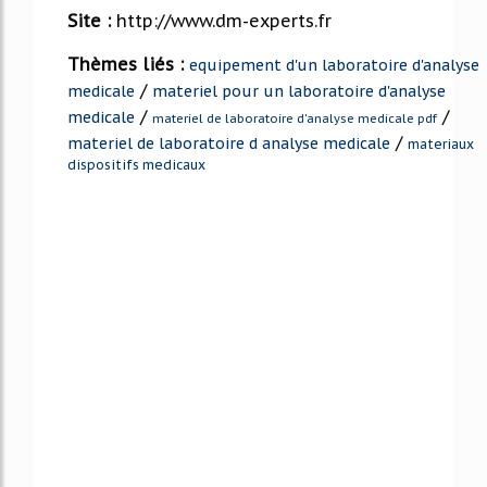
Site :
http://www.dm-experts.fr
Thèmes liés :
equipement d'un laboratoire d'analyse
/
medicale
materiel pour un laboratoire d'analyse
/
/
medicale
materiel de laboratoire d'analyse medicale pdf
/
materiel de laboratoire d analyse medicale
materiaux
dispositifs medicaux