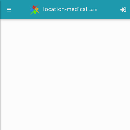
location-medical.
com