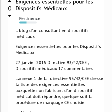
Exigences essentielles pour les
0
Dispositifs Médicaux
Pertinence
41%
... blog d'un consultant en dispositifs
médicaux
Exigences essentielles pour les Dispositifs
Médicaux
27 janvier 2015 Directive 93/42/CEE ,
Dispositifs médicaux 17 commentaires
L'annexe 1 de la directive 93/42/CEE dresse
la liste des exigences essentielles
auxquelles un fabricant d'un dispositif
médical doit répondre, quelque soit la
procédure de marquage CE choisie.