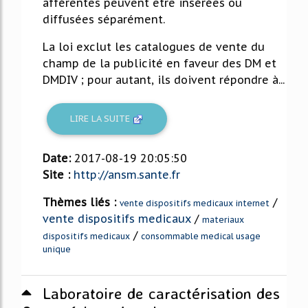
afférentes peuvent être insérées ou
diffusées séparément.
La loi exclut les catalogues de vente du
champ de la publicité en faveur des DM et
DMDIV ; pour autant, ils doivent répondre à...
LIRE LA SUITE
Date:
2017-08-19 20:05:50
Site :
http://ansm.sante.fr
Thèmes liés :
/
vente dispositifs medicaux internet
vente dispositifs medicaux
/
materiaux
/
dispositifs medicaux
consommable medical usage
unique
Laboratoire de caractérisation des