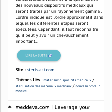
des nouveaux dispositifs médicaux qui
seront traités par un rayonnement gamma .
L'ordre indiqué est l'ordre approximatif dans
lequel les différentes étapes seront
exécutées. Cependant, il faut reconnaître
qu'il peut y avoir un chevauchement
important...
LIRE LA SUITE
Site :
steris-ast.com
Thèmes liés :
/
materiaux dispositifs medicaux
/
sterilisation des materiaux medicaux
nouveau produit
medical
meddeva.com | Leverage your