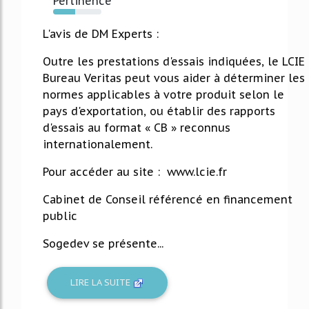
Pertinence
45%
L'avis de DM Experts :
Outre les prestations d'essais indiquées, le LCIE
Bureau Veritas peut vous aider à déterminer les
normes applicables à votre produit selon le
pays d'exportation, ou établir des rapports
d'essais au format « CB » reconnus
internationalement.
Pour accéder au site : www.lcie.fr
Cabinet de Conseil référencé en financement
public
Sogedev se présente...
LIRE LA SUITE