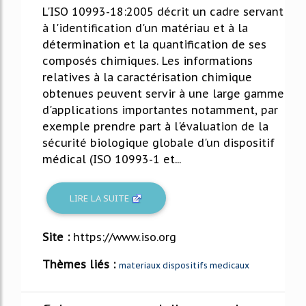
L'ISO 10993-18:2005 décrit un cadre servant
à l'identification d'un matériau et à la
détermination et la quantification de ses
composés chimiques. Les informations
relatives à la caractérisation chimique
obtenues peuvent servir à une large gamme
d'applications importantes notamment, par
exemple prendre part à l'évaluation de la
sécurité biologique globale d'un dispositif
médical (ISO 10993-1 et...
LIRE LA SUITE
Site :
https://www.iso.org
Thèmes liés :
materiaux dispositifs medicaux