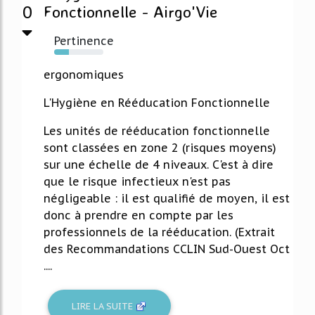
0
Fonctionnelle - Airgo'Vie
Pertinence
30%
ergonomiques
L'Hygiène en Rééducation Fonctionnelle
Les unités de rééducation fonctionnelle
sont classées en zone 2 (risques moyens)
sur une échelle de 4 niveaux. C'est à dire
que le risque infectieux n'est pas
négligeable : il est qualifié de moyen, il est
donc à prendre en compte par les
professionnels de la rééducation. (Extrait
des Recommandations CCLIN Sud-Ouest Oct
....
LIRE LA SUITE