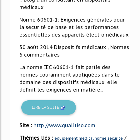
médicaux
Norme 60601-1: Exigences générales pour
la sécurité de base et les performances
essentielles des appareils électromédicaux
30 août 2014 Dispositifs médicaux , Normes
6 commentaires
La norme IEC 60601-1 fait partie des
normes couramment appliquées dans le
domaine des dispositifs médicaux, elle
définit les exigences en matière...
LIRE LA SUITE
Site :
http://www.qualitiso.com
Thèmes liés :
/
equipement medical norme securite