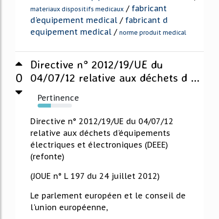
/
fabricant
materiaux dispositifs medicaux
d'equipement medical
/
fabricant d
equipement medical
/
norme produit medical
Directive n° 2012/19/UE du
0
04/07/12 relative aux déchets d ...
Pertinence
39%
Directive n° 2012/19/UE du 04/07/12
relative aux déchets d'équipements
électriques et électroniques (DEEE)
(refonte)
(JOUE n° L 197 du 24 juillet 2012)
Le parlement européen et le conseil de
l'union européenne,