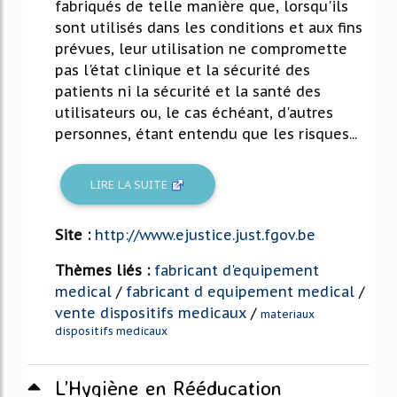
fabriqués de telle manière que, lorsqu'ils
sont utilisés dans les conditions et aux fins
prévues, leur utilisation ne compromette
pas l'état clinique et la sécurité des
patients ni la sécurité et la santé des
utilisateurs ou, le cas échéant, d'autres
personnes, étant entendu que les risques...
LIRE LA SUITE
Site :
http://www.ejustice.just.fgov.be
Thèmes liés :
fabricant d'equipement
medical
/
fabricant d equipement medical
/
vente dispositifs medicaux
/
materiaux
dispositifs medicaux
L’Hygiène en Rééducation