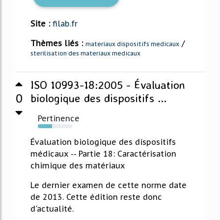
Site :
filab.fr
Thèmes liés :
/
materiaux dispositifs medicaux
sterilisation des materiaux medicaux
ISO 10993-18:2005 - Évaluation
0
biologique des dispositifs ...
Pertinence
41%
Évaluation biologique des dispositifs
médicaux -- Partie 18: Caractérisation
chimique des matériaux
Le dernier examen de cette norme date
de 2013. Cette édition reste donc
d'actualité.