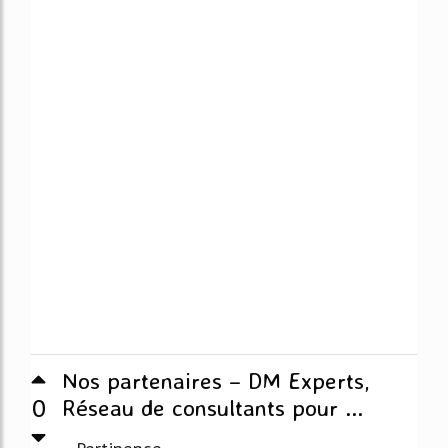
Nos partenaires – DM Experts,
0
Réseau de consultants pour ...