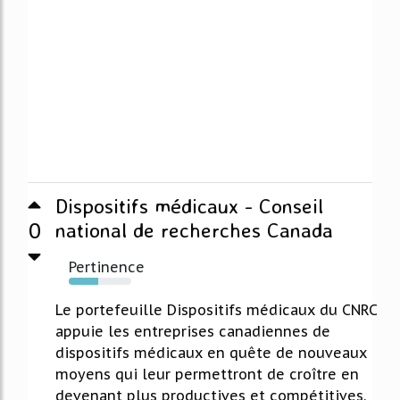
Dispositifs médicaux - Conseil
0
national de recherches Canada
Pertinence
47%
Le portefeuille Dispositifs médicaux du CNRC
appuie les entreprises canadiennes de
dispositifs médicaux en quête de nouveaux
moyens qui leur permettront de croître en
devenant plus productives et compétitives.