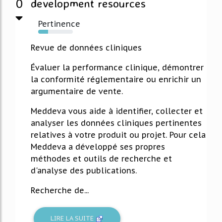
0
development resources
Pertinence
28%
Revue de données cliniques
Évaluer la performance clinique, démontrer
la conformité réglementaire ou enrichir un
argumentaire de vente.
Meddeva vous aide à identifier, collecter et
analyser les données cliniques pertinentes
relatives à votre produit ou projet. Pour cela
Meddeva a développé ses propres
méthodes et outils de recherche et
d'analyse des publications.
Recherche de...
LIRE LA SUITE