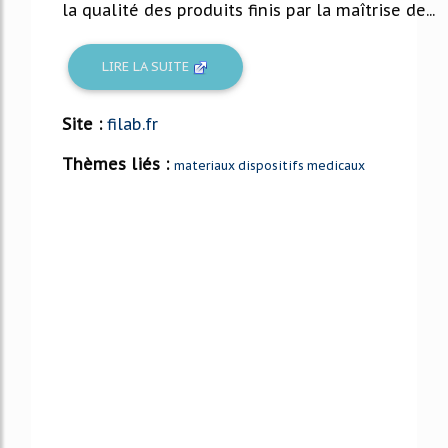
la qualité des produits finis par la maîtrise de...
LIRE LA SUITE
Site :
filab.fr
Thèmes liés :
materiaux dispositifs medicaux