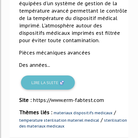
équipées d'un système de gestion de la
température avancé permettant le contrôle
de la température du dispositif médical
imprimé. L'atmosphère autour des
dispositifs médicaux imprimés est filtrée
pour éviter toute contamination.
Pièces mécaniques avancées
Des années...
LIRE LA SUITE
Site :
https://www.erm-fabtest.com
Thèmes liés :
/
materiaux dispositifs medicaux
/
temperature sterilisation materiel medical
sterilisation
des materiaux medicaux