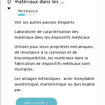
0
matériaux dans les ...
Pertinence
41%
Voir les autres paroles d'experts
Laboratoire de caractérisation des
matériaux dans les dispositifs médicaux
Utilisés pour leurs propriétés mécaniques,
de résistance à la corrosion et de
biocompatibilité, les matériaux dans la
fabrication de dispositifs médicaux sont
multiples :
Les alliages métalliques : acier inoxydable
austénitique, martensitique ou durcissable
par...
LIRE LA SUITE