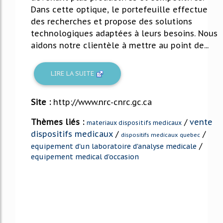
Dans cette optique, le portefeuille effectue
des recherches et propose des solutions
technologiques adaptées à leurs besoins. Nous
aidons notre clientèle à mettre au point de...
LIRE LA SUITE
Site :
http://www.nrc-cnrc.gc.ca
Thèmes liés :
/
vente
materiaux dispositifs medicaux
dispositifs medicaux
/
/
dispositifs medicaux quebec
/
equipement d'un laboratoire d'analyse medicale
equipement medical d'occasion